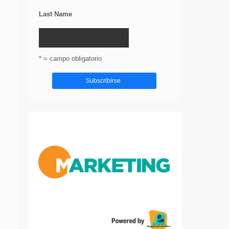
Last Name
* = campo obligatorio