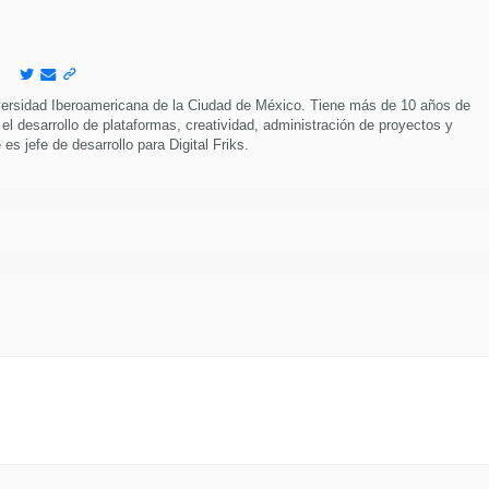
versidad Iberoamericana de la Ciudad de México. Tiene más de 10 años de
 el desarrollo de plataformas, creatividad, administración de proyectos y
es jefe de desarrollo para Digital Friks.