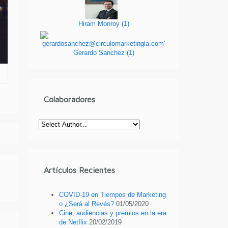
Hiram Monroy
(
1
)
Gerardo Sanchez
(
1
)
Colaboradores
Artículos Recientes
COVID-19 en Tiempos de Marketing
o ¿Será al Revés?
01/05/2020
Cine, audiencias y premios en la era
de Netflix
20/02/2019