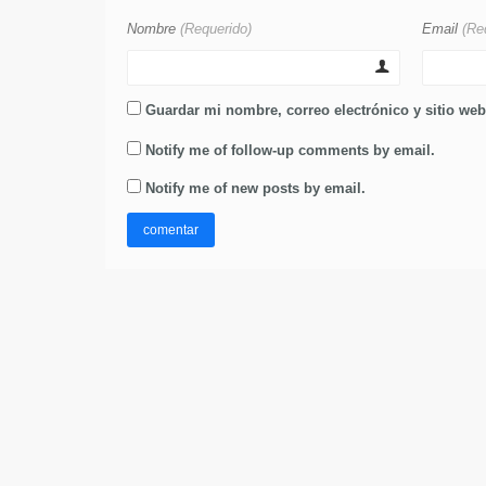
Nombre
(Requerido)
Email
(Re
Guardar mi nombre, correo electrónico y sitio we
Notify me of follow-up comments by email.
Notify me of new posts by email.