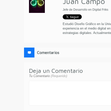
Juan Campo
Jefe de Desarrollo en Digital Friks
Estudió Diseño Gráfico en la Uni
experiencia en el medio digital en
estrategias digitales. Actualmente 
Comentarios
Deja un Comentario
Tu Comentario
(Requerido)