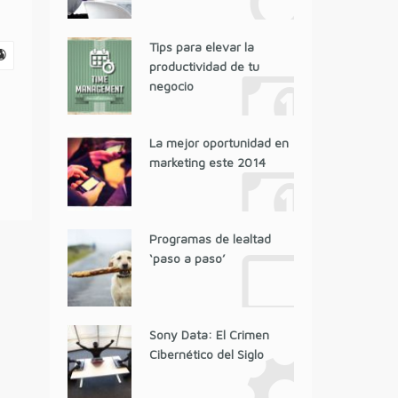
Tips para elevar la
productividad de tu
negocio
La mejor oportunidad en
marketing este 2014
Programas de lealtad
‘paso a paso’
Sony Data: El Crimen
Cibernético del Siglo