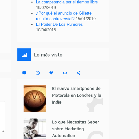
La competencia por el tiempo libre
19/02/2019
¿Por qué el anuncio de Gillette
resultó controversial?
15/01/2019
El Poder De Los Rumores
10/04/2018
Lo más visto
El nuevo smartphone de
Motorola en Londres y la
India
Lo que Necesitas Saber
sobre Marketing
Automation