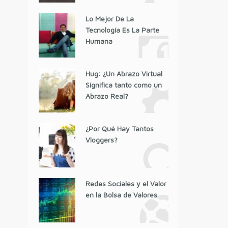
Lo Mejor De La
Tecnología Es La Parte
Humana
Hug: ¿Un Abrazo Virtual
Significa tanto como un
Abrazo Real?
¿Por Qué Hay Tantos
Vloggers?
Redes Sociales y el Valor
en la Bolsa de Valores