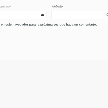
querido)
Website
b en este navegador para la próxima vez que haga un comentario.