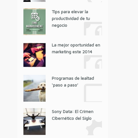
Tips para elevar la
productividad de tu
negocio
La mejor oportunidad en
marketing este 2014
Programas de lealtad
‘paso a paso’
Sony Data: El Crimen
Cibernético del Siglo