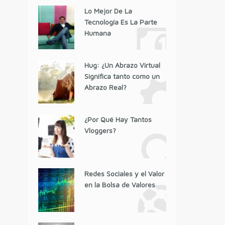
Lo Mejor De La
Tecnología Es La Parte
Humana
Hug: ¿Un Abrazo Virtual
Significa tanto como un
Abrazo Real?
¿Por Qué Hay Tantos
Vloggers?
Redes Sociales y el Valor
en la Bolsa de Valores