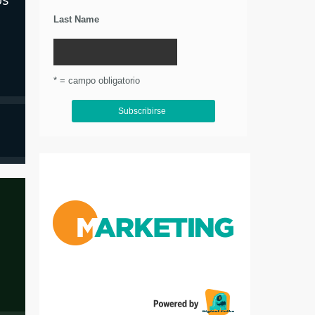
Last Name
* = campo obligatorio