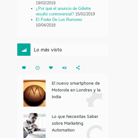
19/02/2019
¿Por qué el anuncio de Gillette
resultó controversial?
15/01/2019
El Poder De Los Rumores
10/04/2018
Lo más visto
El nuevo smartphone de
Motorola en Londres y la
India
Lo que Necesitas Saber
sobre Marketing
Automation