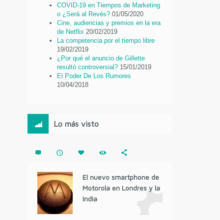
COVID-19 en Tiempos de Marketing
o ¿Será al Revés?
01/05/2020
Cine, audiencias y premios en la era
de Netflix
20/02/2019
La competencia por el tiempo libre
19/02/2019
¿Por qué el anuncio de Gillette
resultó controversial?
15/01/2019
El Poder De Los Rumores
10/04/2018
Lo más visto
El nuevo smartphone de
Motorola en Londres y la
India