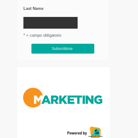
Last Name
* = campo obligatorio