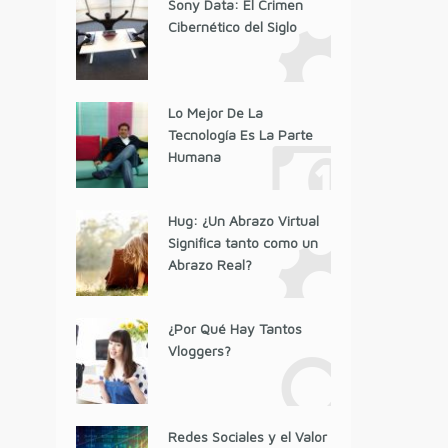
Sony Data: El Crimen
Cibernético del Siglo
Lo Mejor De La
Tecnología Es La Parte
Humana
Hug: ¿Un Abrazo Virtual
Significa tanto como un
Abrazo Real?
¿Por Qué Hay Tantos
Vloggers?
Redes Sociales y el Valor