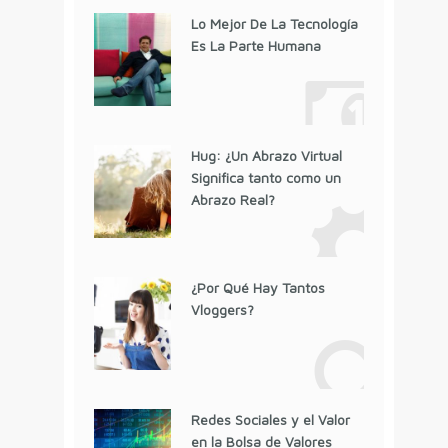
Lo Mejor De La Tecnología
Es La Parte Humana
Hug: ¿Un Abrazo Virtual
Significa tanto como un
Abrazo Real?
¿Por Qué Hay Tantos
Vloggers?
Redes Sociales y el Valor
en la Bolsa de Valores