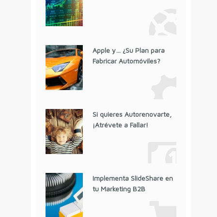
Apple y… ¿Su Plan para
Fabricar Automóviles?
Si quieres Autorenovarte,
¡Atrévete a Fallar!
Implementa SlideShare en
tu Marketing B2B