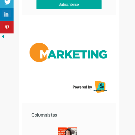
Aviso de Privacidad
Columnistas