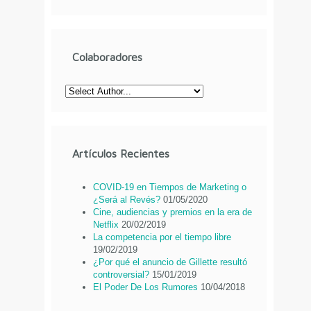
Colaboradores
Artículos Recientes
COVID-19 en Tiempos de Marketing o
¿Será al Revés?
01/05/2020
Cine, audiencias y premios en la era de
Netflix
20/02/2019
La competencia por el tiempo libre
19/02/2019
¿Por qué el anuncio de Gillette resultó
controversial?
15/01/2019
El Poder De Los Rumores
10/04/2018