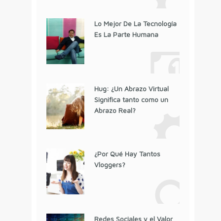
Lo Mejor De La Tecnología
Es La Parte Humana
Hug: ¿Un Abrazo Virtual
Significa tanto como un
Abrazo Real?
¿Por Qué Hay Tantos
Vloggers?
Redes Sociales y el Valor