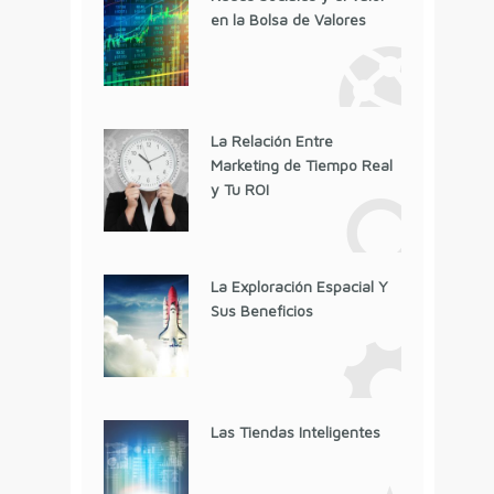
en la Bolsa de Valores
La Relación Entre
Marketing de Tiempo Real
y Tu ROI
La Exploración Espacial Y
Sus Beneficios
Las Tiendas Inteligentes