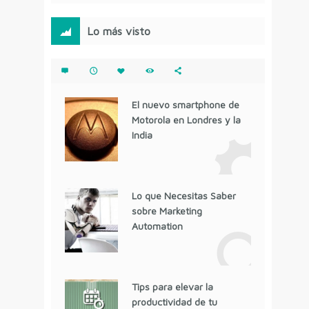
Lo más visto
El nuevo smartphone de
Motorola en Londres y la
India
Lo que Necesitas Saber
sobre Marketing
Automation
Tips para elevar la
productividad de tu