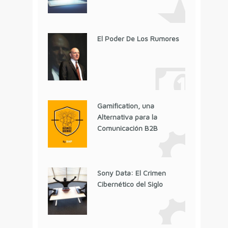
El Poder De Los Rumores
Gamification, una
Alternativa para la
Comunicación B2B
Sony Data: El Crimen
Cibernético del Siglo