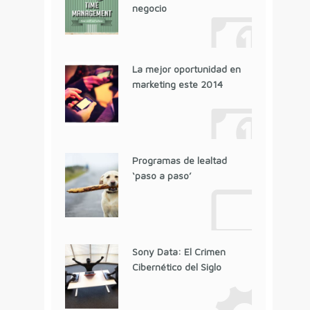
negocio
La mejor oportunidad en
marketing este 2014
Programas de lealtad
‘paso a paso’
Sony Data: El Crimen
Cibernético del Siglo