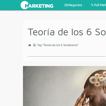
Negocios
Pull Mar
Teoría de los 6 S
Tag "Teoría de los 6 Sombreros"