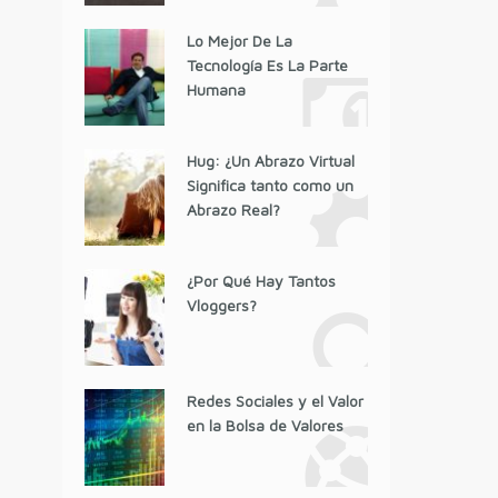
Lo Mejor De La
Tecnología Es La Parte
Humana
Hug: ¿Un Abrazo Virtual
Significa tanto como un
Abrazo Real?
¿Por Qué Hay Tantos
Vloggers?
Redes Sociales y el Valor
en la Bolsa de Valores