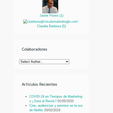
Javier Flores
(
1
)
Claudia Barbosa
(
5
)
Colaboradores
Artículos Recientes
COVID-19 en Tiempos de Marketing
o ¿Será al Revés?
01/05/2020
Cine, audiencias y premios en la era
de Netflix
20/02/2019