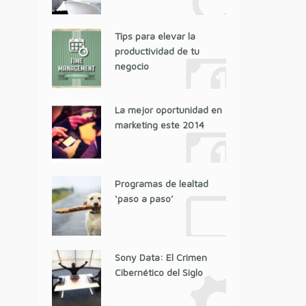
Tips para elevar la
productividad de tu
negocio
La mejor oportunidad en
marketing este 2014
Programas de lealtad
‘paso a paso’
Sony Data: El Crimen
Cibernético del Siglo