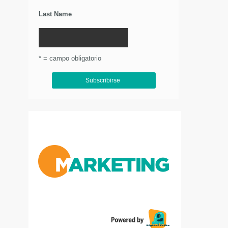
Last Name
* = campo obligatorio