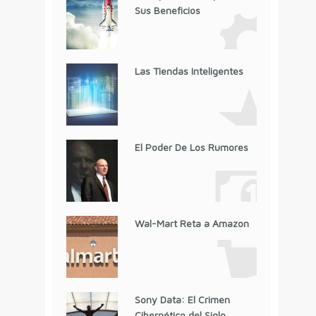
Sus Beneficios
Las Tiendas Inteligentes
El Poder De Los Rumores
Wal-Mart Reta a Amazon
Sony Data: El Crimen
Cibernético del Siglo