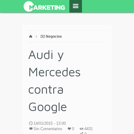
Negocios
Audi y
Mercedes
contra
Google
14/01/2015 - 13:00
Sin Comentarios
0
4431