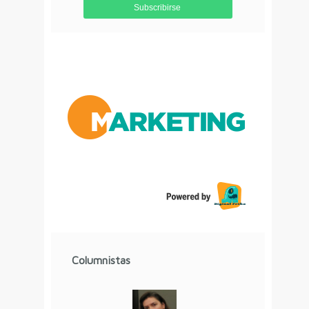
Columnistas