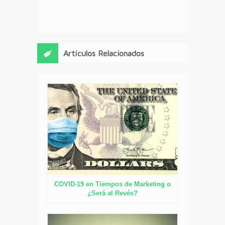
Artículos Relacionados
COVID-19 en Tiempos de Marketing o
¿Será al Revés?