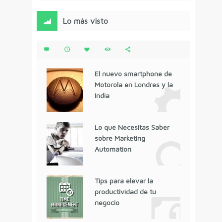
Lo más visto
El nuevo smartphone de
Motorola en Londres y la
India
Lo que Necesitas Saber
sobre Marketing
Automation
Tips para elevar la
productividad de tu
negocio