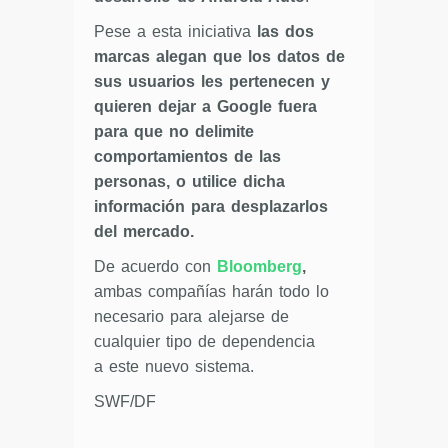
Pese a esta iniciativa
las dos
marcas alegan que los datos de
sus usuarios les pertenecen y
quieren dejar a Google fuera
para que no delimite
comportamientos de las
personas, o utilice dicha
información para desplazarlos
del mercado.
De acuerdo con
Bloomberg
,
ambas compañías harán todo lo
necesario para alejarse de
cualquier tipo de dependencia
a este nuevo sistema.
SWF/DF