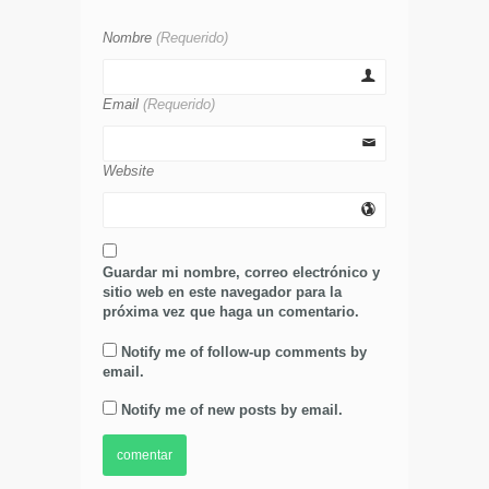
Nombre
(Requerido)
Email
(Requerido)
Website
Guardar mi nombre, correo electrónico y
sitio web en este navegador para la
próxima vez que haga un comentario.
Notify me of follow-up comments by
email.
Notify me of new posts by email.