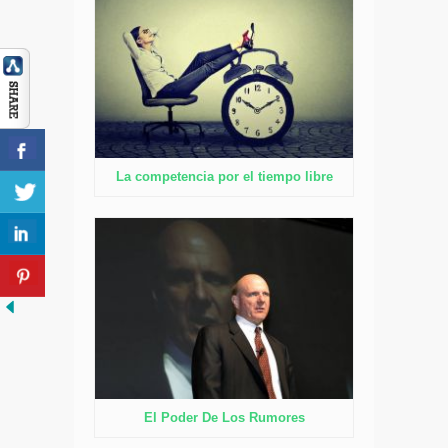
La competencia por el tiempo libre
El Poder De Los Rumores