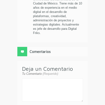
Ciudad de México. Tiene más de 10
años de experiencia en el medio
digital en el desarrollo de
plataformas, creatividad,
administración de proyectos y
estrategias digitales. Actualmente
es jefe de desarrollo para Digital
Friks.
Comentarios
Deja un Comentario
Tu Comentario
(Requerido)