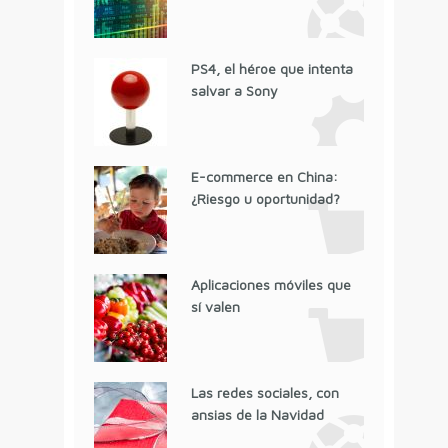
PS4, el héroe que intenta
salvar a Sony
E-commerce en China:
¿Riesgo u oportunidad?
Aplicaciones móviles que
sí valen
Las redes sociales, con
ansias de la Navidad