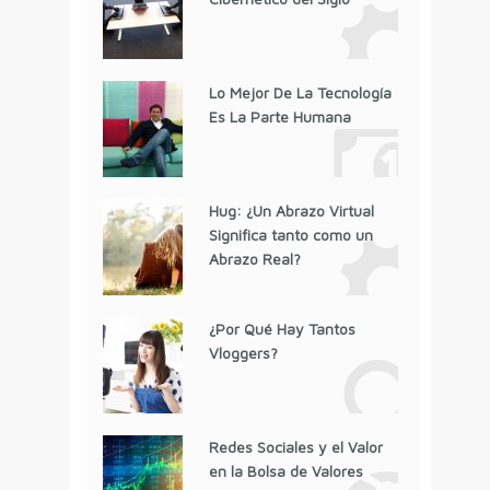
Lo Mejor De La Tecnología
Es La Parte Humana
Hug: ¿Un Abrazo Virtual
Significa tanto como un
Abrazo Real?
¿Por Qué Hay Tantos
Vloggers?
Redes Sociales y el Valor
en la Bolsa de Valores