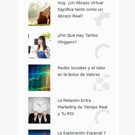
Hug: ¿Un Abrazo Virtual
Significa tanto como un
Abrazo Real?
¿Por Qué Hay Tantos
Vloggers?
Redes Sociales y el Valor
en la Bolsa de Valores
La Relación Entre
Marketing de Tiempo Real
y Tu ROI
La Exploración Espacial Y