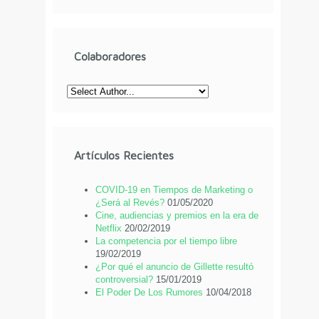
Colaboradores
Artículos Recientes
COVID-19 en Tiempos de Marketing o
¿Será al Revés?
01/05/2020
Cine, audiencias y premios en la era de
Netflix
20/02/2019
La competencia por el tiempo libre
19/02/2019
¿Por qué el anuncio de Gillette resultó
controversial?
15/01/2019
El Poder De Los Rumores
10/04/2018