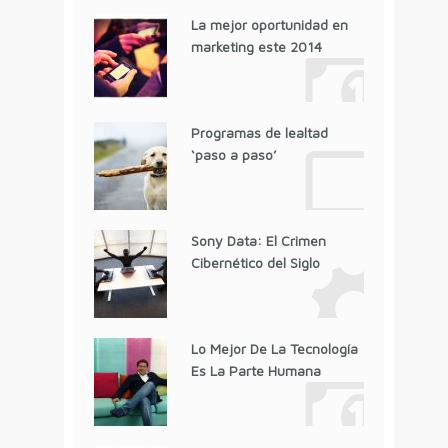
La mejor oportunidad en
marketing este 2014
Programas de lealtad
‘paso a paso’
Sony Data: El Crimen
Cibernético del Siglo
Lo Mejor De La Tecnología
Es La Parte Humana