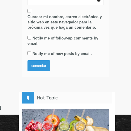
Guardar mi nombre, correo electrónico y
sitio web en este navegador para la
próxima vez que haga un comentario.
Notify me of follow-up comments by
email.
Notify me of new posts by email.
Hot Topic
[