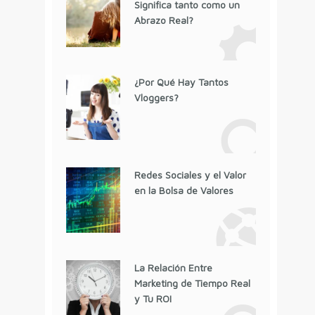
Significa tanto como un
Abrazo Real?
¿Por Qué Hay Tantos
Vloggers?
Redes Sociales y el Valor
en la Bolsa de Valores
La Relación Entre
Marketing de Tiempo Real
y Tu ROI