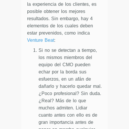
la experiencia de los clientes, es
posible obtener los mejores
resultados. Sin embargo, hay 4
elementos de los cuales deben
estar prevenidos, como indica
Venture Beat
:
Si no se detectan a tiempo,
los mismos miembros del
equipo del CMO pueden
echar por la borda sus
esfuerzos, en un afán de
dañarlo y hacerlo quedar mal.
¿Poco profesional? Sin duda.
¿Real? Más de lo que
muchos admiten. Lidiar
cuanto antes con ello es de
gran importancia antes de