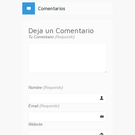
Comentarios
Deja un Comentario
Tu Comentario
(Requerido)
Nombre
(Requerido)
Email
(Requerido)
Website