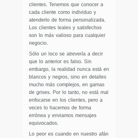
clientes. Tenemos que conocer a
cada cliente como individuo y
atenderlo de forma personalizada.
Los clientes leales y satisfechos
son lo más valioso para cualquier
negocio.
Sólo un loco se atrevería a decir
que lo anterior es falso. Sin
embargo, la realidad nunca está en
blancos y negros, sino en detalles
mucho más complejos, en gamas
de grises. Por lo tanto, no está mal
enfocarse en los clientes, pero a
veces lo hacemos de forma
errónea y enviamos mensajes
equivocados.
Lo peor es cuando en nuestro afán