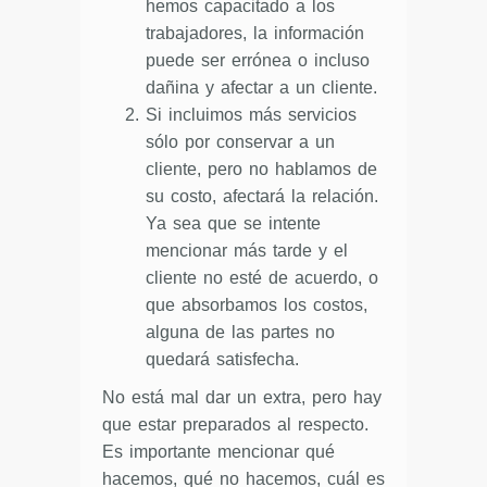
hemos capacitado a los
trabajadores, la información
puede ser errónea o incluso
dañina y afectar a un cliente.
Si incluimos más servicios
sólo por conservar a un
cliente, pero no hablamos de
su costo, afectará la relación.
Ya sea que se intente
mencionar más tarde y el
cliente no esté de acuerdo, o
que absorbamos los costos,
alguna de las partes no
quedará satisfecha.
No está mal dar un extra, pero hay
que estar preparados al respecto.
Es importante mencionar qué
hacemos, qué no hacemos, cuál es