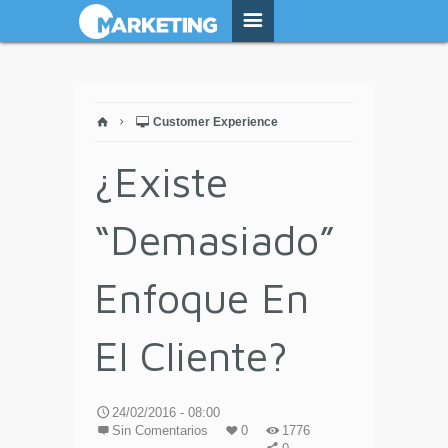
Customer Experience
¿Existe
“Demasiado”
Enfoque En
El Cliente?
24/02/2016 - 08:00
Sin Comentarios
0
1776