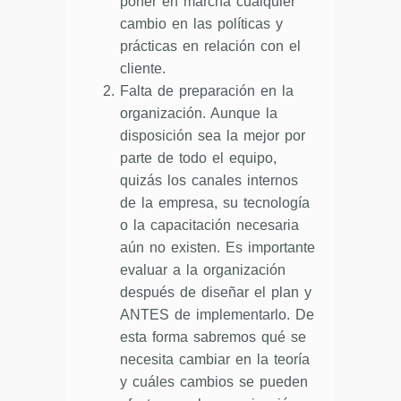
poner en marcha cualquier
cambio en las políticas y
prácticas en relación con el
cliente.
Falta de preparación en la
organización. Aunque la
disposición sea la mejor por
parte de todo el equipo,
quizás los canales internos
de la empresa, su tecnología
o la capacitación necesaria
aún no existen. Es importante
evaluar a la organización
después de diseñar el plan y
ANTES de implementarlo. De
esta forma sabremos qué se
necesita cambiar en la teoría
y cuáles cambios se pueden