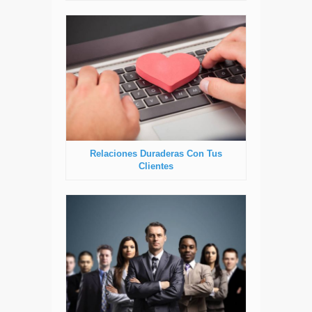
Relaciones Duraderas Con Tus
Clientes