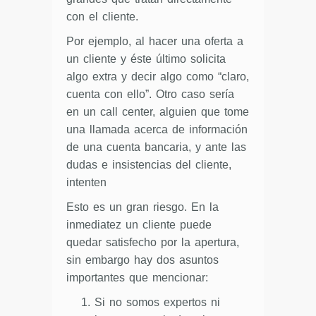
con el cliente.
Por ejemplo, al hacer una oferta a
un cliente y éste último solicita
algo extra y decir algo como “claro,
cuenta con ello”. Otro caso sería
en un call center, alguien que tome
una llamada acerca de información
de una cuenta bancaria, y ante las
dudas e insistencias del cliente,
intenten
Esto es un gran riesgo. En la
inmediatez un cliente puede
quedar satisfecho por la apertura,
sin embargo hay dos asuntos
importantes que mencionar:
Si no somos expertos ni