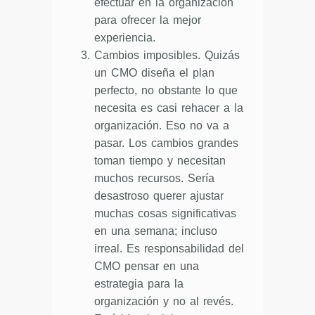
efectuar en la organización
para ofrecer la mejor
experiencia.
Cambios imposibles. Quizás
un CMO diseña el plan
perfecto, no obstante lo que
necesita es casi rehacer a la
organización. Eso no va a
pasar. Los cambios grandes
toman tiempo y necesitan
muchos recursos. Sería
desastroso querer ajustar
muchas cosas significativas
en una semana; incluso
irreal. Es responsabilidad del
CMO pensar en una
estrategia para la
organización y no al revés.