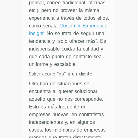
pensar, correo tradicional, oficinas,
etc.), pero no proveer la misma
experiencia a través de todos ellos,
como señala
Customer Experience
Insight
. No se trata de seguir una
tendencia y “sólo ofrecer más”. Es
indispensable cuidar la calidad y
que cada punto de contacto sea
uniforme y escalable.
Saber decirle “no” a un cliente
Otro tipo de situaciones se
encuentra al querer solucionar
aquello que no nos corresponde.
Esto es más frecuente en
empresas nuevas, en contratistas
independientes y, en algunos
casos, los miembros de empresas
grandes que tratan directamente