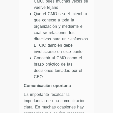
CMO, pues muchas veces se
vuelve lejano
Que el CMO sea el miembro
que conecte a toda la
organización y mediante el
cual se relacionen los
directivos para unir esfuerzos.
El CIO también debe
involucrarse en este punto
Concebir al CMO como el
brazo práctico de las
decisiones tomadas por el
CEO
Comunicación oportuna
Es importante recalcar la
importancia de una comunicación
clara. En muchas ocasiones hay