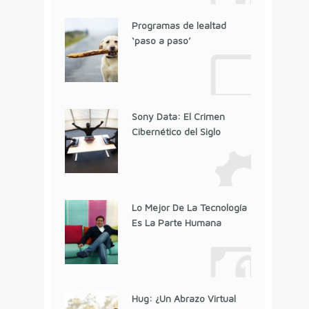
Programas de lealtad
‘paso a paso’
Sony Data: El Crimen
Cibernético del Siglo
Lo Mejor De La Tecnología
Es La Parte Humana
Hug: ¿Un Abrazo Virtual