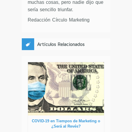
muchas cosas, pero nadie dijo que
sería sencillo triunfar.
Redacción Círculo Marketing
Artículos Relacionados
COVID-19 en Tiempos de Marketing o
¿Será al Revés?