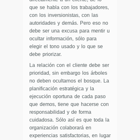
que se habla con los trabajadores,
con los inversionistas, con las
autoridades y demás. Pero eso no
debe ser una excusa para mentir u
ocultar información, sólo para
elegir el tono usado y lo que se
debe priorizar.
La relación con el cliente debe ser
prioridad, sin embargo los árboles
no deben ocultarnos el bosque. La
planificación estratégica y la
ejecución oportuna de cada paso
que demos, tiene que hacerse con
responsabilidad y de forma
cuidadosa. Sólo así es que toda la
organización colaborará en
experiencias satisfactorias, en lugar