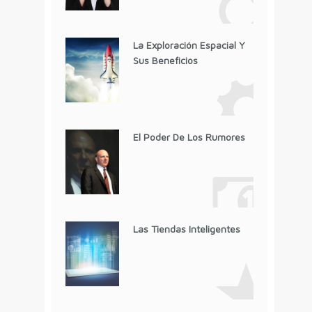
La Exploración Espacial Y
Sus Beneficios
El Poder De Los Rumores
Las Tiendas Inteligentes