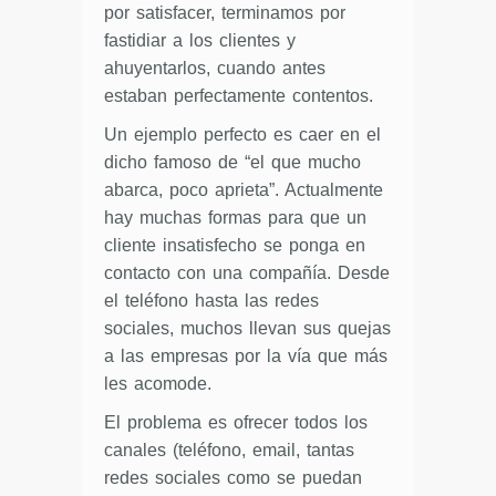
por satisfacer, terminamos por
fastidiar a los clientes y
ahuyentarlos, cuando antes
estaban perfectamente contentos.
Un ejemplo perfecto es caer en el
dicho famoso de “el que mucho
abarca, poco aprieta”. Actualmente
hay muchas formas para que un
cliente insatisfecho se ponga en
contacto con una compañía. Desde
el teléfono hasta las redes
sociales, muchos llevan sus quejas
a las empresas por la vía que más
les acomode.
El problema es ofrecer todos los
canales (teléfono, email, tantas
redes sociales como se puedan