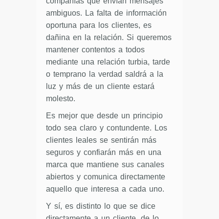
compañías que envían mensajes
ambiguos. La falta de información
oportuna para los clientes, es
dañina en la relación. Si queremos
mantener contentos a todos
mediante una relación turbia, tarde
o temprano la verdad saldrá a la
luz y más de un cliente estará
molesto.
Es mejor que desde un principio
todo sea claro y contundente. Los
clientes leales se sentirán más
seguros y confiarán más en una
marca que mantiene sus canales
abiertos y comunica directamente
aquello que interesa a cada uno.
Y sí, es distinto lo que se dice
directamente a un cliente, de lo