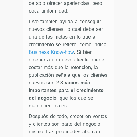
de sólo ofrecer apariencias, pero
poca uniformidad.
Esto también ayuda a conseguir
nuevos clientes, lo cual debe ser
una de las metas en lo que a
crecimiento se refiere, como indica
Business Know-how
. Si bien
obtener a un nuevo cliente puede
costar más que la retención, la
publicación señala que los clientes
nuevos son
2.8 veces más
importantes para el crecimiento
del negocio
, que los que se
mantienen leales.
Después de todo, crecer en ventas
y clientes son parte del negocio
mismo. Las prioridades abarcan