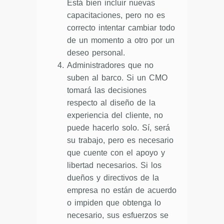
Está bien incluir nuevas
capacitaciones, pero no es
correcto intentar cambiar todo
de un momento a otro por un
deseo personal.
Administradores que no
suben al barco. Si un CMO
tomará las decisiones
respecto al diseño de la
experiencia del cliente, no
puede hacerlo solo. Sí, será
su trabajo, pero es necesario
que cuente con el apoyo y
libertad necesarios. Si los
dueños y directivos de la
empresa no están de acuerdo
o impiden que obtenga lo
necesario, sus esfuerzos se