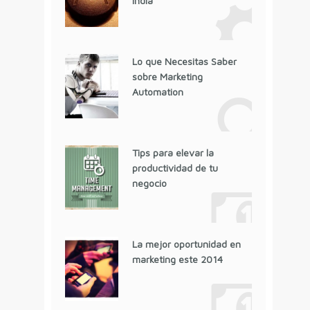
India
Lo que Necesitas Saber
sobre Marketing
Automation
Tips para elevar la
productividad de tu
negocio
La mejor oportunidad en
marketing este 2014