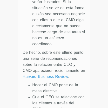
verán frustrados. Si la
situación se ve de esta forma,
quizás sea necesario negocie
con ellos o que el CMO diga
directamente que no puede
hacerse cargo de esa tarea si
no es un esfuerzo
coordinado.
De hecho, sobre este último punto,
una serie de recomendaciones
sobre la relación entre CEO y
CMO aparecieron recientemente en
Harvard Business Review
:
Hacer al CMO parte de la
mesa directiva
Que el CEO se relacione con
los clientes a través del