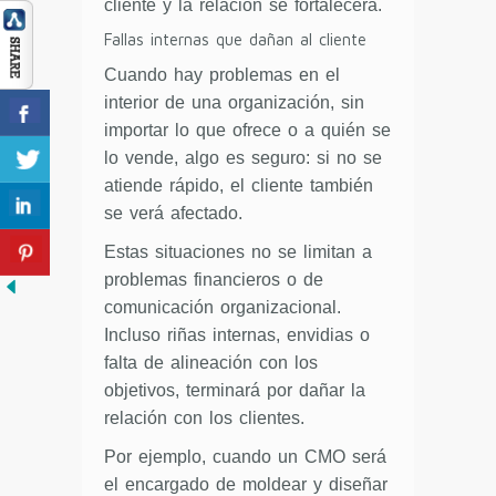
cliente y la relación se fortalecerá.
Fallas internas que dañan al cliente
Cuando hay problemas en el
interior de una organización, sin
importar lo que ofrece o a quién se
lo vende, algo es seguro: si no se
atiende rápido, el cliente también
se verá afectado.
Estas situaciones no se limitan a
problemas financieros o de
comunicación organizacional.
Incluso riñas internas, envidias o
falta de alineación con los
objetivos, terminará por dañar la
relación con los clientes.
Por ejemplo, cuando un CMO será
el encargado de moldear y diseñar