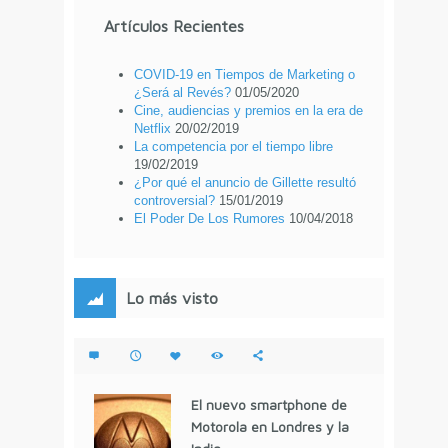
Artículos Recientes
COVID-19 en Tiempos de Marketing o
¿Será al Revés?
01/05/2020
Cine, audiencias y premios en la era de
Netflix
20/02/2019
La competencia por el tiempo libre
19/02/2019
¿Por qué el anuncio de Gillette resultó
controversial?
15/01/2019
El Poder De Los Rumores
10/04/2018
Lo más visto
El nuevo smartphone de
Motorola en Londres y la