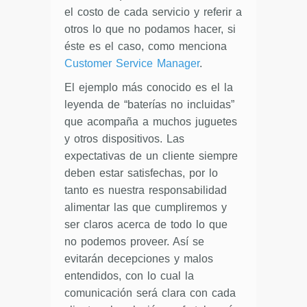
el costo de cada servicio y referir a
otros lo que no podamos hacer, si
éste es el caso, como menciona
Customer Service Manager
.
El ejemplo más conocido es el la
leyenda de “baterías no incluidas”
que acompaña a muchos juguetes
y otros dispositivos. Las
expectativas de un cliente siempre
deben estar satisfechas, por lo
tanto es nuestra responsabilidad
alimentar las que cumpliremos y
ser claros acerca de todo lo que
no podemos proveer. Así se
evitarán decepciones y malos
entendidos, con lo cual la
comunicación será clara con cada