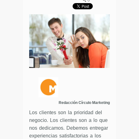
0
Redacción Círculo Marketing
Los clientes son la prioridad del
negocio. Los clientes son a lo que
nos dedicamos. Debemos entregar
experiencias satisfactorias a los