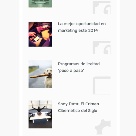
La mejor oportunidad en
marketing este 2014
Programas de lealtad
‘paso a paso’
Sony Data: El Crimen
Cibernético del Siglo