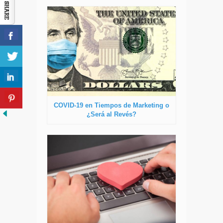
COVID-19 en Tiempos de Marketing o
¿Será al Revés?