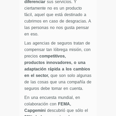
diferenciar
sus servicios. Y
ciertamente no es un producto
fácil, aquel que está destinado a
cubrirnos en caso de desgracias. A
las personas no nos gusta pensar
en eso.
Las agencias de seguros tratan de
compensar tan lóbrega misión, con
precios
competitivos,
productos innovadores, o una
adaptación rápida a los cambios
en el sector,
que son solo algunas
de las cosas que una compañía de
seguros debe tomar en cuenta.
En una encuesta mundial, en
colaboración con
FEMA,
Capgemini
descubrió que sólo el