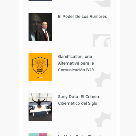
El Poder De Los Rumores
Gamification, una
Alternativa para la
Comunicación B2B
Sony Data: El Crimen
Cibernético del Siglo