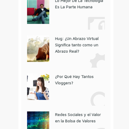
Lo Mejor De La Tecnología
Es La Parte Humana
Hug: ¿Un Abrazo Virtual
Significa tanto como un
Abrazo Real?
¿Por Qué Hay Tantos
Vloggers?
Redes Sociales y el Valor
en la Bolsa de Valores