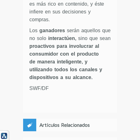
es más rico en contenido, y éste
infiere en sus decisiones y
compras.
Los
ganadores
serán aquellos que
no solo
interactúen,
sino que sean
proactivos para involucrar al
consumidor con el producto
de manera inteligente, y
utilizando todos los canales y
dispositivos a su alcance.
SWF/DF
Artículos Relacionados