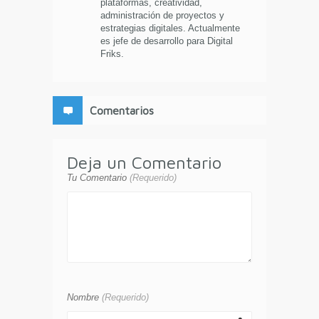
plataformas, creatividad,
administración de proyectos y
estrategias digitales. Actualmente
es jefe de desarrollo para Digital
Friks.
Comentarios
Deja un Comentario
Tu Comentario
(Requerido)
Nombre
(Requerido)