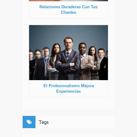
Relaciones Duraderas Con Tus
Clientes
El Profesionalismo Mejora
Experiencias
Tags