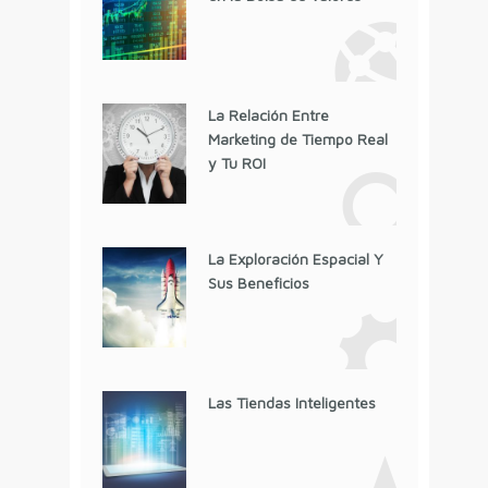
La Relación Entre
Marketing de Tiempo Real
y Tu ROI
La Exploración Espacial Y
Sus Beneficios
Las Tiendas Inteligentes