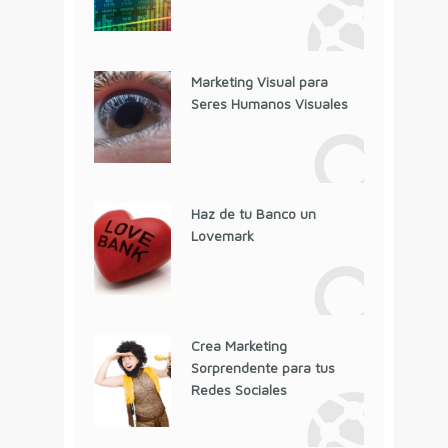
Marketing Visual para
Seres Humanos Visuales
Haz de tu Banco un
Lovemark
Crea Marketing
Sorprendente para tus
Redes Sociales