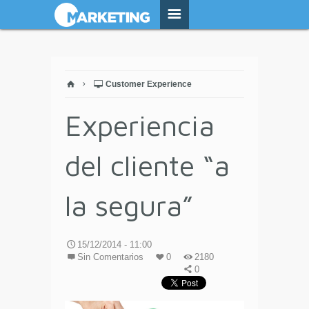
Customer Experience
Experiencia
del cliente “a
la segura”
15/12/2014 - 11:00
Sin Comentarios
0
2180
0