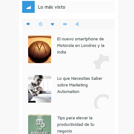
Lo más visto
El nuevo smartphone de
Motorola en Londres y la
India
Lo que Necesitas Saber
sobre Marketing
Automation
Tips para elevar la
productividad de tu
negocio