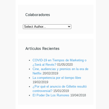
Colaboradores
Artículos Recientes
COVID-19 en Tiempos de Marketing o
¿Será al Revés?
01/05/2020
Cine, audiencias y premios en la era de
Netflix
20/02/2019
La competencia por el tiempo libre
19/02/2019
¿Por qué el anuncio de Gillette resultó
controversial?
15/01/2019
El Poder De Los Rumores
10/04/2018