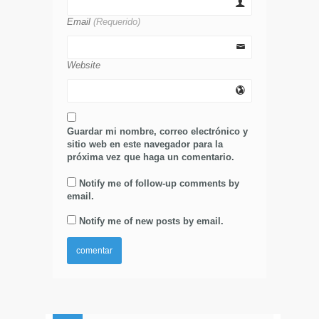
Email
(Requerido)
Website
Guardar mi nombre, correo electrónico y
sitio web en este navegador para la
próxima vez que haga un comentario.
Notify me of follow-up comments by
email.
Notify me of new posts by email.