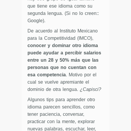
que tiene ese idioma como su
segunda lengua. (Si no lo creen::
Google).
De acuerdo al Instituto Mexicano
para la Competitividad (IMCO),
conocer y dominar otro idioma
puede ayudar a percibir salarios
entre un 28 y 50% más que las
personas que no cuentan con
esa competencia
. Motivo por el
cual se vuelve apremiante el
dominio de otra lengua.
¿Capisci?
Algunos tips para aprender otro
idioma parecen sencillos, como
tener paciencia, conversar,
practicar con la mente, explorar
nuevas palabras, escuchar, leer,