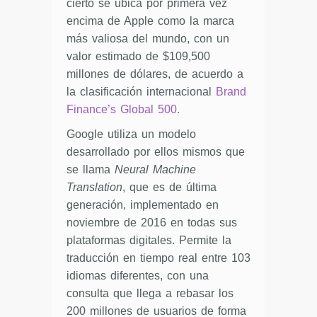
cierto se ubica por primera vez
encima de Apple como la marca
más valiosa del mundo, con un
valor estimado de $109,500
millones de dólares, de acuerdo a
la clasificación internacional
Brand
Finance’s Global 500.
Google utiliza un modelo
desarrollado por ellos mismos que
se llama
Neural Machine
Translation
, que es de última
generación, implementado en
noviembre de 2016 en todas sus
plataformas digitales. Permite la
traducción en tiempo real entre 103
idiomas diferentes, con una
consulta que llega a rebasar los
200 millones de usuarios de forma