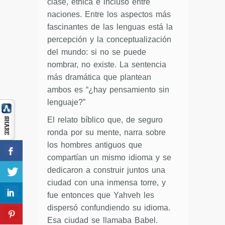
clase, étnica e incluso entre
naciones. Entre los aspectos más
fascinantes de las lenguas está la
percepción y la conceptualización
del mundo: si no se puede
nombrar, no existe. La sentencia
más dramática que plantean
ambos es “¿hay pensamiento sin
lenguaje?”
El relato bíblico que, de seguro
ronda por su mente, narra sobre
los hombres antiguos que
compartían un mismo idioma y se
dedicaron a construir juntos una
ciudad con una inmensa torre, y
fue entonces que Yahveh les
dispersó confundiendo su idioma.
Esa ciudad se llamaba Babel.