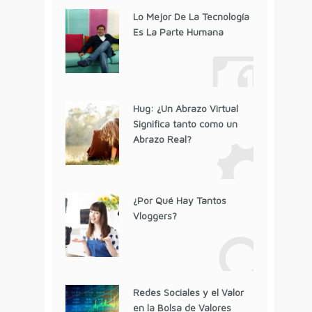
Lo Mejor De La Tecnología
Es La Parte Humana
Hug: ¿Un Abrazo Virtual
Significa tanto como un
Abrazo Real?
¿Por Qué Hay Tantos
Vloggers?
Redes Sociales y el Valor
en la Bolsa de Valores