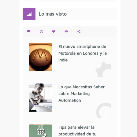
Lo más visto
El nuevo smartphone de
Motorola en Londres y la
India
Lo que Necesitas Saber
sobre Marketing
Automation
Tips para elevar la
productividad de tu