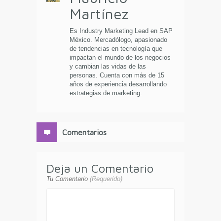
Martínez
Es Industry Marketing Lead en SAP
México. Mercadólogo, apasionado
de tendencias en tecnología que
impactan el mundo de los negocios
y cambian las vidas de las
personas. Cuenta con más de 15
años de experiencia desarrollando
estrategias de marketing.
Comentarios
Deja un Comentario
Tu Comentario
(Requerido)