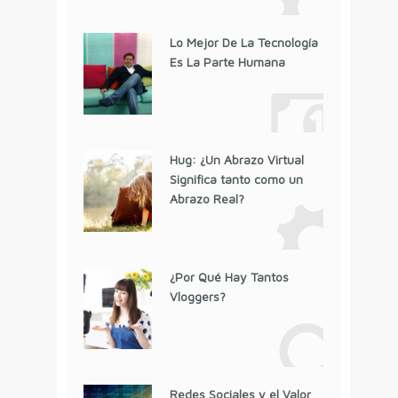
Lo Mejor De La Tecnología
Es La Parte Humana
Hug: ¿Un Abrazo Virtual
Significa tanto como un
Abrazo Real?
¿Por Qué Hay Tantos
Vloggers?
Redes Sociales y el Valor