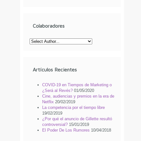
Colaboradores
Artículos Recientes
COVID-19 en Tiempos de Marketing o
¿Será al Revés?
01/05/2020
Cine, audiencias y premios en la era de
Netflix
20/02/2019
La competencia por el tiempo libre
19/02/2019
¿Por qué el anuncio de Gillette resultó
controversial?
15/01/2019
El Poder De Los Rumores
10/04/2018