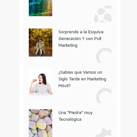
Sorprende a la Esquiva
Generación Y con Pull
Marketing
¿Sabías que Vamos un
Siglo Tarde en Marketing
Móvil?
Una “Piedra” muy
Tecnológica