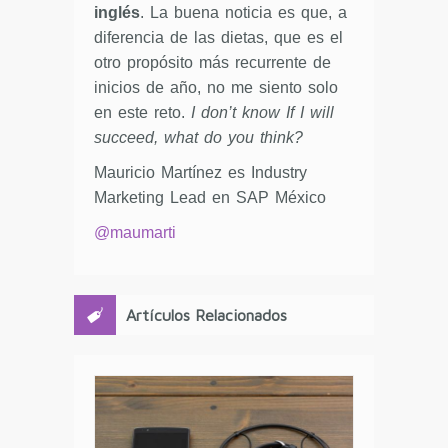
inglés
. La buena noticia es que, a
diferencia de las dietas, que es el
otro propósito más recurrente de
inicios de año, no me siento solo
en este reto.
I don’t know If I will
succeed, what do you think?
Mauricio Martínez es Industry
Marketing Lead en SAP México
@maumarti
Artículos Relacionados