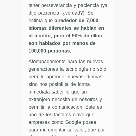
tener perseverancia y paciencia (ya
dije paciencia, ¿verdad?). Se
estima que
alrededor de 7,000
idiomas diferentes se hablan en
el mundo, pero el 90% de ellos
son hablados por menos de
100,000 personas
.
Afortunadamente para las nuevas
generaciones la tecnología no sólo
permite aprender nuevos idiomas,
sino nos posibilita de forma
inmediata saber lo que un
extranjero necesita de nosotros y
permitir la comunicación. Este es
uno de los factores clave que
empresas como Google posee
para incrementar su valor, que por