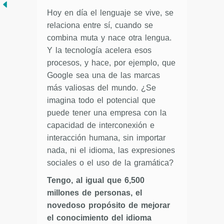
Hoy en día el lenguaje se vive, se
relaciona entre sí, cuando se
combina muta y nace otra lengua.
Y la tecnología acelera esos
procesos, y hace, por ejemplo, que
Google sea una de las marcas
más valiosas del mundo. ¿Se
imagina todo el potencial que
puede tener una empresa con la
capacidad de interconexión e
interacción humana, sin importar
nada, ni el idioma, las expresiones
sociales o el uso de la gramática?
Tengo, al igual que 6,500
millones de personas, el
novedoso propósito de mejorar
el conocimiento del idioma