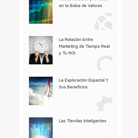
en la Bolsa de Valores
La Relación Entre
Marketing de Tiempo Real
y Tu ROI
La Exploración Espacial Y
Sus Beneficios
Las Tiendas Inteligentes