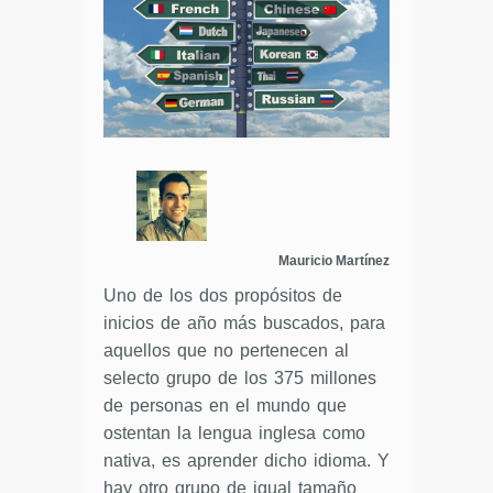
Mauricio Martínez
Uno de los dos propósitos de
inicios de año más buscados, para
aquellos que no pertenecen al
selecto grupo de los 375 millones
de personas en el mundo que
ostentan la lengua inglesa como
nativa, es aprender dicho idioma. Y
hay otro grupo de igual tamaño