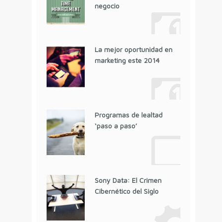
negocio
La mejor oportunidad en
marketing este 2014
Programas de lealtad
‘paso a paso’
Sony Data: El Crimen
Cibernético del Siglo