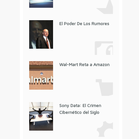
El Poder De Los Rumores
Wal-Mart Reta a Amazon
Sony Data: El Crimen
Cibernético del Siglo