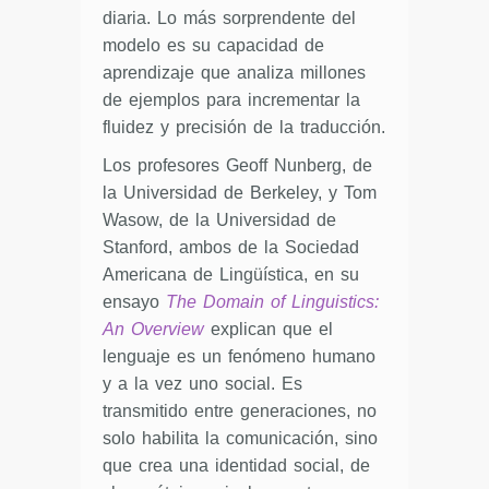
diaria. Lo más sorprendente del
modelo es su capacidad de
aprendizaje que analiza millones
de ejemplos para incrementar la
fluidez y precisión de la traducción.
Los profesores Geoff Nunberg, de
la Universidad de Berkeley, y Tom
Wasow, de la Universidad de
Stanford, ambos de la Sociedad
Americana de Lingüística, en su
ensayo
The Domain of Linguistics:
An Overview
explican que el
lenguaje es un fenómeno humano
y a la vez uno social. Es
transmitido entre generaciones, no
solo habilita la comunicación, sino
que crea una identidad social, de