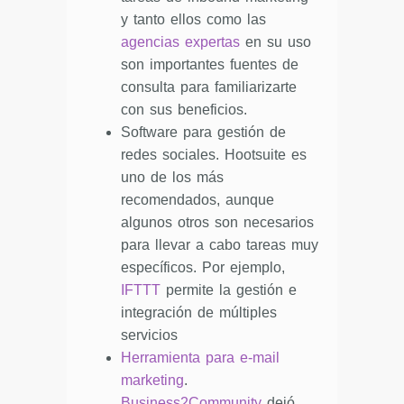
y tanto ellos como las
agencias expertas
en su uso
son importantes fuentes de
consulta para familiarizarte
con sus beneficios.
Software para gestión de
redes sociales. Hootsuite es
uno de los más
recomendados, aunque
algunos otros son necesarios
para llevar a cabo tareas muy
específicos. Por ejemplo,
IFTTT
permite la gestión e
integración de múltiples
servicios
Herramienta para e-mail
marketing
.
Business2Community
dejó