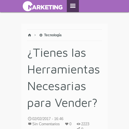
Tecnología
¿Tienes las
Herramientas
Necesarias
para Vender?
02/02/2017 - 16:46
Sin Comentarios
0
2223