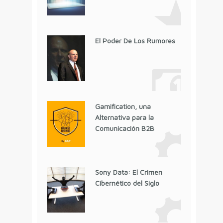
El Poder De Los Rumores
Gamification, una
Alternativa para la
Comunicación B2B
Sony Data: El Crimen
Cibernético del Siglo