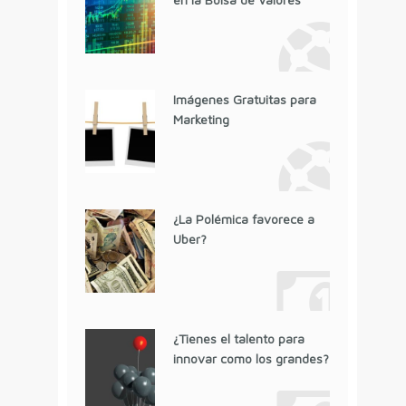
Imágenes Gratuitas para
Marketing
¿La Polémica favorece a
Uber?
¿Tienes el talento para
innovar como los grandes?