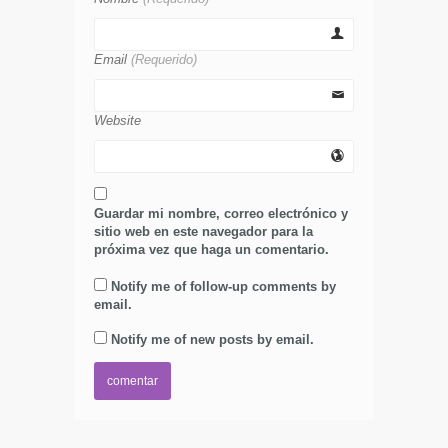
Email
(Requerido)
Website
Guardar mi nombre, correo electrónico y
sitio web en este navegador para la
próxima vez que haga un comentario.
Notify me of follow-up comments by
email.
Notify me of new posts by email.