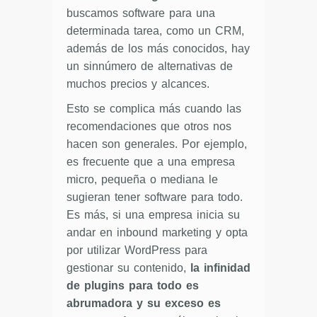
buscamos software para una
determinada tarea, como un CRM,
además de los más conocidos, hay
un sinnúmero de alternativas de
muchos precios y alcances.
Esto se complica más cuando las
recomendaciones que otros nos
hacen son generales. Por ejemplo,
es frecuente que a una empresa
micro, pequeña o mediana le
sugieran tener software para todo.
Es más, si una empresa inicia su
andar en inbound marketing y opta
por utilizar WordPress para
gestionar su contenido,
la infinidad
de plugins para todo es
abrumadora y su exceso es