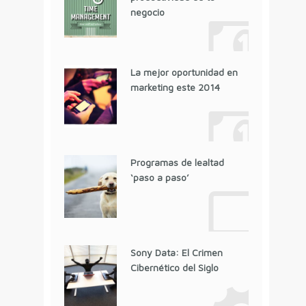
negocio
La mejor oportunidad en
marketing este 2014
Programas de lealtad
‘paso a paso’
Sony Data: El Crimen
Cibernético del Siglo