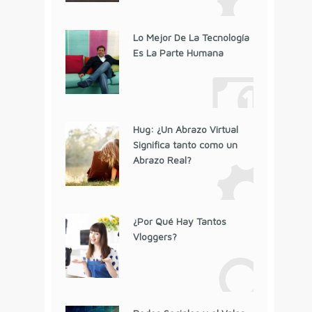
Lo Mejor De La Tecnología
Es La Parte Humana
Hug: ¿Un Abrazo Virtual
Significa tanto como un
Abrazo Real?
¿Por Qué Hay Tantos
Vloggers?