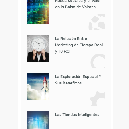
Redes Sociales y el Valor
en la Bolsa de Valores
La Relación Entre
Marketing de Tiempo Real
y Tu ROI
La Exploración Espacial Y
Sus Beneficios
Las Tiendas Inteligentes