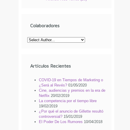
Colaboradores
Artículos Recientes
COVID-19 en Tiempos de Marketing o
¿Será al Revés?
01/05/2020
Cine, audiencias y premios en la era de
Netflix
20/02/2019
La competencia por el tiempo libre
19/02/2019
¿Por qué el anuncio de Gillette resultó
controversial?
15/01/2019
El Poder De Los Rumores
10/04/2018