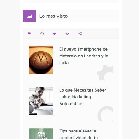
Lo más visto
El nuevo smartphone de
Motorola en Londres y la
India
Lo que Necesitas Saber
sobre Marketing
Automation
Tips para elevar la
productividad de tu