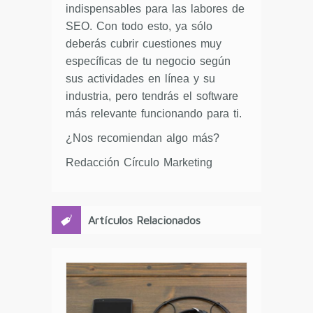
indispensables para las labores de
SEO. Con todo esto, ya sólo
deberás cubrir cuestiones muy
específicas de tu negocio según
sus actividades en línea y su
industria, pero tendrás el software
más relevante funcionando para ti.
¿Nos recomiendan algo más?
Redacción Círculo Marketing
Artículos Relacionados