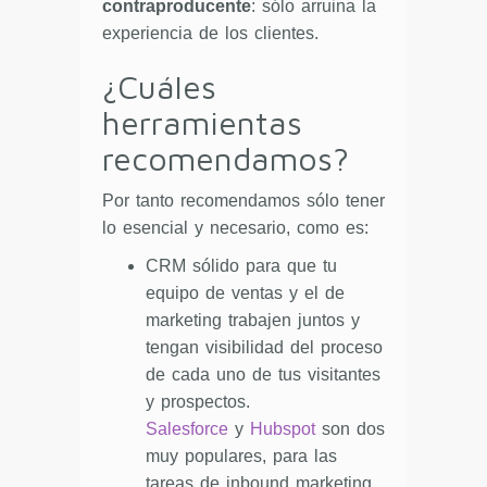
contraproducente
: sólo arruina la
experiencia de los clientes.
¿Cuáles
herramientas
recomendamos?
Por tanto recomendamos sólo tener
lo esencial y necesario, como es:
CRM sólido para que tu
equipo de ventas y el de
marketing trabajen juntos y
tengan visibilidad del proceso
de cada uno de tus visitantes
y prospectos.
Salesforce
y
Hubspot
son dos
muy populares, para las
tareas de inbound marketing