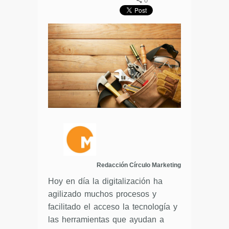
0
Redacción Círculo Marketing
Hoy en día la digitalización ha
agilizado muchos procesos y
facilitado el acceso la tecnología y
las herramientas que ayudan a