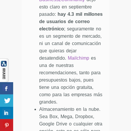
esto claro en septiembre
pasado:
hay 4.3 mil millones
de usuarios de correo
electrónico
; seguramente no
es un segmento de mercado,
ni un canal de comunicación
que quieras dejar
desatendido.
Mailchimp
es
una de nuestras
recomendaciones, tanto para
presupuestos bajos, pues
tiene una opción gratuita,
como para las empresas más
grandes.
Almacenamiento en la nube.
Sea Box, Mega, Dropbox,
Google Drive o cualquier otra