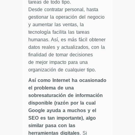
tareas de todo tipo.
Desde contratar personal, hasta
gestionar la operación del negocio
y aumentar las ventas, la
tecnología facilita las tareas
humanas. Así, es más fácil obtener
datos reales y actualizados, con la
finalidad de tomar decisiones
de mejor impacto para una
organización de cualquier tipo.
Así como Internet ha ocasionado
el problema de una
sobresaturación de información
disponible (razón por la cual
Google ayuda a muchos y el
SEO es tan importante), algo
similar pasa con las
herramientas digitales
. Si