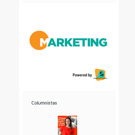
Columnistas