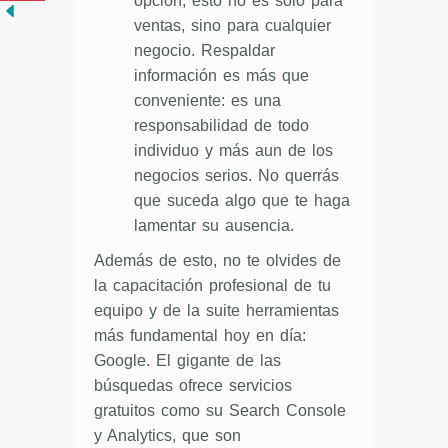
opción, esto no es sólo para
ventas, sino para cualquier
negocio. Respaldar
información es más que
conveniente: es una
responsabilidad de todo
individuo y más aun de los
negocios serios. No querrás
que suceda algo que te haga
lamentar su ausencia.
Además de esto, no te olvides de
la capacitación profesional de tu
equipo y de la suite herramientas
más fundamental hoy en día:
Google. El gigante de las
búsquedas ofrece servicios
gratuitos como su Search Console
y Analytics, que son