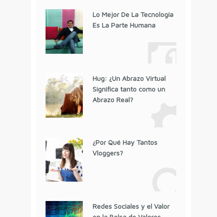
Lo Mejor De La Tecnología
Es La Parte Humana
Hug: ¿Un Abrazo Virtual
Significa tanto como un
Abrazo Real?
¿Por Qué Hay Tantos
Vloggers?
Redes Sociales y el Valor
en la Bolsa de Valores