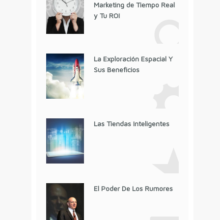
Marketing de Tiempo Real
y Tu ROI
La Exploración Espacial Y
Sus Beneficios
Las Tiendas Inteligentes
El Poder De Los Rumores