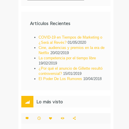
Artículos Recientes
COVID-19 en Tiempos de Marketing o
¿Será al Revés?
01/05/2020
Cine, audiencias y premios en la era de
Netflix
20/02/2019
La competencia por el tiempo libre
19/02/2019
¿Por qué el anuncio de Gillette resultó
controversial?
15/01/2019
El Poder De Los Rumores
10/04/2018
Lo más visto