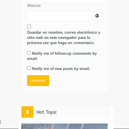
Website
Guardar mi nombre, correo electrónico y
sitio web en este navegador para la
próxima vez que haga un comentario.
Notify me of follow-up comments by
email.
Notify me of new posts by email.
Hot Topic
[