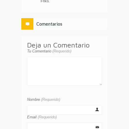
Friks.
Comentarios
Deja un Comentario
Tu Comentario
(Requerido)
Nombre
(Requerido)
Email
(Requerido)