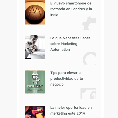
El nuevo smartphone de
Motorola en Londres y la
India
Lo que Necesitas Saber
sobre Marketing
Automation
Tips para elevar la
productividad de tu
negocio
La mejor oportunidad en
marketing este 2014