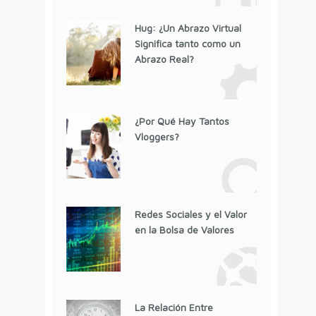
Hug: ¿Un Abrazo Virtual
Significa tanto como un
Abrazo Real?
¿Por Qué Hay Tantos
Vloggers?
Redes Sociales y el Valor
en la Bolsa de Valores
La Relación Entre