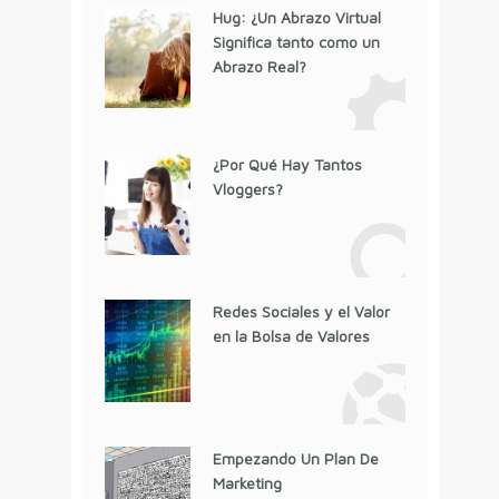
Hug: ¿Un Abrazo Virtual
Significa tanto como un
Abrazo Real?
¿Por Qué Hay Tantos
Vloggers?
Redes Sociales y el Valor
en la Bolsa de Valores
Empezando Un Plan De
Marketing