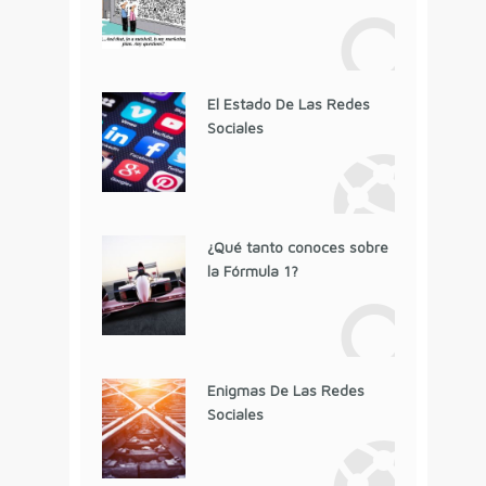
El Estado De Las Redes
Sociales
¿Qué tanto conoces sobre
la Fórmula 1?
Enigmas De Las Redes
Sociales