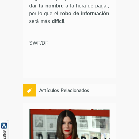
dar tu nombre
a la hora de pagar,
por lo que el
robo de información
será más
difícil
.
SWF/DF
Artículos Relacionados