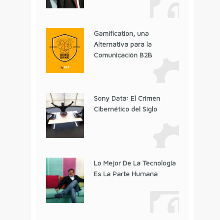
Gamification, una
Alternativa para la
Comunicación B2B
Sony Data: El Crimen
Cibernético del Siglo
Lo Mejor De La Tecnología
Es La Parte Humana