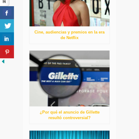
Cine, audiencias y premios en la era
de Netflix
¿Por qué el anuncio de Gillette
resultó controversial?