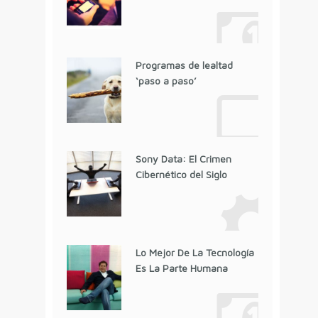
Programas de lealtad
‘paso a paso’
Sony Data: El Crimen
Cibernético del Siglo
Lo Mejor De La Tecnología
Es La Parte Humana