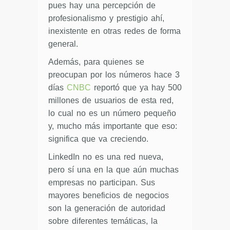
pues hay una percepción de
profesionalismo y prestigio ahí,
inexistente en otras redes de forma
general.
Además, para quienes se
preocupan por los números hace 3
días
CNBC
reportó que ya hay 500
millones de usuarios de esta red,
lo cual no es un número pequeño
y, mucho más importante que eso:
significa que va creciendo.
LinkedIn no es una red nueva,
pero sí una en la que aún muchas
empresas no participan. Sus
mayores beneficios de negocios
son la generación de autoridad
sobre diferentes temáticas, la