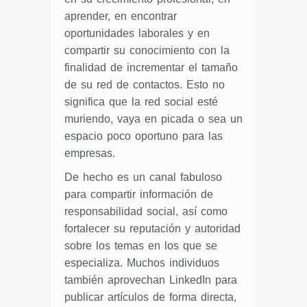
aprender, en encontrar
oportunidades laborales y en
compartir su conocimiento con la
finalidad de incrementar el tamaño
de su red de contactos. Esto no
significa que la red social esté
muriendo, vaya en picada o sea un
espacio poco oportuno para las
empresas.
De hecho es un canal fabuloso
para compartir información de
responsabilidad social, así como
fortalecer su reputación y autoridad
sobre los temas en los que se
especializa. Muchos individuos
también aprovechan LinkedIn para
publicar artículos de forma directa,