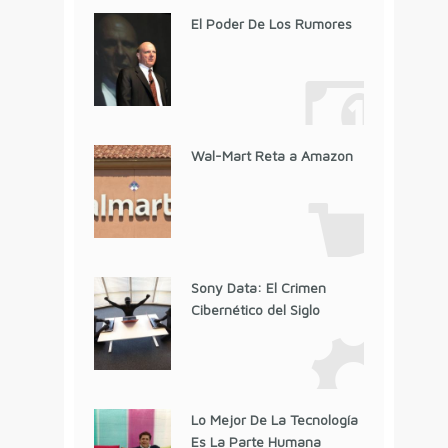
El Poder De Los Rumores
Wal-Mart Reta a Amazon
Sony Data: El Crimen
Cibernético del Siglo
Lo Mejor De La Tecnología
Es La Parte Humana