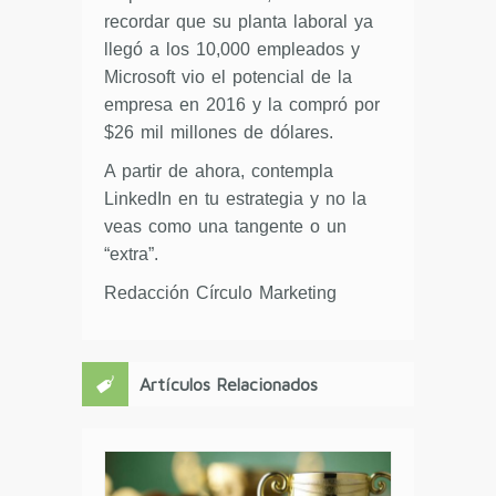
recordar que su planta laboral ya
llegó a los 10,000 empleados y
Microsoft vio el potencial de la
empresa en 2016 y la compró por
$26 mil millones de dólares.
A partir de ahora, contempla
LinkedIn en tu estrategia y no la
veas como una tangente o un
“extra”.
Redacción Círculo Marketing
Artículos Relacionados