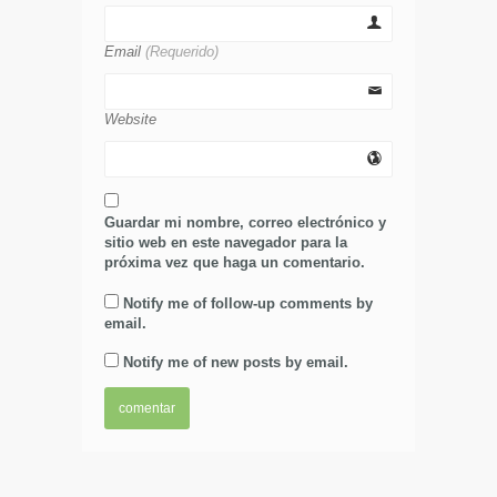
Email
(Requerido)
Website
Guardar mi nombre, correo electrónico y
sitio web en este navegador para la
próxima vez que haga un comentario.
Notify me of follow-up comments by
email.
Notify me of new posts by email.