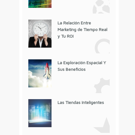
La Relación Entre
Marketing de Tiempo Real
y Tu ROI
La Exploración Espacial Y
Sus Beneficios
Las Tiendas Inteligentes