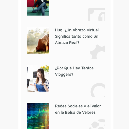
Hug: ¿Un Abrazo Virtual
Significa tanto como un
Abrazo Real?
¿Por Qué Hay Tantos
Vloggers?
Redes Sociales y el Valor
en la Bolsa de Valores