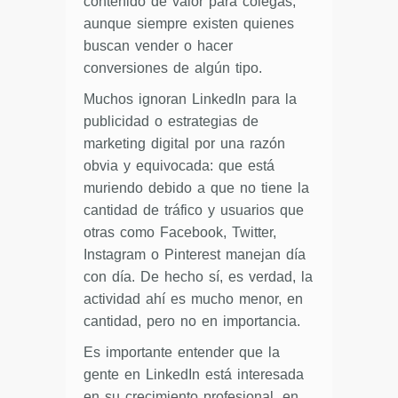
contenido de valor para colegas,
aunque siempre existen quienes
buscan vender o hacer
conversiones de algún tipo.
Muchos ignoran LinkedIn para la
publicidad o estrategias de
marketing digital por una razón
obvia y equivocada: que está
muriendo debido a que no tiene la
cantidad de tráfico y usuarios que
otras como Facebook, Twitter,
Instagram o Pinterest manejan día
con día. De hecho sí, es verdad, la
actividad ahí es mucho menor, en
cantidad, pero no en importancia.
Es importante entender que la
gente en LinkedIn está interesada
en su crecimiento profesional, en