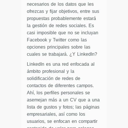
necesarios de los datos que les
ofrezcas y fijar objetivos, entre sus
propuestas probablemente estará
la gestión de redes sociales. Es
casi imposible que no se incluyan
Facebook y Twitter como las
opciones principales sobre las
cuales se trabajará. ¿Y LinkedIn?
LinkedIn es una red enfocada al
ámbito profesional y la
solidificación de redes de
contactos de diferentes campos.
Ahí, los perfiles personales se
asemejan más a un CV que a una
lista de gustos y fotos; las páginas
empresariales, así como los
usuarios, se enfocan en compartir