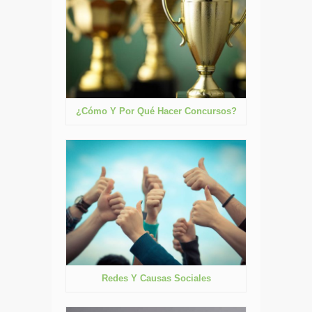
¿Cómo Y Por Qué Hacer Concursos?
Redes Y Causas Sociales