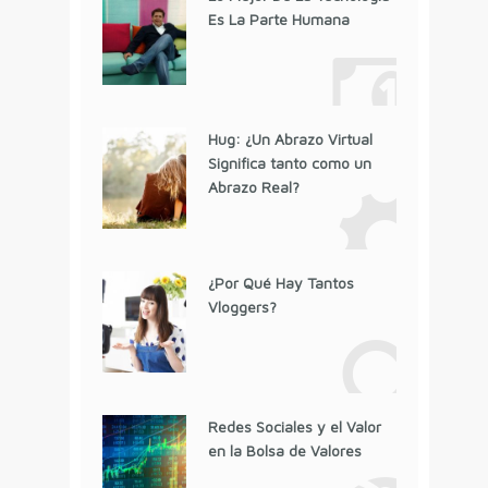
Es La Parte Humana
Hug: ¿Un Abrazo Virtual
Significa tanto como un
Abrazo Real?
¿Por Qué Hay Tantos
Vloggers?
Redes Sociales y el Valor
en la Bolsa de Valores