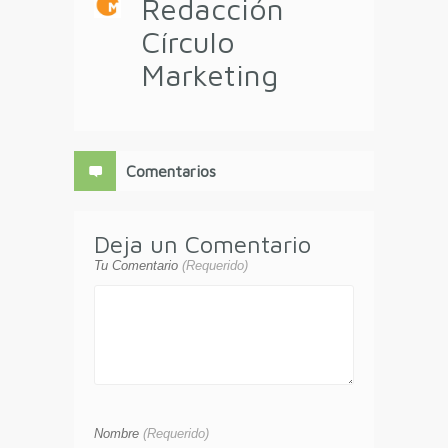
Redacción
Círculo
Marketing
Comentarios
Deja un Comentario
Tu Comentario
(Requerido)
Nombre
(Requerido)