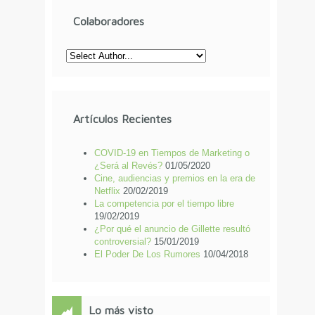
Colaboradores
Artículos Recientes
COVID-19 en Tiempos de Marketing o
¿Será al Revés?
01/05/2020
Cine, audiencias y premios en la era de
Netflix
20/02/2019
La competencia por el tiempo libre
19/02/2019
¿Por qué el anuncio de Gillette resultó
controversial?
15/01/2019
El Poder De Los Rumores
10/04/2018
Lo más visto