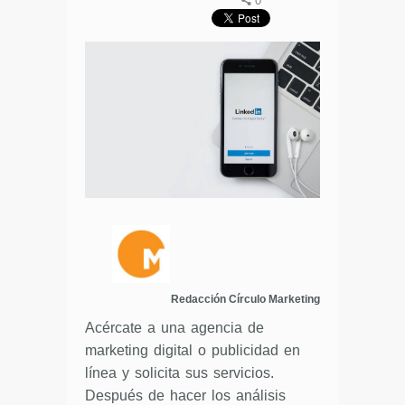
0
Redacción Círculo Marketing
Acércate a una agencia de
marketing digital o publicidad en
línea y solicita sus servicios.
Después de hacer los análisis