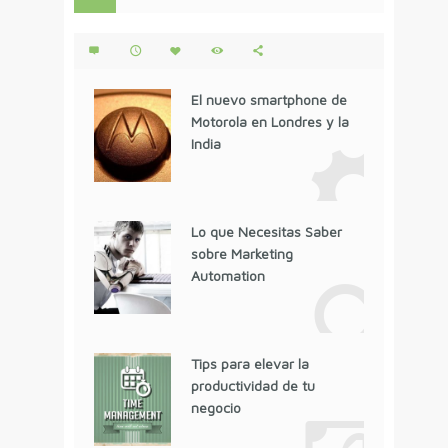
El nuevo smartphone de
Motorola en Londres y la
India
Lo que Necesitas Saber
sobre Marketing
Automation
Tips para elevar la
productividad de tu
negocio