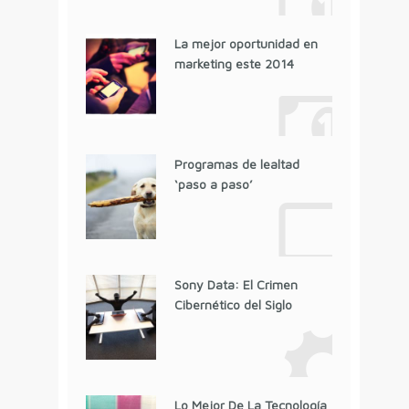
La mejor oportunidad en
marketing este 2014
Programas de lealtad
‘paso a paso’
Sony Data: El Crimen
Cibernético del Siglo
Lo Mejor De La Tecnología