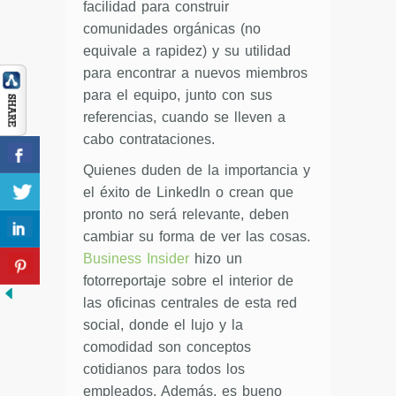
facilidad para construir
comunidades orgánicas (no
equivale a rapidez) y su utilidad
para encontrar a nuevos miembros
para el equipo, junto con sus
referencias, cuando se lleven a
cabo contrataciones.
Quienes duden de la importancia y
el éxito de LinkedIn o crean que
pronto no será relevante, deben
cambiar su forma de ver las cosas.
Business Insider
hizo un
fotorreportaje sobre el interior de
las oficinas centrales de esta red
social, donde el lujo y la
comodidad son conceptos
cotidianos para todos los
empleados. Además, es bueno