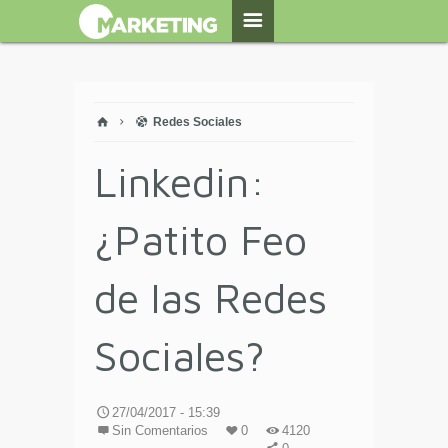
Redes Sociales
Linkedin:
¿Patito Feo
de las Redes
Sociales?
27/04/2017 - 15:39
Sin Comentarios
0
4120