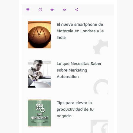
El nuevo smartphone de
Motorola en Londres y la
India
Lo que Necesitas Saber
sobre Marketing
Automation
Tips para elevar la
productividad de tu
negocio