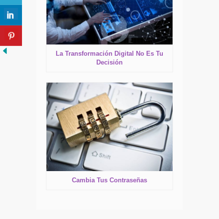
La Transformación Digital No Es Tu
Decisión
Cambia Tus Contraseñas