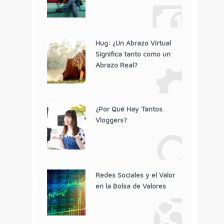
Hug: ¿Un Abrazo Virtual
Significa tanto como un
Abrazo Real?
¿Por Qué Hay Tantos
Vloggers?
Redes Sociales y el Valor
en la Bolsa de Valores