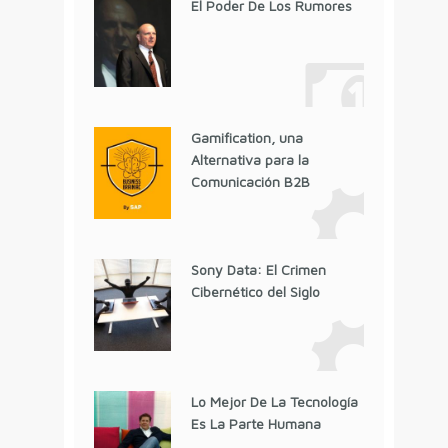
El Poder De Los Rumores
Gamification, una
Alternativa para la
Comunicación B2B
Sony Data: El Crimen
Cibernético del Siglo
Lo Mejor De La Tecnología
Es La Parte Humana