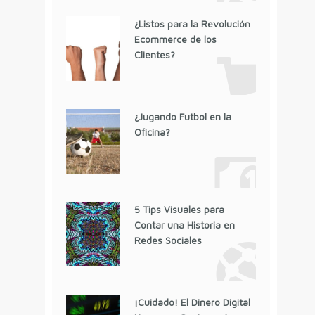
¿Listos para la Revolución
Ecommerce de los
Clientes?
¿Jugando Futbol en la
Oficina?
5 Tips Visuales para
Contar una Historia en
Redes Sociales
¡Cuidado! El Dinero Digital