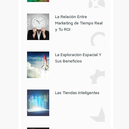
La Relación Entre
Marketing de Tiempo Real
y Tu ROI
La Exploración Espacial Y
Sus Beneficios
Las Tiendas Inteligentes