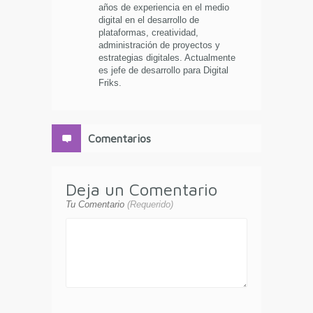
años de experiencia en el medio
digital en el desarrollo de
plataformas, creatividad,
administración de proyectos y
estrategias digitales. Actualmente
es jefe de desarrollo para Digital
Friks.
Comentarios
Deja un Comentario
Tu Comentario
(Requerido)