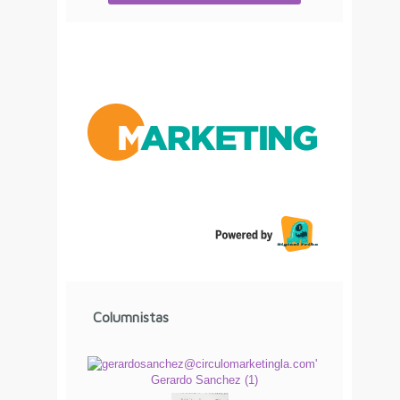
Columnistas
Gerardo Sanchez
(
1
)