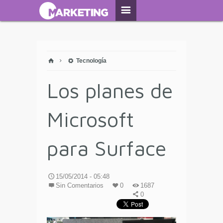
Tecnología
Los planes de
Microsoft
para Surface
15/05/2014 - 05:48
Sin Comentarios
0
1687
0