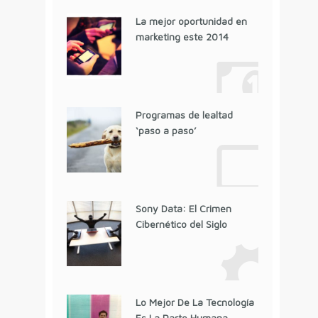
La mejor oportunidad en
marketing este 2014
Programas de lealtad
‘paso a paso’
Sony Data: El Crimen
Cibernético del Siglo
Lo Mejor De La Tecnología
Es La Parte Humana