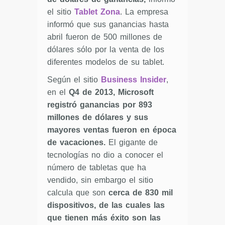
el sitio
Tablet Zona
. La empresa
informó que sus ganancias hasta
abril fueron de 500 millones de
dólares sólo por la venta de los
diferentes modelos de su tablet.
Según el sitio
Business Insider
,
en el
Q4 de 2013, Microsoft
registró ganancias por 893
millones de dólares y sus
mayores ventas fueron en época
de vacaciones.
El gigante de
tecnologías no dio a conocer el
número de tabletas que ha
vendido, sin embargo el sitio
calcula que son
cerca de 830 mil
dispositivos, de las cuales las
que tienen más éxito son las