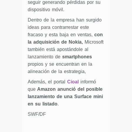
seguir generando pérdidas por su
dispositivo móvil.
Dentro de la empresa han surgido
ideas para contrarrestar este
fracaso y esta baja en ventas,
con
la adquisición de Nokia,
Microsoft
también está apostándole al
lanzamiento de
smartphones
propios y se encuentran en la
alineación de la estrategia,
Además, el portal
Cioal
informó
que
Amazon anunció del posible
lanzamiento de una Surface mini
en su listado
.
SWF/DF