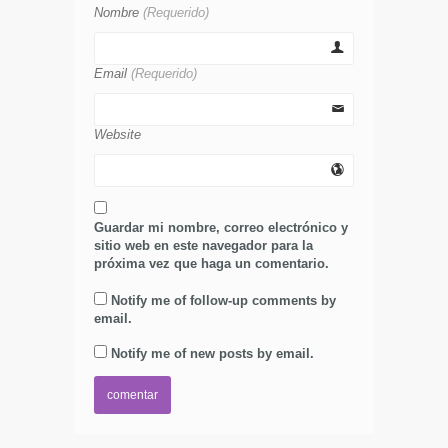
Nombre
(Requerido)
Email
(Requerido)
Website
Guardar mi nombre, correo electrónico y
sitio web en este navegador para la
próxima vez que haga un comentario.
Notify me of follow-up comments by
email.
Notify me of new posts by email.