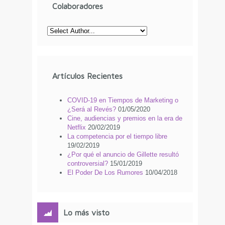
Colaboradores
Artículos Recientes
COVID-19 en Tiempos de Marketing o
¿Será al Revés?
01/05/2020
Cine, audiencias y premios en la era de
Netflix
20/02/2019
La competencia por el tiempo libre
19/02/2019
¿Por qué el anuncio de Gillette resultó
controversial?
15/01/2019
El Poder De Los Rumores
10/04/2018
Lo más visto