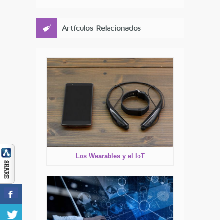
Artículos Relacionados
Los Wearables y el IoT