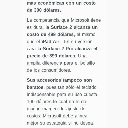
más económicas con un costo
de 300 dólares.
La competencia que Microsoft tiene
es dura,
la Surface 2 alcanza un
costo de 499 dólares,
el mismo
que el
iPad Air
. En su versión
cara
la Surface 2 Pro alcanza el
precio de 899 dólares
. Una
amplia diferencia para el bolsillo
de los consumidores.
Sus accesorios tampoco son
baratos,
pues tan sólo el teclado
indispensable para su uso cuesta
100 dólares lo cual no le da
mucho margen de ajuste de
costos. Microsoft debe alinear
mejor su estrategia si no desea