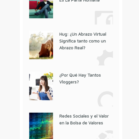
Hug: ¿Un Abrazo Virtual
Significa tanto como un
Abrazo Real?
¿Por Qué Hay Tantos
Vloggers?
Redes Sociales y el Valor
en la Bolsa de Valores