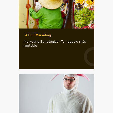
Pull Marketing
Marketing Estratégico: Tu negocio más
rentable