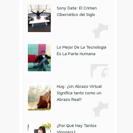
Sony Data: El Crimen
Cibernético del Siglo
Lo Mejor De La Tecnología
Es La Parte Humana
Hug: ¿Un Abrazo Virtual
Significa tanto como un
Abrazo Real?
¿Por Qué Hay Tantos
Vloggers?