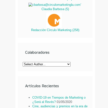
Claudia Barbosa
(
5
)
Redacción Círculo Marketing
(
258
)
Colaboradores
Artículos Recientes
COVID-19 en Tiempos de Marketing o
¿Será al Revés?
01/05/2020
Cine, audiencias y premios en la era de