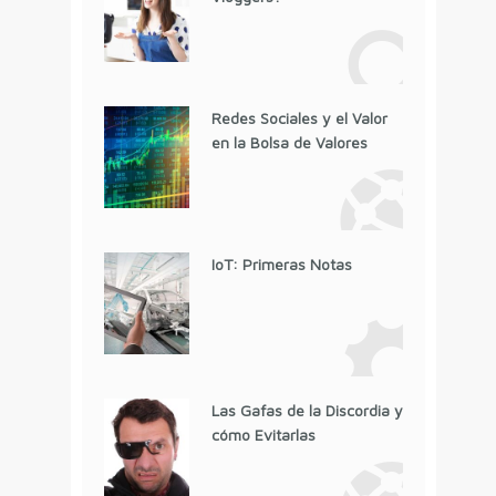
Redes Sociales y el Valor
en la Bolsa de Valores
IoT: Primeras Notas
Las Gafas de la Discordia y
cómo Evitarlas