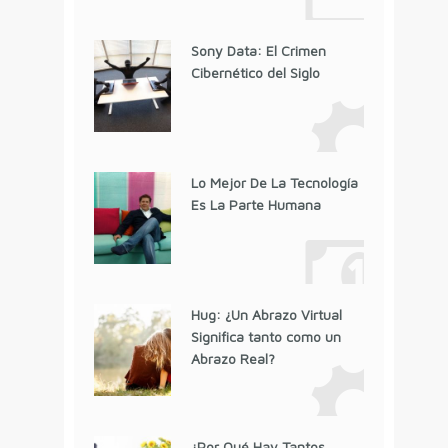
Sony Data: El Crimen
Cibernético del Siglo
Lo Mejor De La Tecnología
Es La Parte Humana
Hug: ¿Un Abrazo Virtual
Significa tanto como un
Abrazo Real?
¿Por Qué Hay Tantos