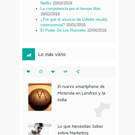
Netflix
20/02/2019
La competencia por el tiempo libre
19/02/2019
¿Por qué el anuncio de Gillette resultó
controversial?
15/01/2019
El Poder De Los Rumores
10/04/2018
Lo más visto
El nuevo smartphone de
Motorola en Londres y la
India
Lo que Necesitas Saber
sobre Marketing