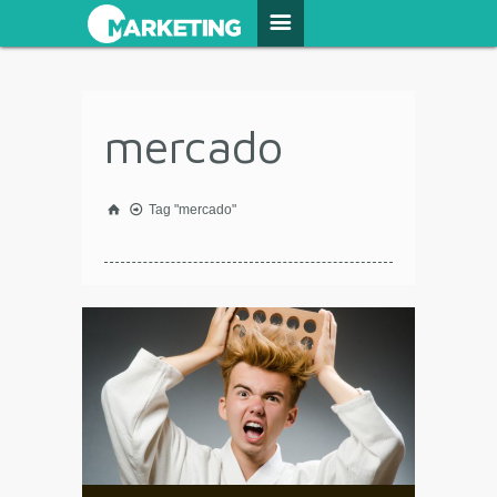
mercado
Tag "mercado"