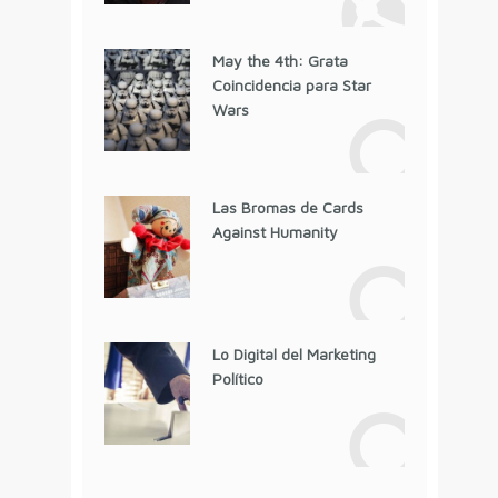
May the 4th: Grata
Coincidencia para Star
Wars
Las Bromas de Cards
Against Humanity
Lo Digital del Marketing
Político