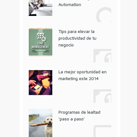
Automation
Tips para elevar la
productividad de tu
negocio
La mejor oportunidad en
marketing este 2014
Programas de lealtad
‘paso a paso’