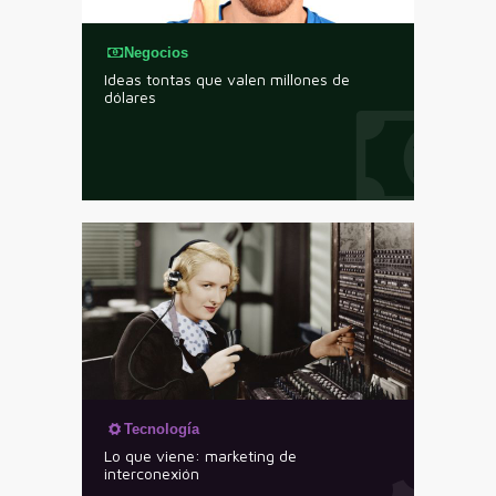
Negocios
Ideas tontas que valen millones de
dólares
Tecnología
Lo que viene: marketing de
interconexión