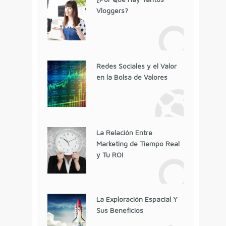
Vloggers?
Redes Sociales y el Valor
en la Bolsa de Valores
La Relación Entre
Marketing de Tiempo Real
y Tu ROI
La Exploración Espacial Y
Sus Beneficios