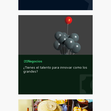
Negocios
¿Tienes el talento para innovar como los
grandes?