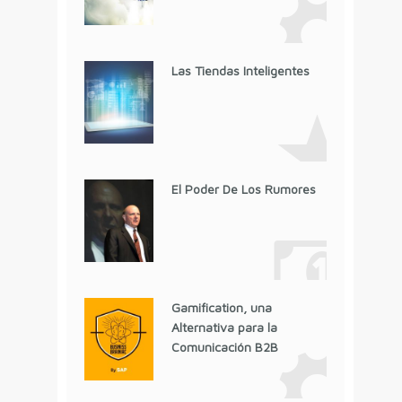
Las Tiendas Inteligentes
El Poder De Los Rumores
Gamification, una
Alternativa para la
Comunicación B2B