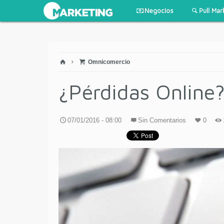
Negocios
Pull Mar
Omnicomercio
¿Pérdidas Online
07/01/2016 - 08:00
Sin Comentarios
0