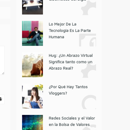
Lo Mejor De La
Tecnología Es La Parte
Humana
Hug: ¿Un Abrazo Virtual
Significa tanto como un
Abrazo Real?
¿Por Qué Hay Tantos
Vloggers?
Redes Sociales y el Valor
en la Bolsa de Valores