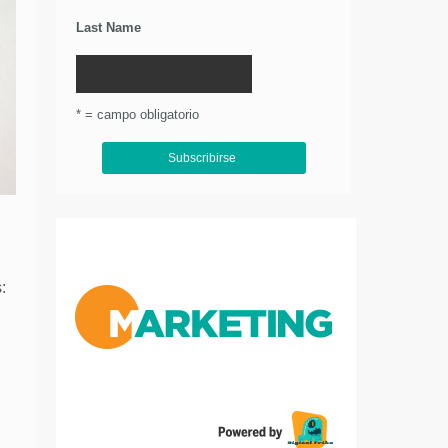
Last Name
* = campo obligatorio
: