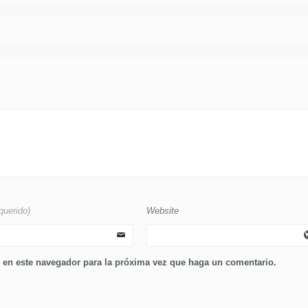
querido)
Website
b en este navegador para la próxima vez que haga un comentario.