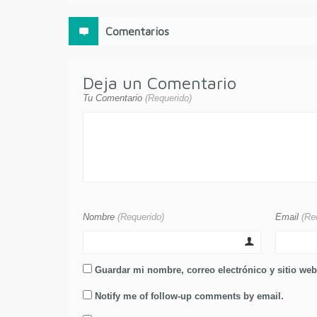
Comentarios
Deja un Comentario
Tu Comentario
(Requerido)
Nombre
(Requerido)
Email
(Re
Guardar mi nombre, correo electrónico y sitio we
Notify me of follow-up comments by email.