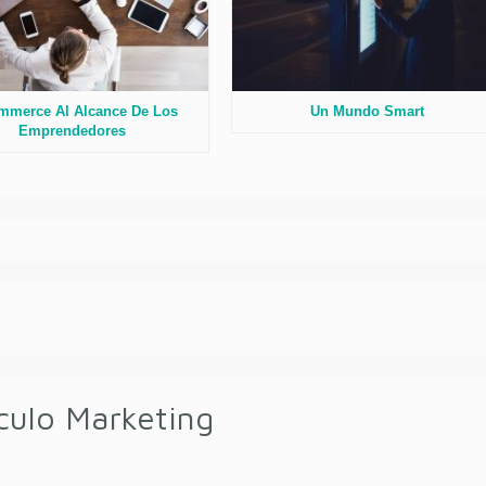
mmerce Al Alcance De Los
Un Mundo Smart
Emprendedores
culo Marketing