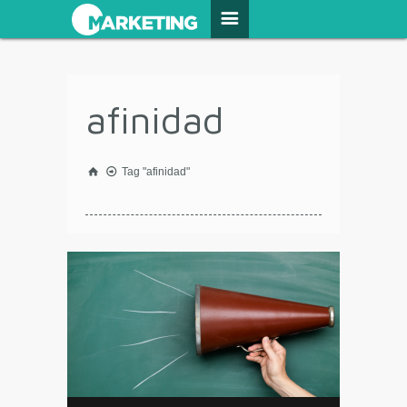
afinidad
Tag "afinidad"