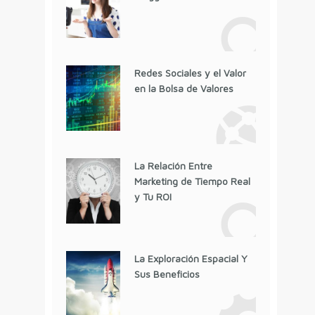
Redes Sociales y el Valor
en la Bolsa de Valores
La Relación Entre
Marketing de Tiempo Real
y Tu ROI
La Exploración Espacial Y
Sus Beneficios