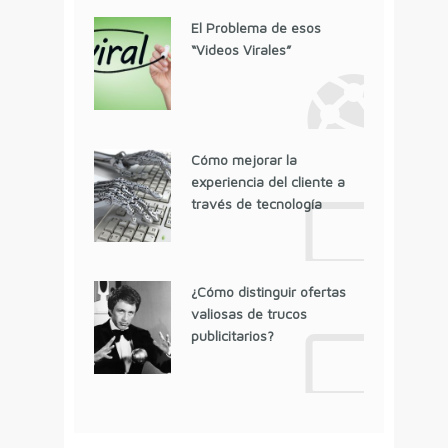
El Problema de esos
“Videos Virales”
Cómo mejorar la
experiencia del cliente a
través de tecnología
¿Cómo distinguir ofertas
valiosas de trucos
publicitarios?