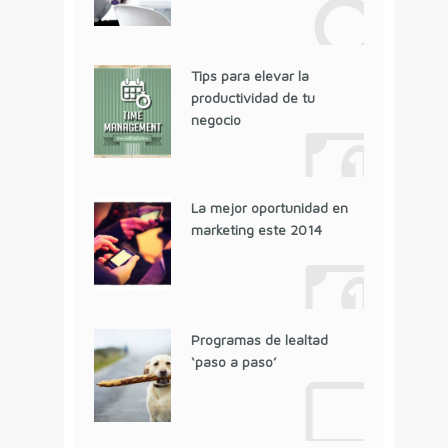
Tips para elevar la
productividad de tu
negocio
La mejor oportunidad en
marketing este 2014
Programas de lealtad
‘paso a paso’