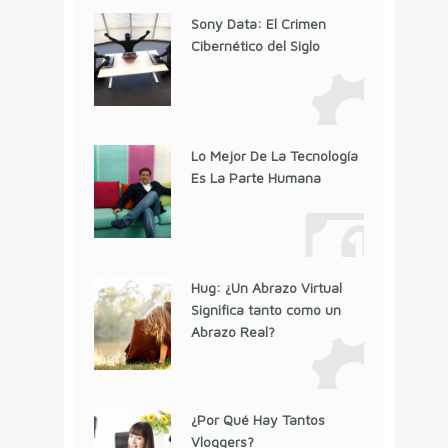
Sony Data: El Crimen
Cibernético del Siglo
Lo Mejor De La Tecnología
Es La Parte Humana
Hug: ¿Un Abrazo Virtual
Significa tanto como un
Abrazo Real?
¿Por Qué Hay Tantos
Vloggers?