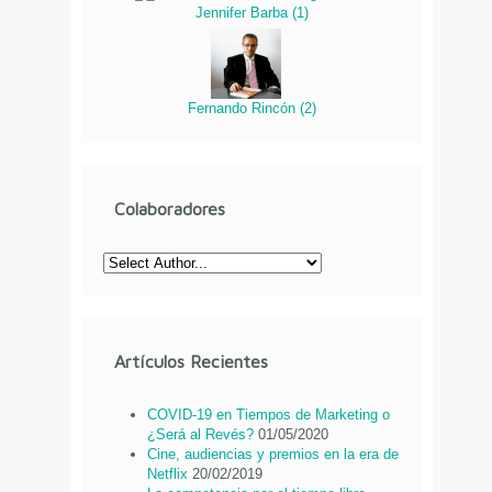
Jennifer Barba
(
1
)
Fernando Rincón
(
2
)
Colaboradores
Artículos Recientes
COVID-19 en Tiempos de Marketing o
¿Será al Revés?
01/05/2020
Cine, audiencias y premios en la era de
Netflix
20/02/2019