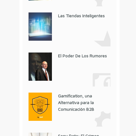
Las Tiendas Inteligentes
El Poder De Los Rumores
Gamification, una
Alternativa para la
Comunicación B2B
Sony Data: El Crimen