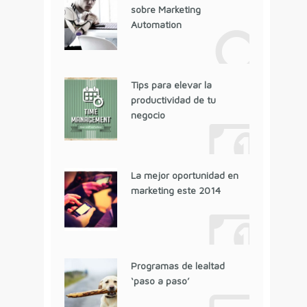
sobre Marketing
Automation
Tips para elevar la
productividad de tu
negocio
La mejor oportunidad en
marketing este 2014
Programas de lealtad
‘paso a paso’