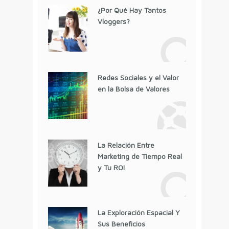
¿Por Qué Hay Tantos
Vloggers?
Redes Sociales y el Valor
en la Bolsa de Valores
La Relación Entre
Marketing de Tiempo Real
y Tu ROI
La Exploración Espacial Y
Sus Beneficios