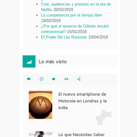
Cine, audiencias y premios en la era de
Netflix
20/02/2019
La competencia por el tiempo libre
19/02/2019
¿Por qué el anuncio de Gillette resultó
controversial?
15/01/2019
El Poder De Los Rumores
10/04/2018
Lo más visto
El nuevo smartphone de
Motorola en Londres y la
India
Lo que Necesitas Saber