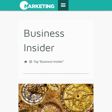
Business
Insider
Tag "Business Insider"