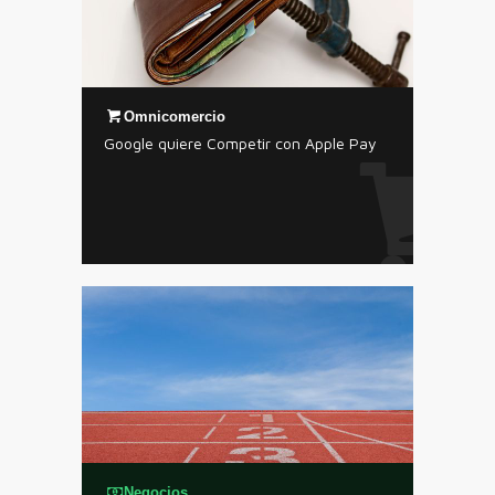
Omnicomercio
Google quiere Competir con Apple Pay
Negocios