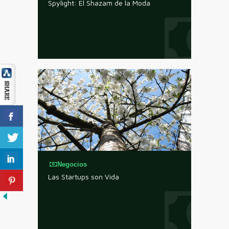
Spylight: El Shazam de la Moda
Negocios
Las Startups son Vida