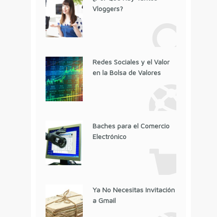
Vloggers?
Redes Sociales y el Valor
en la Bolsa de Valores
Baches para el Comercio
Electrónico
Ya No Necesitas Invitación
a Gmail