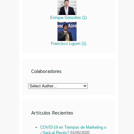
Enrique González
(
1
)
Francisco Liguori
(
1
)
Colaboradores
Artículos Recientes
COVID-19 en Tiempos de Marketing o
¿Será al Revés?
01/05/2020