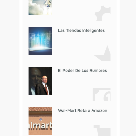
Las Tiendas Inteligentes
El Poder De Los Rumores
Wal-Mart Reta a Amazon