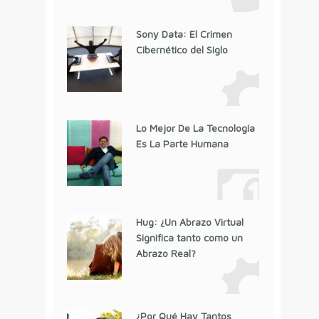
Sony Data: El Crimen
Cibernético del Siglo
Lo Mejor De La Tecnología
Es La Parte Humana
Hug: ¿Un Abrazo Virtual
Significa tanto como un
Abrazo Real?
¿Por Qué Hay Tantos