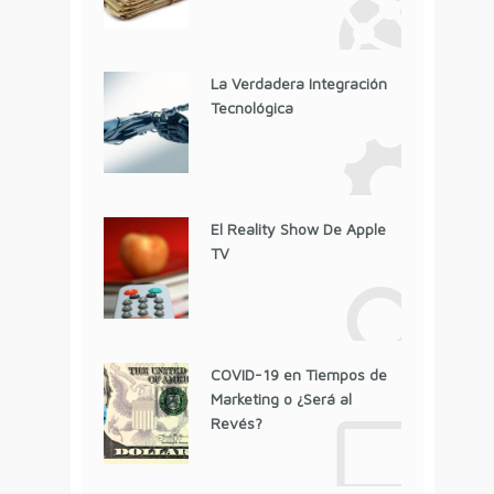
La Verdadera Integración
Tecnológica
El Reality Show De Apple
TV
COVID-19 en Tiempos de
Marketing o ¿Será al
Revés?