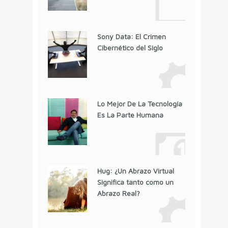
Sony Data: El Crimen
Cibernético del Siglo
Lo Mejor De La Tecnología
Es La Parte Humana
Hug: ¿Un Abrazo Virtual
Significa tanto como un
Abrazo Real?