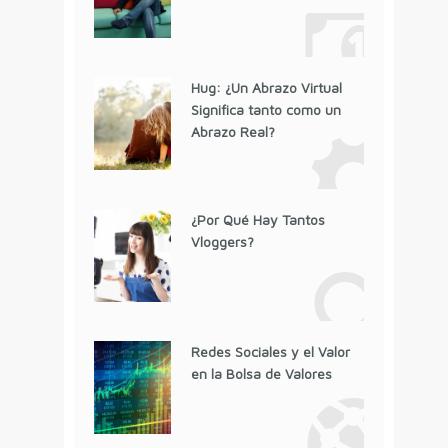
Hug: ¿Un Abrazo Virtual
Significa tanto como un
Abrazo Real?
¿Por Qué Hay Tantos
Vloggers?
Redes Sociales y el Valor
en la Bolsa de Valores