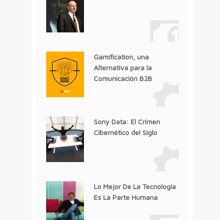
Gamification, una
Alternativa para la
Comunicación B2B
Sony Data: El Crimen
Cibernético del Siglo
Lo Mejor De La Tecnología
Es La Parte Humana