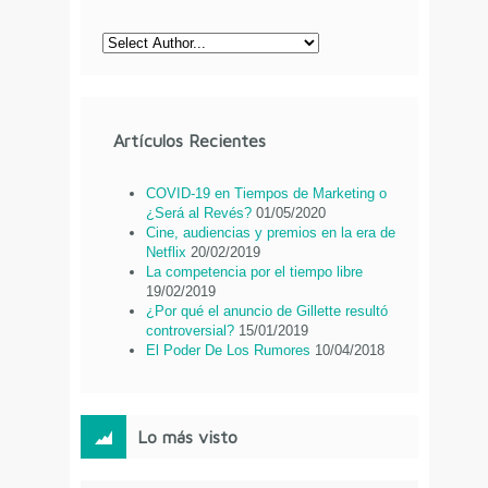
Artículos Recientes
COVID-19 en Tiempos de Marketing o
¿Será al Revés?
01/05/2020
Cine, audiencias y premios en la era de
Netflix
20/02/2019
La competencia por el tiempo libre
19/02/2019
¿Por qué el anuncio de Gillette resultó
controversial?
15/01/2019
El Poder De Los Rumores
10/04/2018
Lo más visto