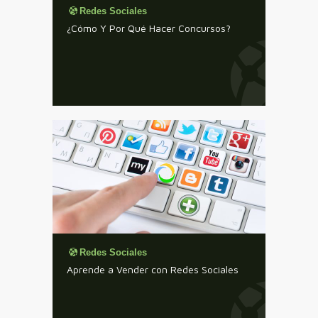
Redes Sociales
¿Cómo Y Por Qué Hacer Concursos?
Redes Sociales
Aprende a Vender con Redes Sociales