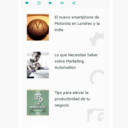
El nuevo smartphone de
Motorola en Londres y la
India
Lo que Necesitas Saber
sobre Marketing
Automation
Tips para elevar la
productividad de tu
negocio