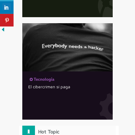
Tecnología
El cibercrimen sí paga
Hot Topic