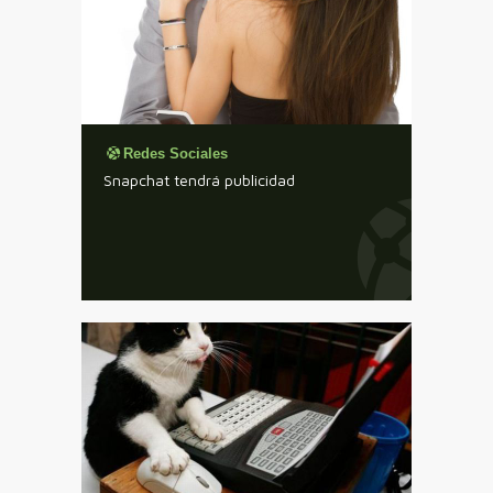
Redes Sociales
Snapchat tendrá publicidad