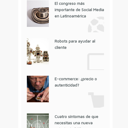
El congreso más
importante de Social Media
en Latinoamérica
Robots para ayudar al
cliente
E-commerce: ¿precio o
autenticidad?
Cuatro síntomas de que
necesitas una nueva