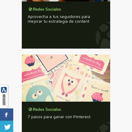
Redes Sociales
Aprovecha a tus seguidores para
mejorar tu estrategia de content
Redes Sociales
7 pasos para ganar con Pinterest