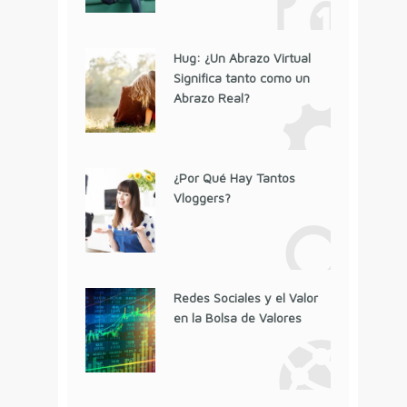
Hug: ¿Un Abrazo Virtual
Significa tanto como un
Abrazo Real?
¿Por Qué Hay Tantos
Vloggers?
Redes Sociales y el Valor
en la Bolsa de Valores