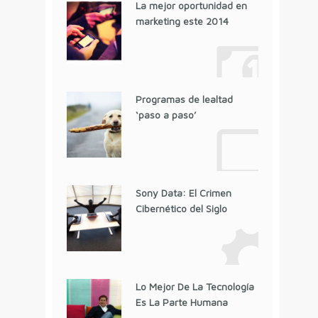
La mejor oportunidad en
marketing este 2014
Programas de lealtad
‘paso a paso’
Sony Data: El Crimen
Cibernético del Siglo
Lo Mejor De La Tecnología
Es La Parte Humana