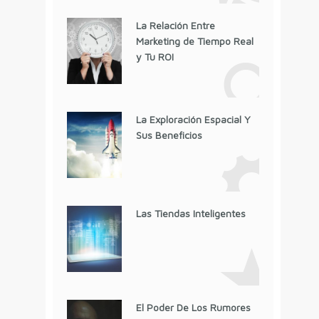
La Relación Entre
Marketing de Tiempo Real
y Tu ROI
La Exploración Espacial Y
Sus Beneficios
Las Tiendas Inteligentes
El Poder De Los Rumores