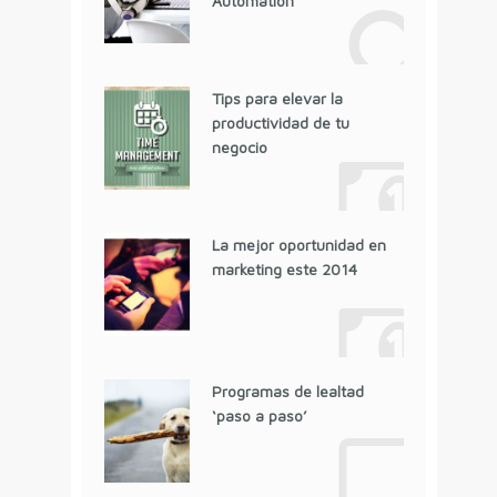
Automation
Tips para elevar la
productividad de tu
negocio
La mejor oportunidad en
marketing este 2014
Programas de lealtad
‘paso a paso’