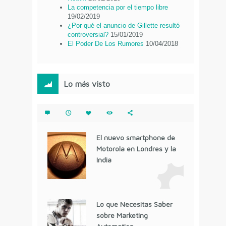
La competencia por el tiempo libre
19/02/2019
¿Por qué el anuncio de Gillette resultó
controversial?
15/01/2019
El Poder De Los Rumores
10/04/2018
Lo más visto
El nuevo smartphone de
Motorola en Londres y la
India
Lo que Necesitas Saber
sobre Marketing