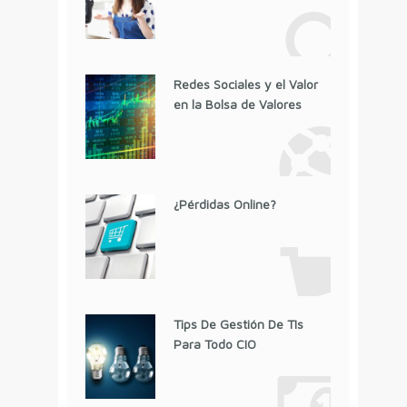
Redes Sociales y el Valor
en la Bolsa de Valores
¿Pérdidas Online?
Tips De Gestión De TIs
Para Todo CIO