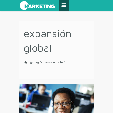
expansión
global
Tag "expansión global"