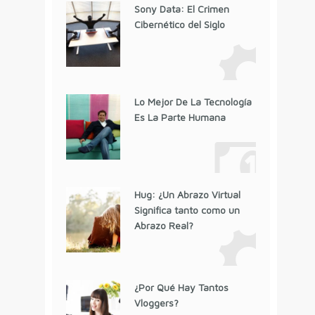
Sony Data: El Crimen
Cibernético del Siglo
Lo Mejor De La Tecnología
Es La Parte Humana
Hug: ¿Un Abrazo Virtual
Significa tanto como un
Abrazo Real?
¿Por Qué Hay Tantos
Vloggers?