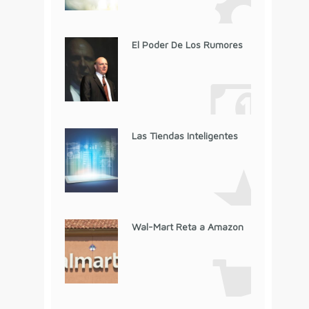
El Poder De Los Rumores
Las Tiendas Inteligentes
Wal-Mart Reta a Amazon