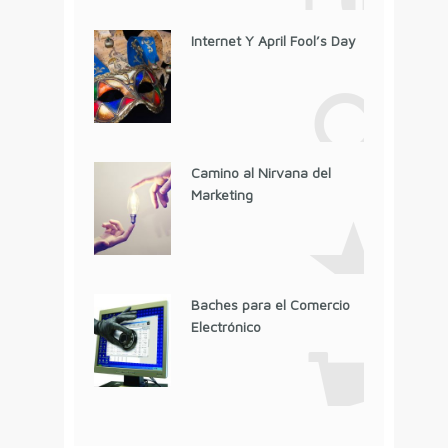
Internet Y April Fool’s Day
Camino al Nirvana del
Marketing
Baches para el Comercio
Electrónico