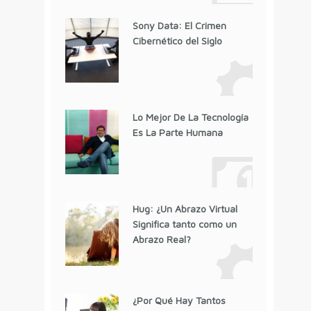
Sony Data: El Crimen
Cibernético del Siglo
Lo Mejor De La Tecnología
Es La Parte Humana
Hug: ¿Un Abrazo Virtual
Significa tanto como un
Abrazo Real?
¿Por Qué Hay Tantos