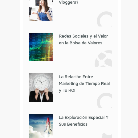
Vloggers?
Redes Sociales y el Valor
en la Bolsa de Valores
La Relación Entre
Marketing de Tiempo Real
y Tu ROI
La Exploración Espacial Y
Sus Beneficios