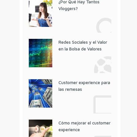
¿Por Qué Hay Tantos
Vloggers?
Redes Sociales y el Valor
en la Bolsa de Valores
Customer experience para
las remesas
Cómo mejorar el customer
experience