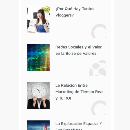
¿Por Qué Hay Tantos
Vloggers?
Redes Sociales y el Valor
en la Bolsa de Valores
La Relación Entre
Marketing de Tiempo Real
y Tu ROI
La Exploración Espacial Y
Sus Beneficios