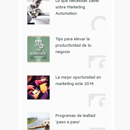
Lo que Necesitas Saber
sobre Marketing
Automation
Tips para elevar la
productividad de tu
negocio
La mejor oportunidad en
marketing este 2014
Programas de lealtad
‘paso a paso’