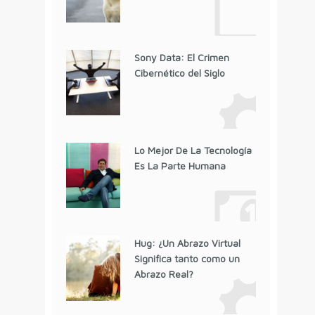
Sony Data: El Crimen
Cibernético del Siglo
Lo Mejor De La Tecnología
Es La Parte Humana
Hug: ¿Un Abrazo Virtual
Significa tanto como un
Abrazo Real?