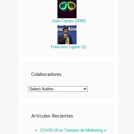
Juan Campo
(
2080
)
Francisco Liguori
(
1
)
Colaboradores
Artículos Recientes
COVID-19 en Tiempos de Marketing o