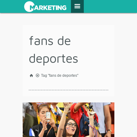
fans de
deportes
Tag "fans de deportes"