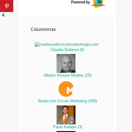
Columnistas
Claudia Barbosa
(
5
)
Alberto Álvarez-Morphy
(
20
)
Redacción Círculo Marketing
(
258
)
Paulo Kalapis
(
3
)