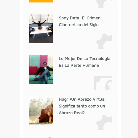
Sony Data: El Crimen
Cibernético del Siglo
Lo Mejor De La Tecnología
Es La Parte Humana
Hug: ¿Un Abrazo Virtual
Significa tanto como un
Abrazo Real?