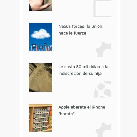
Nexus forces: la unión
hace la fuerza
Le costó 80 mil dólares la
indiscreción de su hija
Apple abarata el iPhone
“barato”