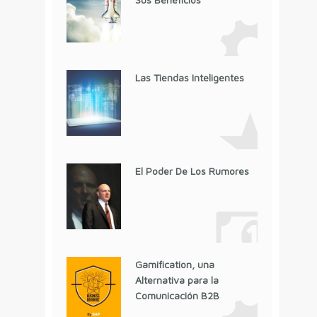
Las Tiendas Inteligentes
El Poder De Los Rumores
Gamification, una
Alternativa para la
Comunicación B2B