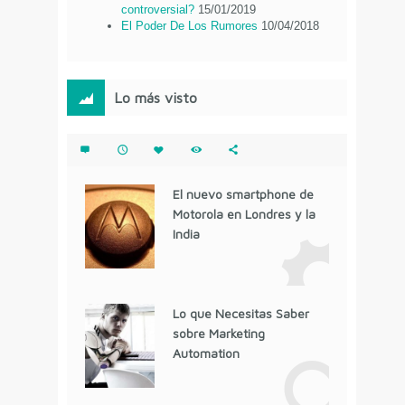
controversial?
15/01/2019
El Poder De Los Rumores
10/04/2018
Lo más visto
El nuevo smartphone de
Motorola en Londres y la
India
Lo que Necesitas Saber
sobre Marketing
Automation