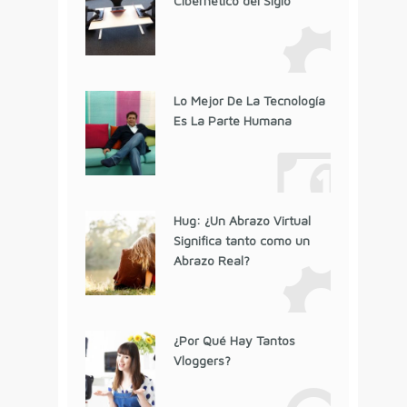
Cibernético del Siglo
Lo Mejor De La Tecnología
Es La Parte Humana
Hug: ¿Un Abrazo Virtual
Significa tanto como un
Abrazo Real?
¿Por Qué Hay Tantos
Vloggers?