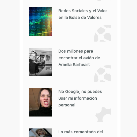
Redes Sociales y el Valor
en la Bolsa de Valores
Dos millones para
encontrar el avión de
Amelia Earheart
No Google, no puedes
usar mi información
personal
Lo más comentado del