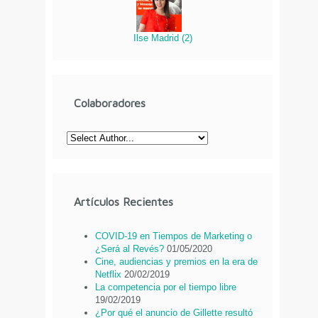
Ilse Madrid
(
2
)
Colaboradores
Artículos Recientes
COVID-19 en Tiempos de Marketing o
¿Será al Revés?
01/05/2020
Cine, audiencias y premios en la era de
Netflix
20/02/2019
La competencia por el tiempo libre
19/02/2019
¿Por qué el anuncio de Gillette resultó