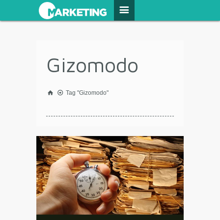
Gizomodo
Tag "Gizomodo"