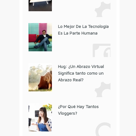
Lo Mejor De La Tecnología
Es La Parte Humana
Hug: ¿Un Abrazo Virtual
Significa tanto como un
Abrazo Real?
¿Por Qué Hay Tantos
Vloggers?