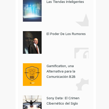
Las Tiendas Inteligentes
El Poder De Los Rumores
Gamification, una
Alternativa para la
Comunicación B2B
Sony Data: El Crimen
Cibernético del Siglo