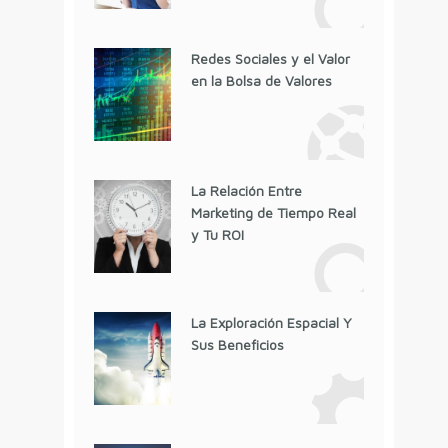
Redes Sociales y el Valor
en la Bolsa de Valores
La Relación Entre
Marketing de Tiempo Real
y Tu ROI
La Exploración Espacial Y
Sus Beneficios