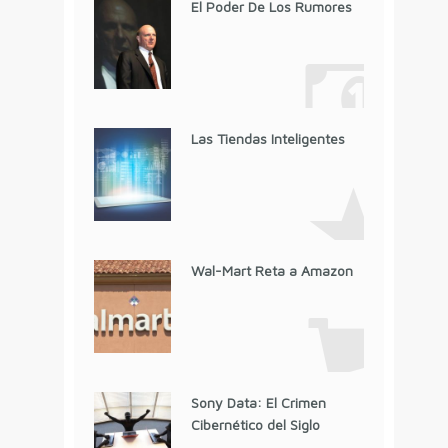
El Poder De Los Rumores
Las Tiendas Inteligentes
Wal-Mart Reta a Amazon
Sony Data: El Crimen
Cibernético del Siglo