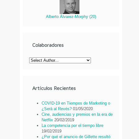
Alberto Álvarez-Morphy
(
20
)
Colaboradores
Artículos Recientes
COVID-19 en Tiempos de Marketing o
¿Será al Revés?
01/05/2020
Cine, audiencias y premios en la era de
Netflix
20/02/2019
La competencia por el tiempo libre
19/02/2019
¿Por qué el anuncio de Gillette resultó