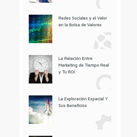
Redes Sociales y el Valor
en la Bolsa de Valores
La Relación Entre
Marketing de Tiempo Real
y Tu ROI
La Exploración Espacial Y
Sus Beneficios