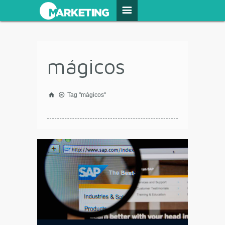
mágicos
Tag "mágicos"