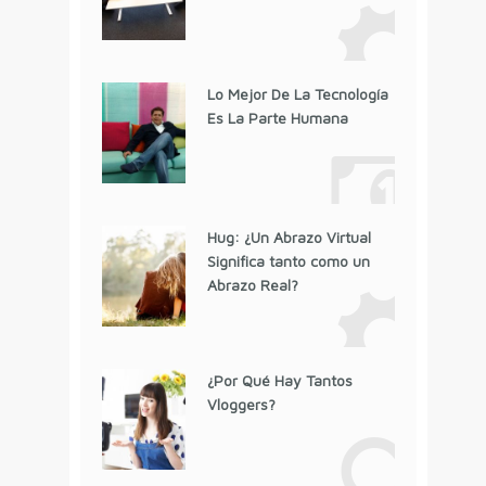
Lo Mejor De La Tecnología
Es La Parte Humana
Hug: ¿Un Abrazo Virtual
Significa tanto como un
Abrazo Real?
¿Por Qué Hay Tantos
Vloggers?