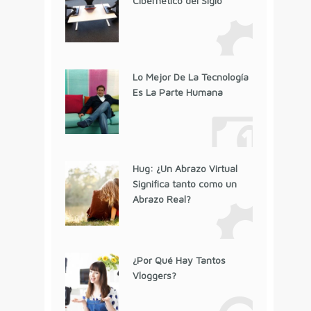
Cibernético del Siglo
Lo Mejor De La Tecnología
Es La Parte Humana
Hug: ¿Un Abrazo Virtual
Significa tanto como un
Abrazo Real?
¿Por Qué Hay Tantos
Vloggers?