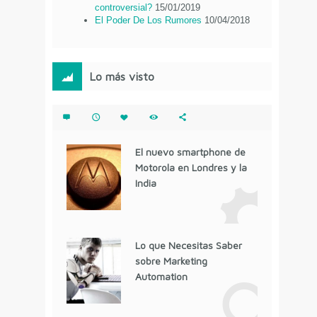
controversial?
15/01/2019
El Poder De Los Rumores
10/04/2018
Lo más visto
El nuevo smartphone de
Motorola en Londres y la
India
Lo que Necesitas Saber
sobre Marketing
Automation