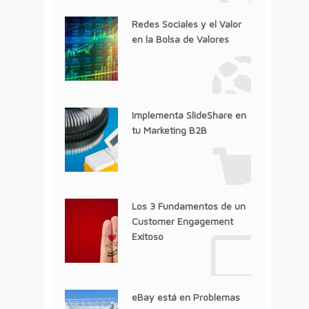
Redes Sociales y el Valor
en la Bolsa de Valores
Implementa SlideShare en
tu Marketing B2B
Los 3 Fundamentos de un
Customer Engagement
Exitoso
eBay está en Problemas