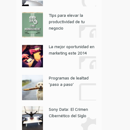
Tips para elevar la
productividad de tu
negocio
La mejor oportunidad en
marketing este 2014
Programas de lealtad
‘paso a paso’
Sony Data: El Crimen
Cibernético del Siglo