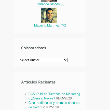
Fernando Rincón
(
2
)
Mauricio Martínez
(
40
)
Colaboradores
Artículos Recientes
COVID-19 en Tiempos de Marketing
o ¿Será al Revés?
01/05/2020
Cine, audiencias y premios en la era
de Netflix
20/02/2019