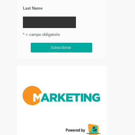
Last Name
* = campo obligatorio