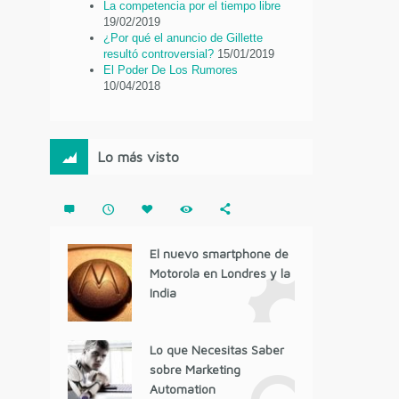
La competencia por el tiempo libre
19/02/2019
¿Por qué el anuncio de Gillette
resultó controversial?
15/01/2019
El Poder De Los Rumores
10/04/2018
Lo más visto
El nuevo smartphone de
Motorola en Londres y la
India
Lo que Necesitas Saber
sobre Marketing
Automation