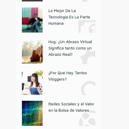
Lo Mejor De La
Tecnología Es La Parte
Humana
Hug: ¿Un Abrazo Virtual
Significa tanto como un
Abrazo Real?
¿Por Qué Hay Tantos
Vloggers?
Redes Sociales y el Valor
en la Bolsa de Valores