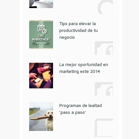
Tips para elevar la
productividad de tu
negocio
La mejor oportunidad en
marketing este 2014
Programas de lealtad
‘paso a paso’