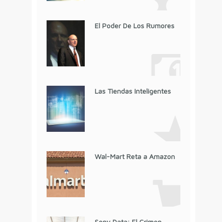
El Poder De Los Rumores
Las Tiendas Inteligentes
Wal-Mart Reta a Amazon
Sony Data: El Crimen