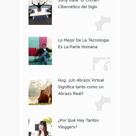
Cibernético del Siglo
Lo Mejor De La Tecnología
Es La Parte Humana
Hug: ¿Un Abrazo Virtual
Significa tanto como un
Abrazo Real?
¿Por Qué Hay Tantos
Vloggers?