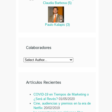
Claudia Barbosa
(
5
)
Paulo Kalapis
(
3
)
Colaboradores
Artículos Recientes
COVID-19 en Tiempos de Marketing o
¿Será al Revés?
01/05/2020
Cine, audiencias y premios en la era de
Netflix
20/02/2019