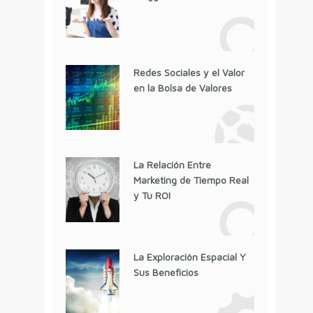
Redes Sociales y el Valor
en la Bolsa de Valores
La Relación Entre
Marketing de Tiempo Real
y Tu ROI
La Exploración Espacial Y
Sus Beneficios