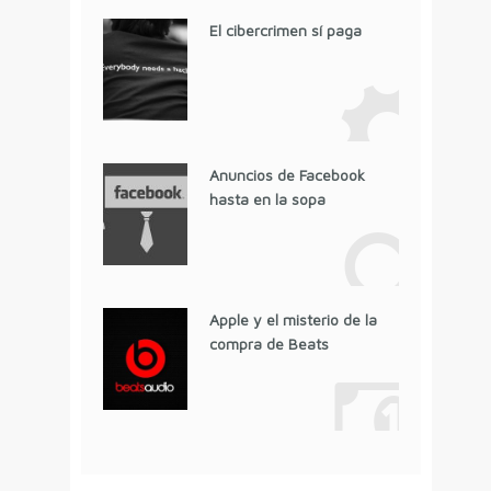
El cibercrimen sí paga
Anuncios de Facebook
hasta en la sopa
Apple y el misterio de la
compra de Beats