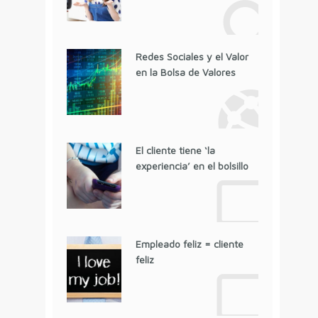
Redes Sociales y el Valor
en la Bolsa de Valores
El cliente tiene ‘la
experiencia’ en el bolsillo
Empleado feliz = cliente
feliz