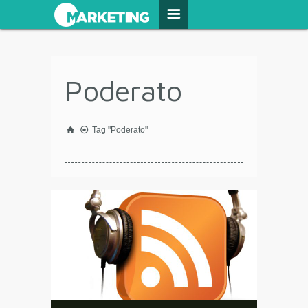
Poderato
Tag "Poderato"