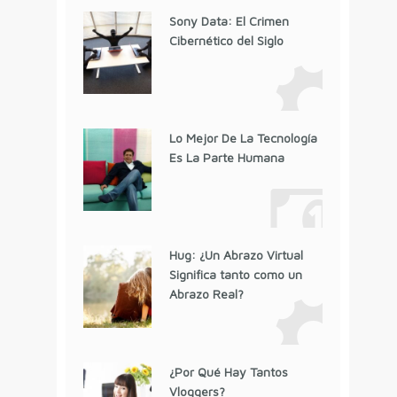
Sony Data: El Crimen
Cibernético del Siglo
Lo Mejor De La Tecnología
Es La Parte Humana
Hug: ¿Un Abrazo Virtual
Significa tanto como un
Abrazo Real?
¿Por Qué Hay Tantos
Vloggers?