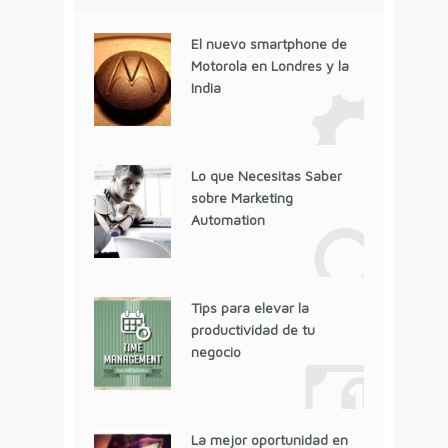
El nuevo smartphone de
Motorola en Londres y la
India
Lo que Necesitas Saber
sobre Marketing
Automation
Tips para elevar la
productividad de tu
negocio
La mejor oportunidad en