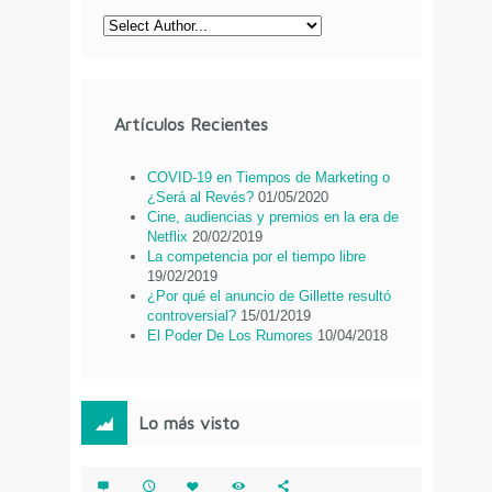
Artículos Recientes
COVID-19 en Tiempos de Marketing o
¿Será al Revés?
01/05/2020
Cine, audiencias y premios en la era de
Netflix
20/02/2019
La competencia por el tiempo libre
19/02/2019
¿Por qué el anuncio de Gillette resultó
controversial?
15/01/2019
El Poder De Los Rumores
10/04/2018
Lo más visto