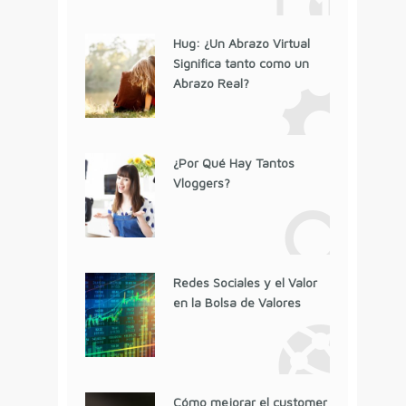
Hug: ¿Un Abrazo Virtual
Significa tanto como un
Abrazo Real?
¿Por Qué Hay Tantos
Vloggers?
Redes Sociales y el Valor
en la Bolsa de Valores
Cómo mejorar el customer