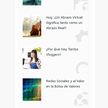
Hug: ¿Un Abrazo Virtual
Significa tanto como un
Abrazo Real?
¿Por Qué Hay Tantos
Vloggers?
Redes Sociales y el Valor
en la Bolsa de Valores