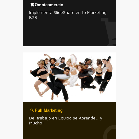
Omnicomercio
Implementa SlideShare en tu Marketing
B2B
Pull Marketing
Del trabajo en Equipo se Aprende… y
Mucho!