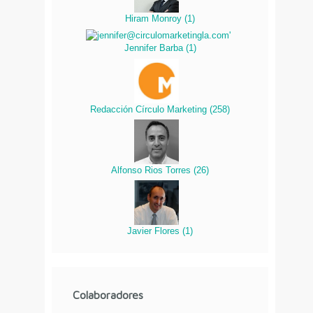
Hiram Monroy
(
1
)
Jennifer Barba
(
1
)
Redacción Círculo Marketing
(
258
)
Alfonso Rios Torres
(
26
)
Javier Flores
(
1
)
Colaboradores