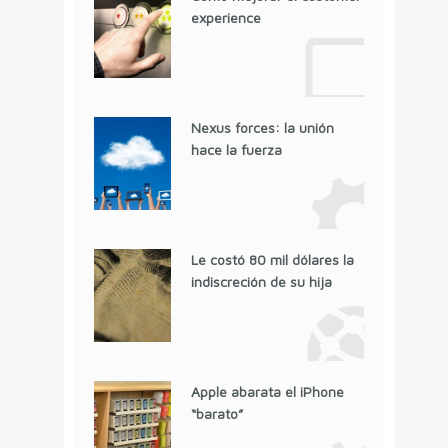
experience
Nexus forces: la unión
hace la fuerza
Le costó 80 mil dólares la
indiscreción de su hija
Apple abarata el iPhone
“barato”