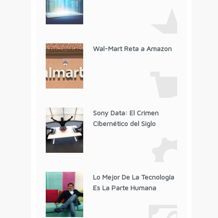
Wal-Mart Reta a Amazon
Sony Data: El Crimen
Cibernético del Siglo
Lo Mejor De La Tecnología
Es La Parte Humana