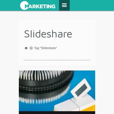
Slideshare
Tag "Slideshare"