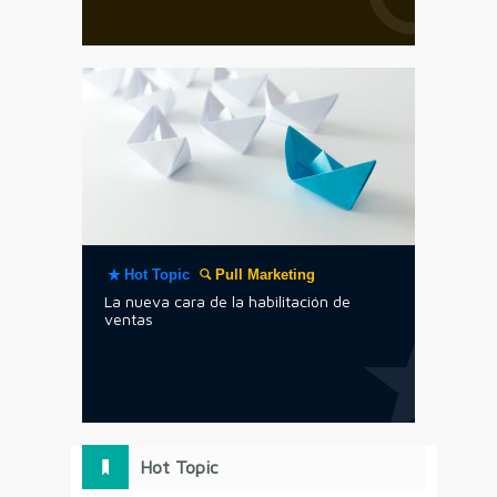
Hot Topic
Pull Marketing
La nueva cara de la habilitación de
ventas
Hot Topic