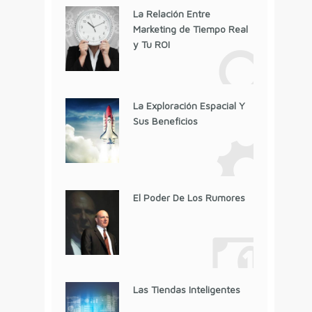
La Relación Entre
Marketing de Tiempo Real
y Tu ROI
La Exploración Espacial Y
Sus Beneficios
El Poder De Los Rumores
Las Tiendas Inteligentes