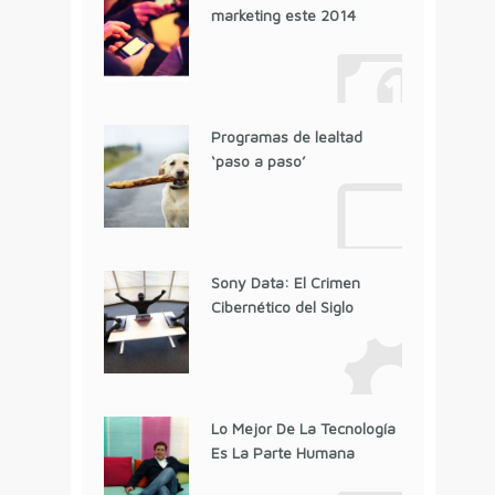
marketing este 2014
Programas de lealtad
‘paso a paso’
Sony Data: El Crimen
Cibernético del Siglo
Lo Mejor De La Tecnología
Es La Parte Humana