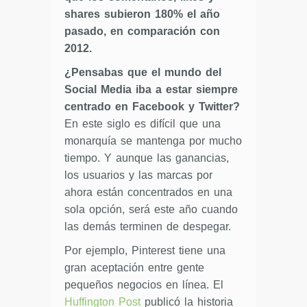
shares subieron 180% el año
pasado, en comparación con
2012.
¿Pensabas que el mundo del
Social Media iba a estar siempre
centrado en Facebook y Twitter?
En este siglo es difícil que una
monarquía se mantenga por mucho
tiempo. Y aunque las ganancias,
los usuarios y las marcas por
ahora están concentrados en una
sola opción, será este año cuando
las demás terminen de despegar.
Por ejemplo, Pinterest tiene una
gran aceptación entre gente
pequeños negocios en línea. El
Huffington Post
publicó la historia