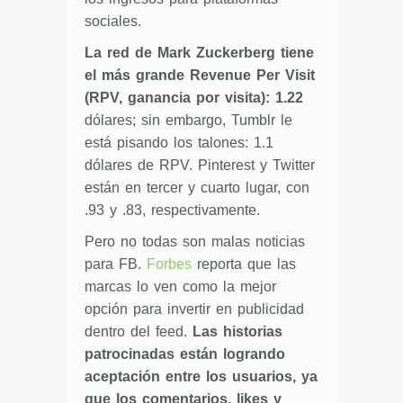
sociales.
La red de Mark Zuckerberg tiene
el más grande Revenue Per Visit
(RPV, ganancia por visita): 1.22
dólares; sin embargo, Tumblr le
está pisando los talones: 1.1
dólares de RPV. Pinterest y Twitter
están en tercer y cuarto lugar, con
.93 y .83, respectivamente.
Pero no todas son malas noticias
para FB.
Forbes
reporta que las
marcas lo ven como la mejor
opción para invertir en publicidad
dentro del feed.
Las historias
patrocinadas están logrando
aceptación entre los usuarios, ya
que los comentarios, likes y