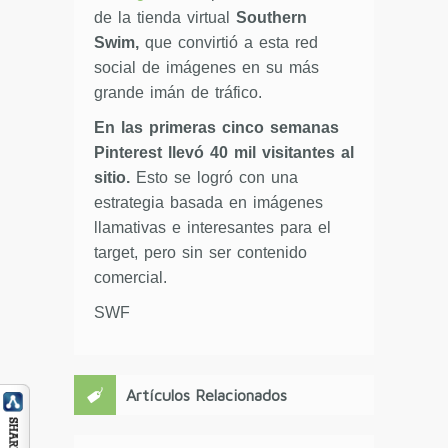
de la tienda virtual
Southern
Swim,
que convirtió a esta red
social de imágenes en su más
grande imán de tráfico.
En las primeras cinco semanas
Pinterest llevó 40 mil visitantes al
sitio.
Esto se logró con una
estrategia basada en imágenes
llamativas e interesantes para el
target, pero sin ser contenido
comercial.
SWF
Artículos Relacionados