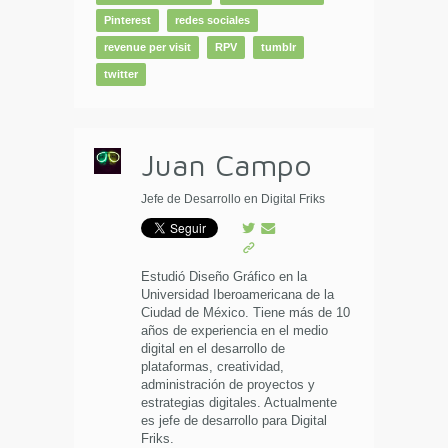
Pinterest
redes sociales
revenue per visit
RPV
tumblr
twitter
Juan Campo
Jefe de Desarrollo en Digital Friks
Estudió Diseño Gráfico en la
Universidad Iberoamericana de la
Ciudad de México. Tiene más de 10
años de experiencia en el medio
digital en el desarrollo de
plataformas, creatividad,
administración de proyectos y
estrategias digitales. Actualmente
es jefe de desarrollo para Digital
Friks.