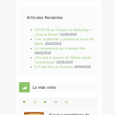
Artículos Recientes
COVID-19 en Tiempos de Marketing o
¿Será al Revés?
01/05/2020
Cine, audiencias y premios en la era de
Netflix
20/02/2019
La competencia por el tiempo libre
19/02/2019
¿Por qué el anuncio de Gillette resultó
controversial?
15/01/2019
El Poder De Los Rumores
10/04/2018
Lo más visto
El nuevo smartphone de