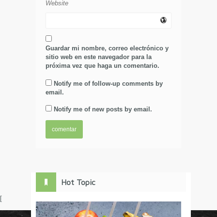
Website
Guardar mi nombre, correo electrónico y
sitio web en este navegador para la
próxima vez que haga un comentario.
Notify me of follow-up comments by
email.
Notify me of new posts by email.
Hot Topic
[