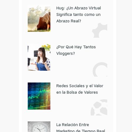
Hug: ¿Un Abrazo Virtual
Significa tanto como un
Abrazo Real?
¿Por Qué Hay Tantos
Vloggers?
Redes Sociales y el Valor
en la Bolsa de Valores
La Relación Entre
Marketing de Tiempo Real