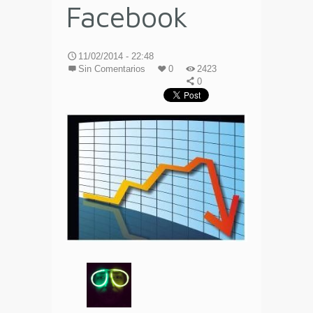
Facebook
11/02/2014 - 22:48
Sin Comentarios
0
2423
0