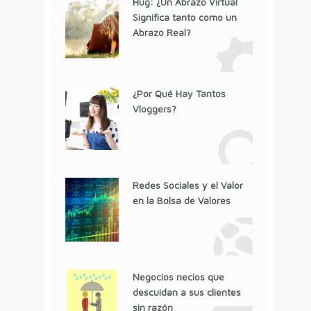
Hug: ¿Un Abrazo Virtual
Significa tanto como un
Abrazo Real?
¿Por Qué Hay Tantos
Vloggers?
Redes Sociales y el Valor
en la Bolsa de Valores
Negocios necios que
descuidan a sus clientes
sin razón