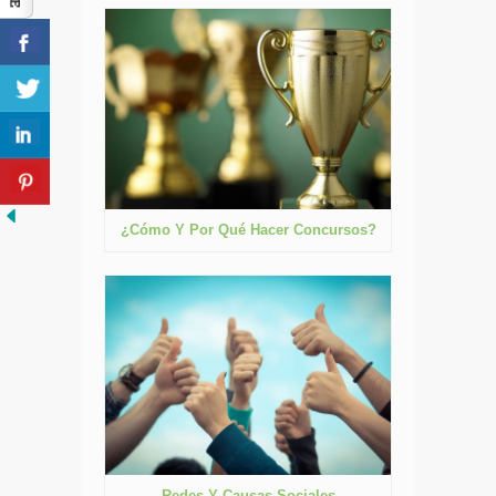
¿Cómo Y Por Qué Hacer Concursos?
Redes Y Causas Sociales