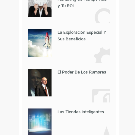
y Tu ROI
La Exploración Espacial Y
Sus Beneficios
El Poder De Los Rumores
Las Tiendas Inteligentes