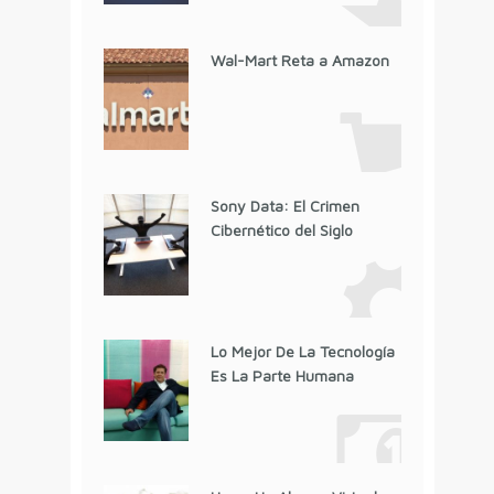
Wal-Mart Reta a Amazon
Sony Data: El Crimen
Cibernético del Siglo
Lo Mejor De La Tecnología
Es La Parte Humana