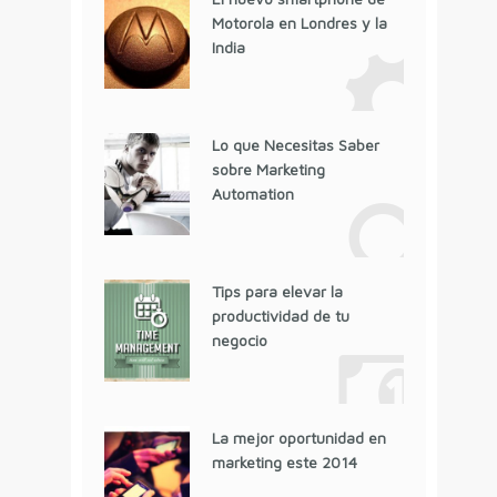
Motorola en Londres y la
India
Lo que Necesitas Saber
sobre Marketing
Automation
Tips para elevar la
productividad de tu
negocio
La mejor oportunidad en
marketing este 2014