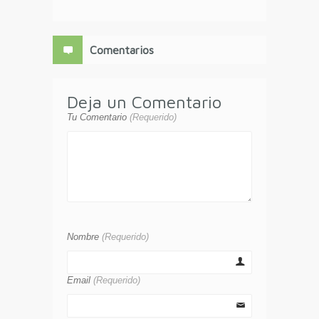
Comentarios
Deja un Comentario
Tu Comentario
(Requerido)
Nombre
(Requerido)
Email
(Requerido)