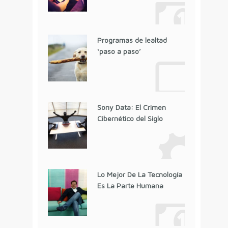
Programas de lealtad
‘paso a paso’
Sony Data: El Crimen
Cibernético del Siglo
Lo Mejor De La Tecnología
Es La Parte Humana