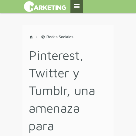
Redes Sociales
Pinterest,
Twitter y
Tumblr, una
amenaza
para