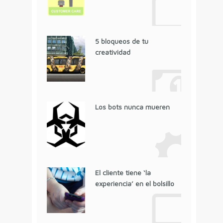
5 bloqueos de tu
creatividad
Los bots nunca mueren
El cliente tiene ‘la
experiencia’ en el bolsillo