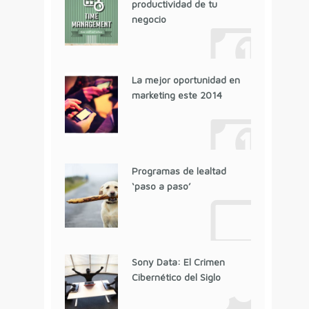
productividad de tu
negocio
La mejor oportunidad en
marketing este 2014
Programas de lealtad
‘paso a paso’
Sony Data: El Crimen
Cibernético del Siglo