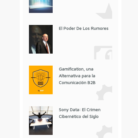
El Poder De Los Rumores
Gamification, una
Alternativa para la
Comunicación B2B
Sony Data: El Crimen
Cibernético del Siglo