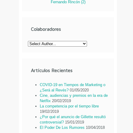
Fernando Rincón
(
2
)
Colaboradores
Artículos Recientes
COVID-19 en Tiempos de Marketing o
¿Será al Revés?
01/05/2020
Cine, audiencias y premios en la era de
Netflix
20/02/2019
La competencia por el tiempo libre
19/02/2019
¿Por qué el anuncio de Gillette resultó
controversial?
15/01/2019
El Poder De Los Rumores
10/04/2018