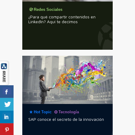
Redes Sociales
¿Para qué compartir contenidos en
LinkedIn? Aquí te decimos
Hot Topic
Tecnología
SAP conoce el secreto de la innovación