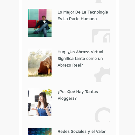
Lo Mejor De La Tecnología
Es La Parte Humana
Hug: ¿Un Abrazo Virtual
Significa tanto como un
Abrazo Real?
¿Por Qué Hay Tantos
Vloggers?
Redes Sociales y el Valor