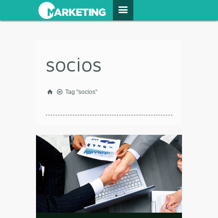
socios
Tag "socios"