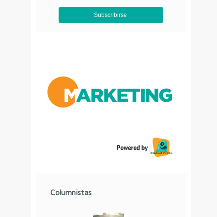
Aviso de Privacidad
Columnistas