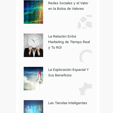
Redes Sociales y el Valor
en la Bolsa de Valores
La Relación Entre
Marketing de Tiempo Real
y Tu ROI
La Exploración Espacial Y
Sus Beneficios
Las Tiendas Inteligentes