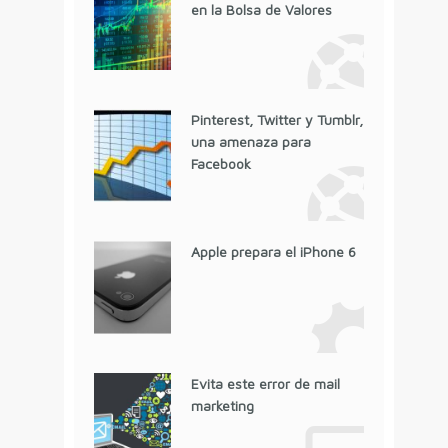
en la Bolsa de Valores
Pinterest, Twitter y Tumblr,
una amenaza para
Facebook
Apple prepara el iPhone 6
Evita este error de mail
marketing