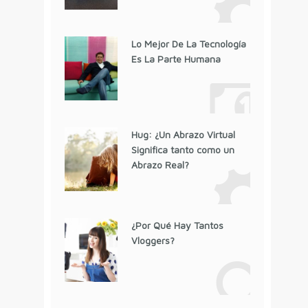
Lo Mejor De La Tecnología
Es La Parte Humana
Hug: ¿Un Abrazo Virtual
Significa tanto como un
Abrazo Real?
¿Por Qué Hay Tantos
Vloggers?