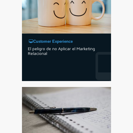
Customer Experience
El peligro de no Aplicar el Marketing
Relacional