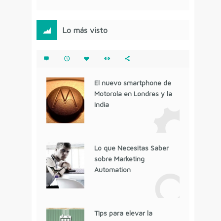
Lo más visto
El nuevo smartphone de
Motorola en Londres y la
India
Lo que Necesitas Saber
sobre Marketing
Automation
Tips para elevar la