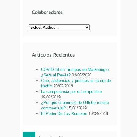
Colaboradores
Artículos Recientes
COVID-19 en Tiempos de Marketing o
¿Será al Revés?
01/05/2020
Cine, audiencias y premios en la era de
Netflix
20/02/2019
La competencia por el tiempo libre
19/02/2019
¿Por qué el anuncio de Gillette resultó
controversial?
15/01/2019
El Poder De Los Rumores
10/04/2018