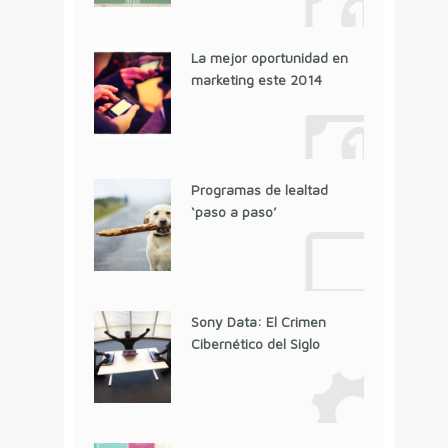
La mejor oportunidad en
marketing este 2014
Programas de lealtad
‘paso a paso’
Sony Data: El Crimen
Cibernético del Siglo