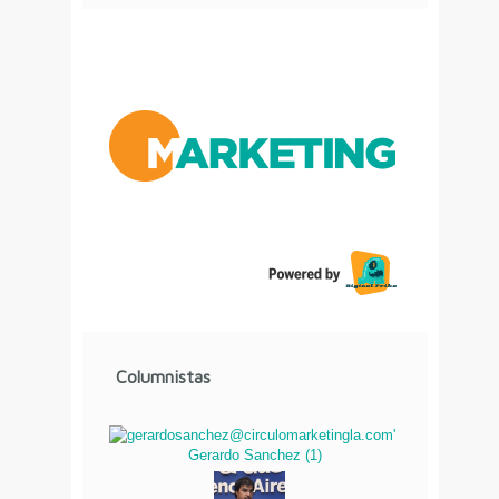
Columnistas
Gerardo Sanchez
(
1
)