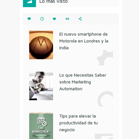
Lo más visto
El nuevo smartphone de
Motorola en Londres y la
India
Lo que Necesitas Saber
sobre Marketing
Automation
Tips para elevar la
productividad de tu
negocio