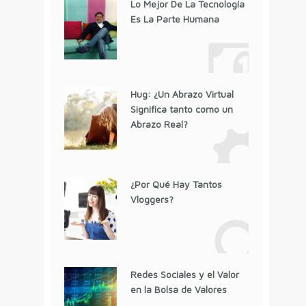
Lo Mejor De La Tecnología
Es La Parte Humana
Hug: ¿Un Abrazo Virtual
Significa tanto como un
Abrazo Real?
¿Por Qué Hay Tantos
Vloggers?
Redes Sociales y el Valor
en la Bolsa de Valores