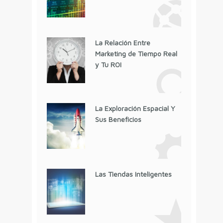
La Relación Entre
Marketing de Tiempo Real
y Tu ROI
La Exploración Espacial Y
Sus Beneficios
Las Tiendas Inteligentes