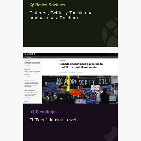
Redes Sociales
Pinterest, Twitter y Tumblr, una
amenaza para Facebook
Tecnología
El “Feed” domina la web