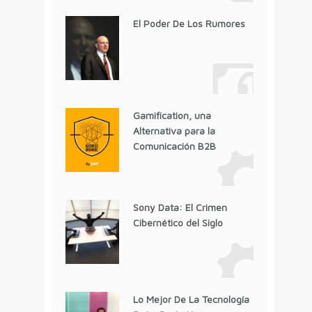
El Poder De Los Rumores
Gamification, una
Alternativa para la
Comunicación B2B
Sony Data: El Crimen
Cibernético del Siglo
Lo Mejor De La Tecnología