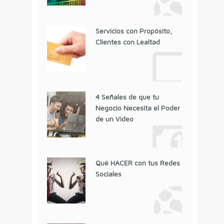
Servicios con Propósito,
Clientes con Lealtad
4 Señales de que tu
Negocio Necesita el Poder
de un Video
Qué HACER con tus Redes
Sociales