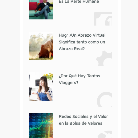
Es La Parte Humana
Hug: ¿Un Abrazo Virtual
Significa tanto como un
Abrazo Real?
¿Por Qué Hay Tantos
Vloggers?
Redes Sociales y el Valor
en la Bolsa de Valores