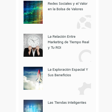
Redes Sociales y el Valor
en la Bolsa de Valores
La Relación Entre
Marketing de Tiempo Real
y Tu ROI
La Exploración Espacial Y
Sus Beneficios
Las Tiendas Inteligentes