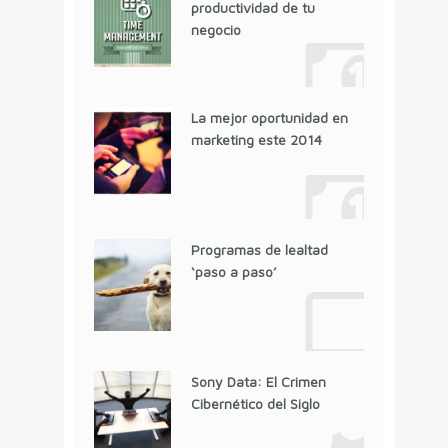
productividad de tu
negocio
La mejor oportunidad en
marketing este 2014
Programas de lealtad
‘paso a paso’
Sony Data: El Crimen
Cibernético del Siglo