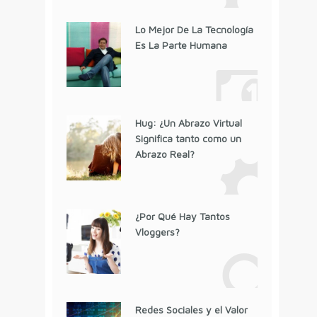
Lo Mejor De La Tecnología
Es La Parte Humana
Hug: ¿Un Abrazo Virtual
Significa tanto como un
Abrazo Real?
¿Por Qué Hay Tantos
Vloggers?
Redes Sociales y el Valor