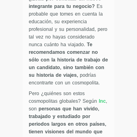
integrante para tu negocio?
Es
probable que tomes en cuenta la
educación, su experiencia
profesional y su personalidad, pero
tal vez no hayas considerado
nunca cuánto ha viajado.
Te
recomendamos comenzar no
sólo con la historia de trabajo de
un candidato, sino también con
su historia de viajes,
podrías
encontrarte con un cosmopolita.
Pero ¿quiénes son estos
cosmopolitas globales? Según
Inc
,
son
personas que han vivido,
trabajado y estudiado por
periodos largos en otros países,
tienen visiones del mundo que