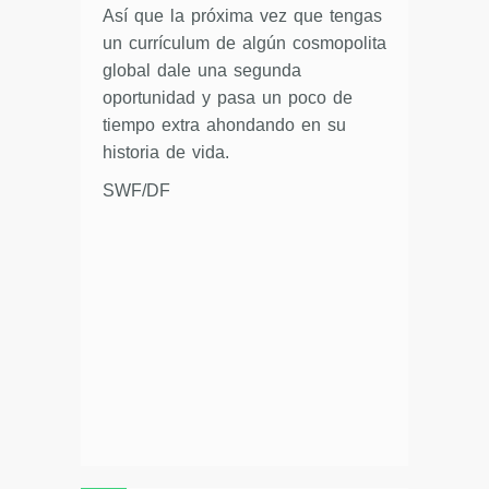
Así que la próxima vez que tengas
un currículum de algún cosmopolita
global dale una segunda
oportunidad y pasa un poco de
tiempo extra ahondando en su
historia de vida.
SWF/DF