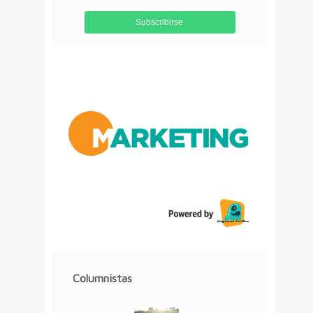
Aviso de Privacidad
Columnistas