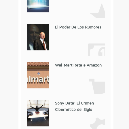
El Poder De Los Rumores
Wal-Mart Reta a Amazon
Sony Data: El Crimen
Cibernético del Siglo