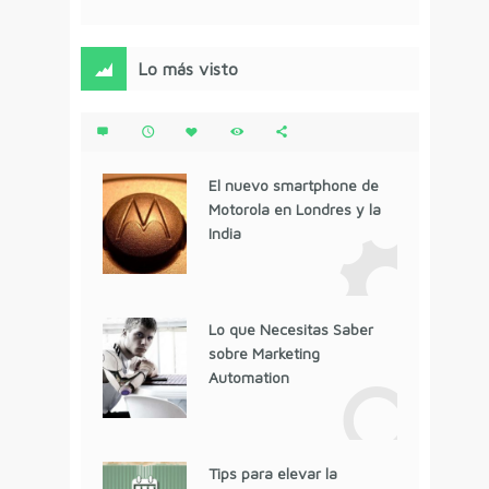
Lo más visto
El nuevo smartphone de
Motorola en Londres y la
India
Lo que Necesitas Saber
sobre Marketing
Automation
Tips para elevar la