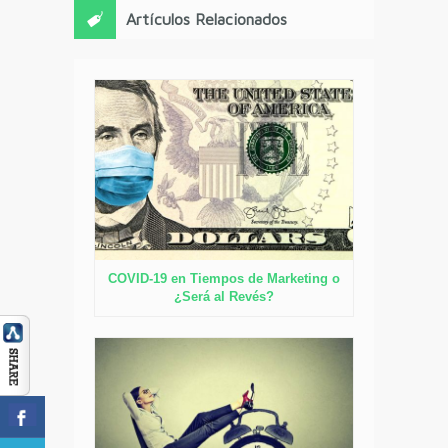
Artículos Relacionados
COVID-19 en Tiempos de Marketing o
¿Será al Revés?