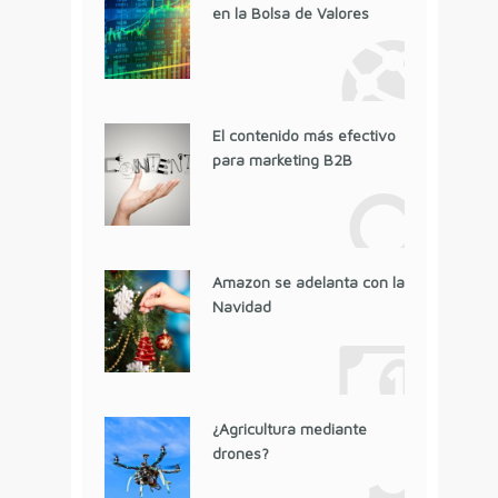
en la Bolsa de Valores
El contenido más efectivo
para marketing B2B
Amazon se adelanta con la
Navidad
¿Agricultura mediante
drones?