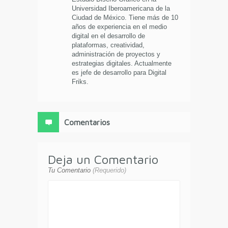
Universidad Iberoamericana de la
Ciudad de México. Tiene más de 10
años de experiencia en el medio
digital en el desarrollo de
plataformas, creatividad,
administración de proyectos y
estrategias digitales. Actualmente
es jefe de desarrollo para Digital
Friks.
Comentarios
Deja un Comentario
Tu Comentario
(Requerido)