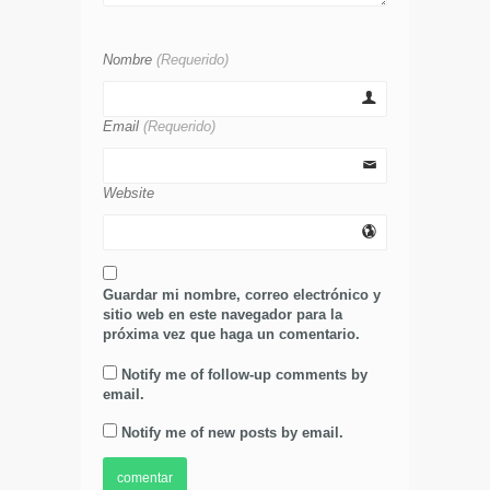
Nombre
(Requerido)
Email
(Requerido)
Website
Guardar mi nombre, correo electrónico y
sitio web en este navegador para la
próxima vez que haga un comentario.
Notify me of follow-up comments by
email.
Notify me of new posts by email.