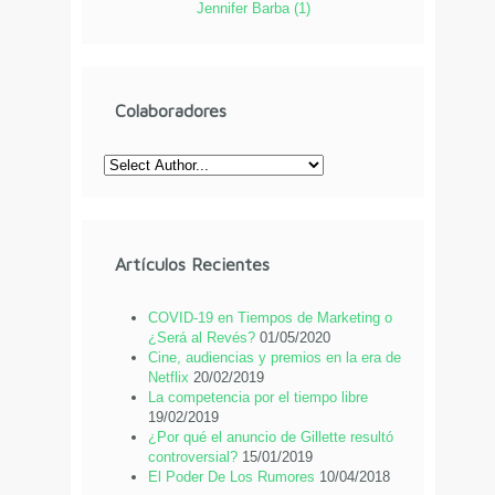
Jennifer Barba
(
1
)
Colaboradores
Artículos Recientes
COVID-19 en Tiempos de Marketing o
¿Será al Revés?
01/05/2020
Cine, audiencias y premios en la era de
Netflix
20/02/2019
La competencia por el tiempo libre
19/02/2019
¿Por qué el anuncio de Gillette resultó
controversial?
15/01/2019
El Poder De Los Rumores
10/04/2018