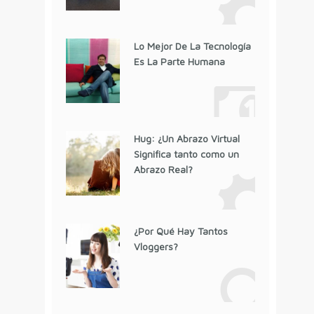
Lo Mejor De La Tecnología
Es La Parte Humana
Hug: ¿Un Abrazo Virtual
Significa tanto como un
Abrazo Real?
¿Por Qué Hay Tantos
Vloggers?