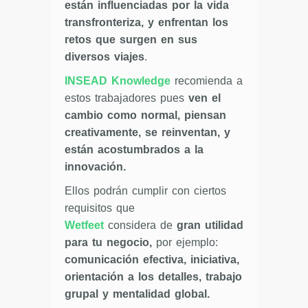
están influenciadas por la vida
transfronteriza, y enfrentan los
retos que surgen en sus
diversos viajes
.
INSEAD Knowledge
recomienda a
estos trabajadores pues
ven el
cambio como normal, piensan
creativamente, se reinventan, y
están acostumbrados a la
innovación.
Ellos podrán cumplir con ciertos
requisitos que
Wetfeet
considera de
gran utilidad
para tu
negocio,
por ejemplo:
comunicación efectiva, iniciativa,
orientación a los detalles, trabajo
grupal y mentalidad global.