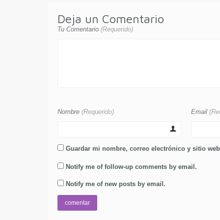
Deja un Comentario
Tu Comentario
(Requerido)
Nombre
(Requerido)
Email
(Re
Guardar mi nombre, correo electrónico y sitio we
Notify me of follow-up comments by email.
Notify me of new posts by email.