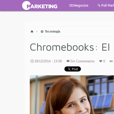
Negocios
Pull Mar
Tecnología
Chromebooks: El 
18/12/2014 - 13:00
Sin Comentarios
0