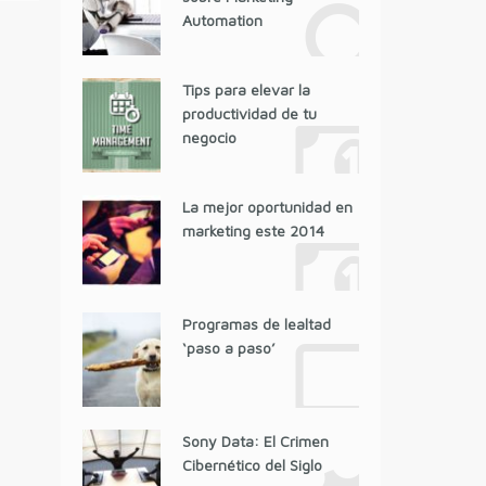
Automation
Tips para elevar la
productividad de tu
negocio
La mejor oportunidad en
marketing este 2014
Programas de lealtad
‘paso a paso’
Sony Data: El Crimen
Cibernético del Siglo