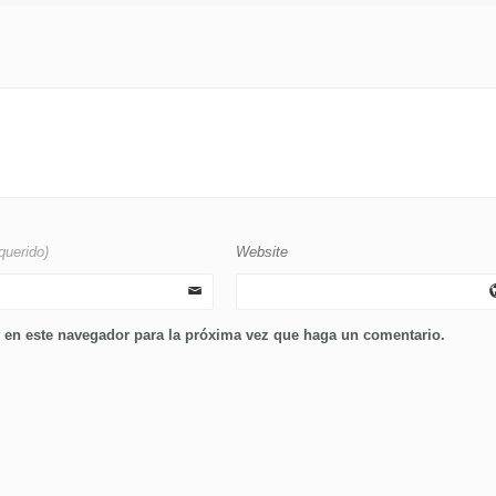
querido)
Website
b en este navegador para la próxima vez que haga un comentario.