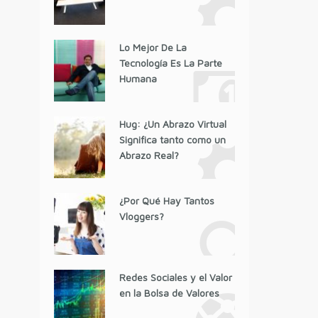
Lo Mejor De La
Tecnología Es La Parte
Humana
Hug: ¿Un Abrazo Virtual
Significa tanto como un
Abrazo Real?
¿Por Qué Hay Tantos
Vloggers?
Redes Sociales y el Valor
en la Bolsa de Valores