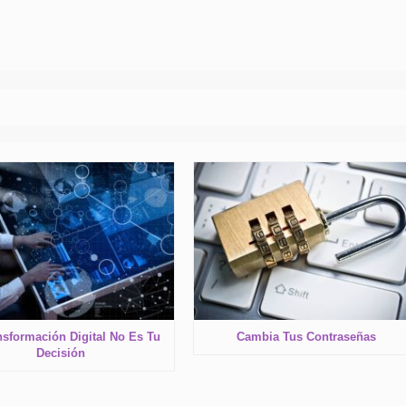
nsformación Digital No Es Tu
Cambia Tus Contraseñas
Decisión