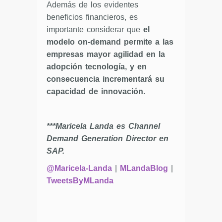
Además de los evidentes
beneficios financieros, es
importante considerar que
el
modelo on-demand permite a las
empresas mayor agilidad en la
adopción tecnología, y en
consecuencia incrementará su
capacidad de innovación.
***Maricela Landa es Channel
Demand Generation Director en
SAP.
@Maricela-Landa
|
MLandaBlog
|
TweetsByMLanda