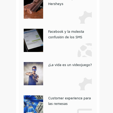
Hersheys
Facebook y la molesta
confusión de los SMS
¿La vida es un videojuego?
Customer experience para
las remesas