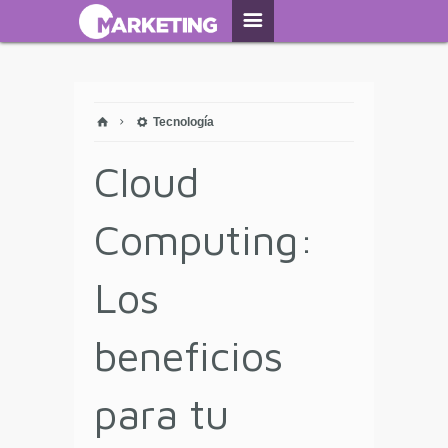
Tecnología
Cloud
Computing:
Los
beneficios
para tu