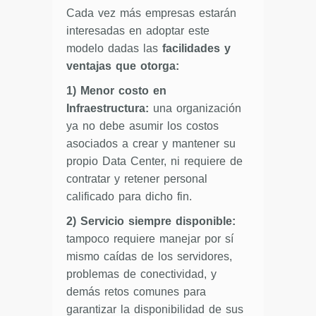
Cada vez más empresas estarán
interesadas en adoptar este
modelo dadas las
facilidades y
ventajas que otorga:
1) Menor costo en
Infraestructura:
una organización
ya no debe asumir los costos
asociados a crear y mantener su
propio Data Center, ni requiere de
contratar y retener personal
calificado para dicho fin.
2) Servicio siempre disponible:
tampoco requiere manejar por sí
mismo caídas de los servidores,
problemas de conectividad, y
demás retos comunes para
garantizar la disponibilidad de sus