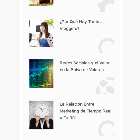
¿Por Qué Hay Tantos
Vloggers?
Redes Sociales y el Valor
en la Bolsa de Valores
La Relación Entre
Marketing de Tiempo Real
y Tu ROI