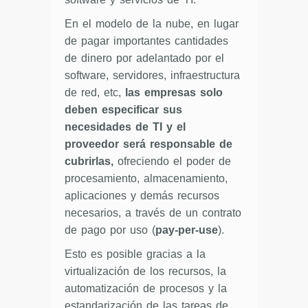
En el modelo de la nube, en lugar
de pagar importantes cantidades
de dinero por adelantado por el
software, servidores, infraestructura
de red, etc,
las empresas solo
deben especificar sus
necesidades de TI y el
proveedor será responsable de
cubrirlas,
ofreciendo el poder de
procesamiento, almacenamiento,
aplicaciones y demás recursos
necesarios, a través de un contrato
de pago por uso (
pay-per-use
).
Esto es posible gracias a la
virtualización de los recursos, la
automatización de procesos y la
estandarización de las tareas de