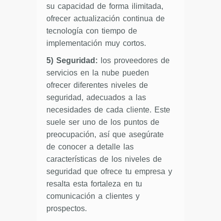
su capacidad de forma ilimitada,
ofrecer actualización continua de
tecnología con tiempo de
implementación muy cortos.
5) Seguridad:
los proveedores de
servicios en la nube pueden
ofrecer diferentes niveles de
seguridad, adecuados a las
necesidades de cada cliente. Este
suele ser uno de los puntos de
preocupación, así que asegúrate
de conocer a detalle las
características de los niveles de
seguridad que ofrece tu empresa y
resalta esta fortaleza en tu
comunicación a clientes y
prospectos.