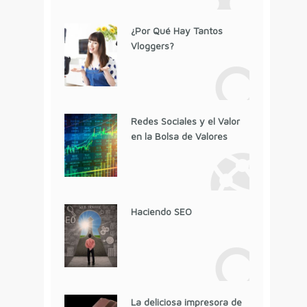
¿Por Qué Hay Tantos
Vloggers?
Redes Sociales y el Valor
en la Bolsa de Valores
Haciendo SEO
La deliciosa impresora de