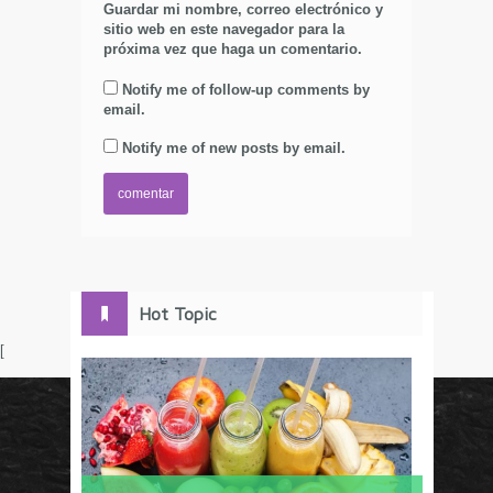
Guardar mi nombre, correo electrónico y
sitio web en este navegador para la
próxima vez que haga un comentario.
Notify me of follow-up comments by
email.
Notify me of new posts by email.
Hot Topic
[
Circulo Marketing concentra lo último en estrategias,