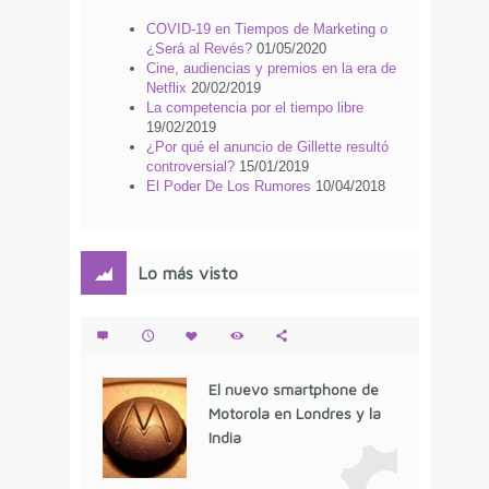
COVID-19 en Tiempos de Marketing o
¿Será al Revés?
01/05/2020
Cine, audiencias y premios en la era de
Netflix
20/02/2019
La competencia por el tiempo libre
19/02/2019
¿Por qué el anuncio de Gillette resultó
controversial?
15/01/2019
El Poder De Los Rumores
10/04/2018
Lo más visto
El nuevo smartphone de
Motorola en Londres y la
India