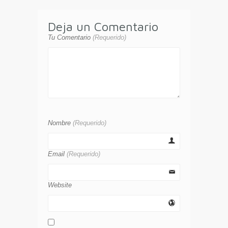
Deja un Comentario
Tu Comentario
(Requerido)
Nombre
(Requerido)
Email
(Requerido)
Website