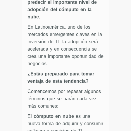
predecir el importante nivel de
adopción del cómputo en la
nube.
En Latinoamérica, uno de los
mercados emergentes claves en la
inversión de TI, la adopción será
acelerada y en consecuencia se
crea una importante oportunidad de
negocios.
¿Estás preparado para tomar
ventaja de esta tendencia?
Comencemos por repasar algunos
términos que se harán cada vez
más comunes:
El
cómputo en nube
es una
nueva forma de adquirir y consumir
software y servicios de TI.