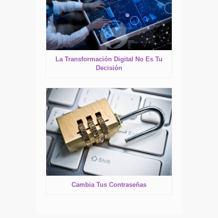
La Transformación Digital No Es Tu
Decisión
Cambia Tus Contraseñas