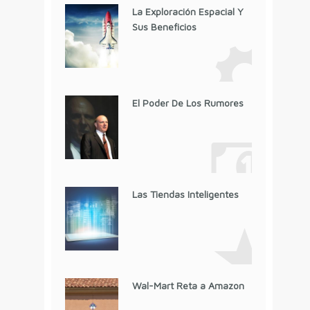
La Exploración Espacial Y
Sus Beneficios
El Poder De Los Rumores
Las Tiendas Inteligentes
Wal-Mart Reta a Amazon