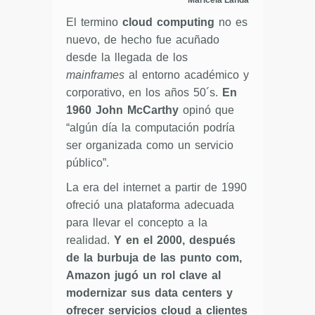
El termino
cloud computing
no es
nuevo, de hecho fue acuñado
desde la llegada de los
mainframes
al entorno académico y
corporativo, en los años 50´s.
En
1960 John McCarthy
opinó que
“algún día la computación podría
ser organizada como un servicio
público”.
La era del internet a partir de 1990
ofreció una plataforma adecuada
para llevar el concepto a la
realidad.
Y en el 2000, después
de la burbuja de las punto com,
Amazon jugó un rol clave al
modernizar sus data centers y
ofrecer servicios cloud a clientes