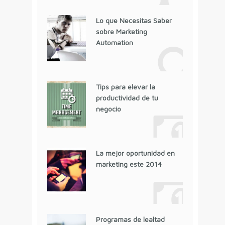
Lo que Necesitas Saber
sobre Marketing
Automation
Tips para elevar la
productividad de tu
negocio
La mejor oportunidad en
marketing este 2014
Programas de lealtad