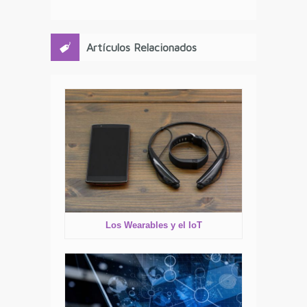
Artículos Relacionados
Los Wearables y el IoT