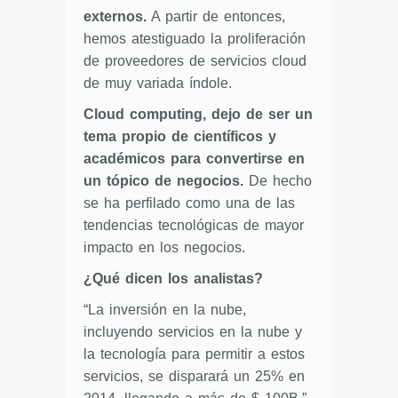
externos.
A partir de entonces,
hemos atestiguado la proliferación
de proveedores de servicios cloud
de muy variada índole.
Cloud computing, dejo de ser un
tema propio de científicos y
académicos para convertirse en
un tópico de negocios.
De hecho
se ha perfilado como una de las
tendencias tecnológicas de mayor
impacto en los negocios.
¿Qué dicen los analistas?
“La inversión en la nube,
incluyendo servicios en la nube y
la tecnología para permitir a estos
servicios, se disparará un 25% en