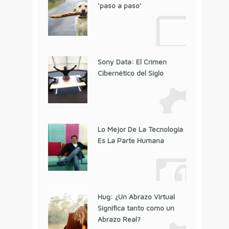
‘paso a paso’
Sony Data: El Crimen
Cibernético del Siglo
Lo Mejor De La Tecnología
Es La Parte Humana
Hug: ¿Un Abrazo Virtual
Significa tanto como un
Abrazo Real?