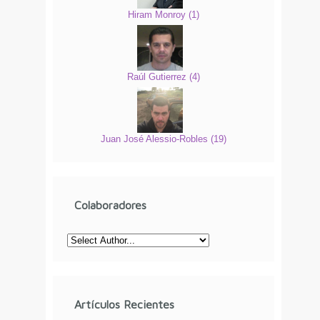
Hiram Monroy
(
1
)
Raúl Gutierrez
(
4
)
Juan José Alessio-Robles
(
19
)
Colaboradores
Artículos Recientes