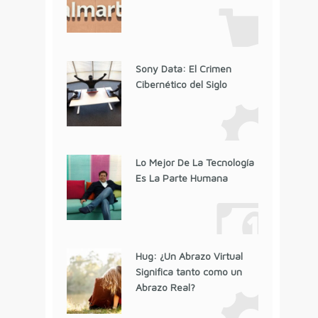
Sony Data: El Crimen
Cibernético del Siglo
Lo Mejor De La Tecnología
Es La Parte Humana
Hug: ¿Un Abrazo Virtual
Significa tanto como un
Abrazo Real?