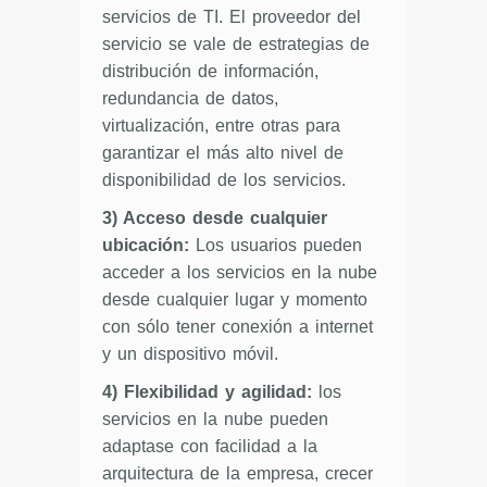
servicios de TI. El proveedor del
servicio se vale de estrategias de
distribución de información,
redundancia de datos,
virtualización, entre otras para
garantizar el más alto nivel de
disponibilidad de los servicios.
3) Acceso desde cualquier
ubicación:
Los usuarios pueden
acceder a los servicios en la nube
desde cualquier lugar y momento
con sólo tener conexión a internet
y un dispositivo móvil.
4) Flexibilidad y agilidad:
los
servicios en la nube pueden
adaptase con facilidad a la
arquitectura de la empresa, crecer