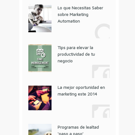
Lo que Necesitas Saber
sobre Marketing
Automation
Tips para elevar la
productividad de tu
negocio
La mejor oportunidad en
marketing este 2014
Programas de lealtad
‘paso a paso’