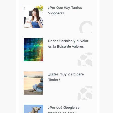
¿Por Qué Hay Tantos
Vloggers?
Redes Sociales y el Valor
en la Bolsa de Valores
¿Estás muy viejo para
Tinder?
¿Por qué Google se
Interesó en Toro?