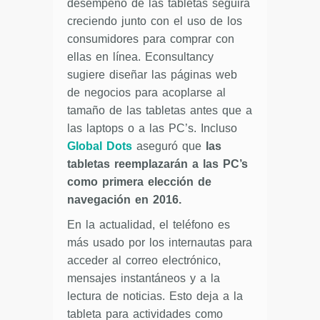
desempeño de las tabletas seguirá
creciendo junto con el uso de los
consumidores para comprar con
ellas en línea. Econsultancy
sugiere diseñar las páginas web
de negocios para acoplarse al
tamaño de las tabletas antes que a
las laptops o a las PC’s. Incluso
Global Dots
aseguró que
las
tabletas reemplazarán a las PC’s
como primera elección de
navegación en 2016.
En la actualidad, el teléfono es
más usado por los internautas para
acceder al correo electrónico,
mensajes instantáneos y a la
lectura de noticias. Esto deja a la
tableta para actividades como