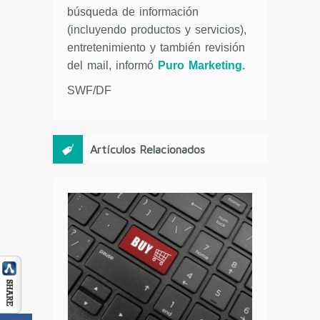
búsqueda de información
(incluyendo productos y servicios),
entretenimiento y también revisión
del mail, informó
Puro Marketing.
SWF/DF
Artículos Relacionados