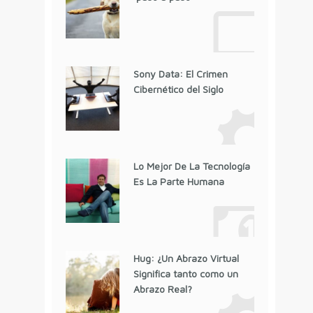
Sony Data: El Crimen
Cibernético del Siglo
Lo Mejor De La Tecnología
Es La Parte Humana
Hug: ¿Un Abrazo Virtual
Significa tanto como un
Abrazo Real?