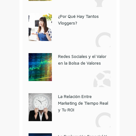
¿Por Qué Hay Tantos
Vloggers?
Redes Sociales y el Valor
en la Bolsa de Valores
La Relación Entre
Marketing de Tiempo Real
y Tu ROI