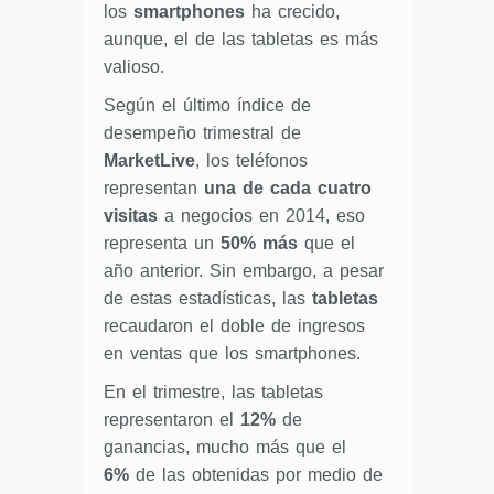
los
smartphones
ha crecido,
aunque, el de las tabletas es más
valioso.
Según el último índice de
desempeño trimestral de
MarketLive
, los teléfonos
representan
una de cada cuatro
visitas
a negocios en 2014, eso
representa un
50%
más
que el
año anterior. Sin embargo, a pesar
de estas estadísticas, las
tabletas
recaudaron el doble de ingresos
en ventas que los smartphones.
En el trimestre, las tabletas
representaron el
12%
de
ganancias, mucho más que el
6%
de las obtenidas por medio de