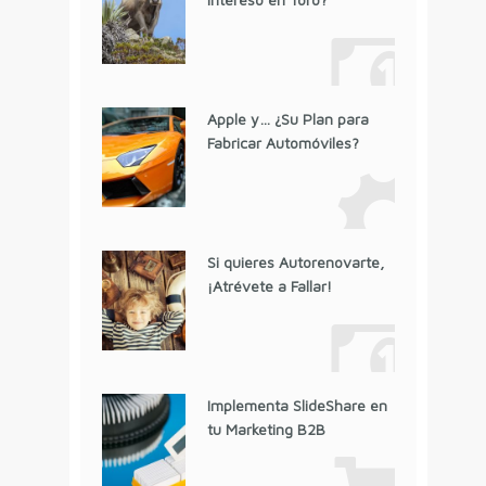
Apple y… ¿Su Plan para
Fabricar Automóviles?
Si quieres Autorenovarte,
¡Atrévete a Fallar!
Implementa SlideShare en
tu Marketing B2B