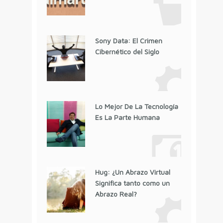
Sony Data: El Crimen
Cibernético del Siglo
Lo Mejor De La Tecnología
Es La Parte Humana
Hug: ¿Un Abrazo Virtual
Significa tanto como un
Abrazo Real?