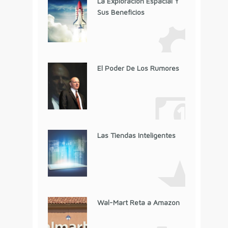
La Exploración Espacial Y
Sus Beneficios
El Poder De Los Rumores
Las Tiendas Inteligentes
Wal-Mart Reta a Amazon