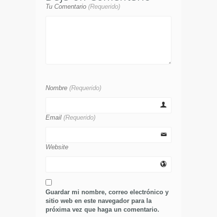
Tu Comentario
(Requerido)
Nombre
(Requerido)
Email
(Requerido)
Website
Guardar mi nombre, correo electrónico y
sitio web en este navegador para la
próxima vez que haga un comentario.