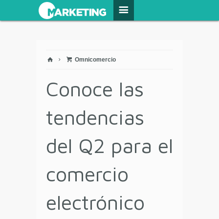
Omnicomercio
Conoce las
tendencias
del Q2 para el
comercio
electrónico