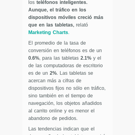
los
teléfonos inteligentes.
Aunque, el tráfico en los
dispositivos móviles creció más
que en las tabletas,
relató
Marketing Charts
.
El promedio de la tasa de
conversión en teléfonos es de un
0.6%
, para las tabletas
2.1%
y el
de las computadoras de escritorio
es de un
2%
. Las tabletas se
acercan más a cifras de
dispositivos fijos no sólo en tráfico,
sino también en el tiempo de
navegación, los objetos añadidos
al carrito online y es menor el
abandono de pedidos.
Las tendencias indican que el