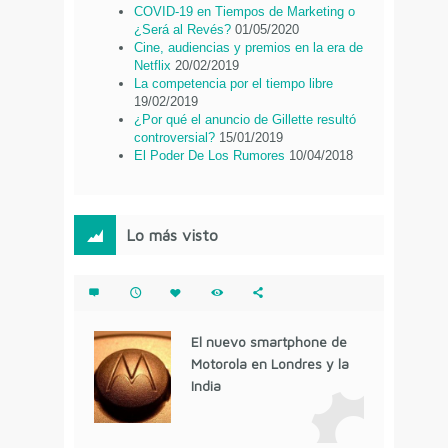
COVID-19 en Tiempos de Marketing o
¿Será al Revés?
01/05/2020
Cine, audiencias y premios en la era de
Netflix
20/02/2019
La competencia por el tiempo libre
19/02/2019
¿Por qué el anuncio de Gillette resultó
controversial?
15/01/2019
El Poder De Los Rumores
10/04/2018
Lo más visto
El nuevo smartphone de
Motorola en Londres y la
India