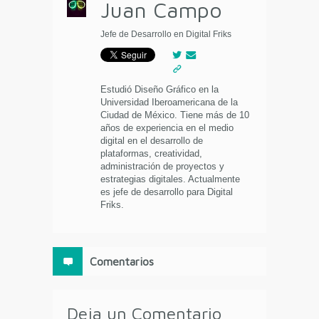
Juan Campo
Jefe de Desarrollo en Digital Friks
Estudió Diseño Gráfico en la
Universidad Iberoamericana de la
Ciudad de México. Tiene más de 10
años de experiencia en el medio
digital en el desarrollo de
plataformas, creatividad,
administración de proyectos y
estrategias digitales. Actualmente
es jefe de desarrollo para Digital
Friks.
Comentarios
Deja un Comentario