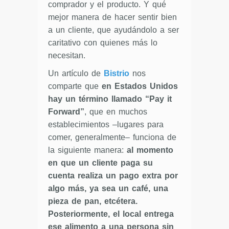
comprador y el producto. Y qué
mejor manera de hacer sentir bien
a un cliente, que ayudándolo a ser
caritativo con quienes más lo
necesitan.
Un artículo de
Bistrio
nos
comparte que
en Estados Unidos
hay un término llamado “Pay it
Forward”
, que en muchos
establecimientos –lugares para
comer, generalmente– funciona de
la siguiente manera:
al momento
en que un cliente paga su
cuenta realiza un pago extra por
algo más, ya sea un café, una
pieza de pan, etcétera.
Posteriormente, el local entrega
ese alimento a una persona sin