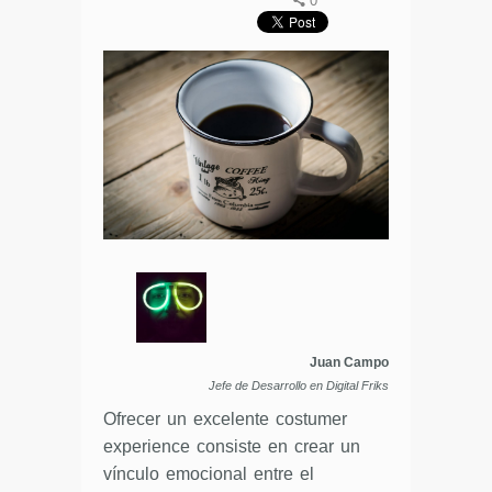
0
Juan Campo
Jefe de Desarrollo en Digital Friks
Ofrecer un excelente costumer
experience consiste en crear un
vínculo emocional entre el