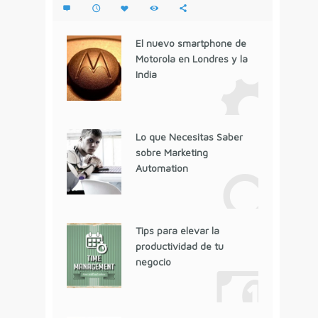
El nuevo smartphone de
Motorola en Londres y la
India
Lo que Necesitas Saber
sobre Marketing
Automation
Tips para elevar la
productividad de tu
negocio