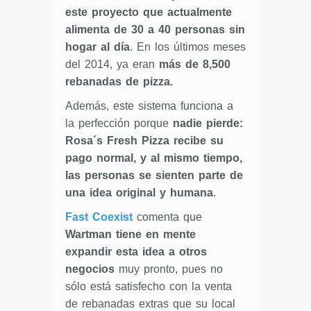
este proyecto que actualmente
alimenta de 30 a 40 personas sin
hogar al día
. En los últimos meses
del 2014, ya eran
más de 8,500
rebanadas de pizza.
Además, este sistema funciona a
la perfección porque
nadie pierde:
Rosa´s Fresh Pizza recibe su
pago normal, y al mismo tiempo,
las personas se sienten parte de
una idea original y humana
.
Fast Coexist
comenta que
Wartman tiene en mente
expandir esta idea a otros
negocios
muy pronto, pues no
sólo está satisfecho con la venta
de rebanadas extras que su local