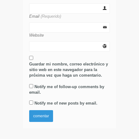
Email
(Requerido)
Website
Guardar mi nombre, correo electrónico y
sitio web en este navegador para la
próxima vez que haga un comentario.
Notify me of follow-up comments by
email.
Notify me of new posts by email.