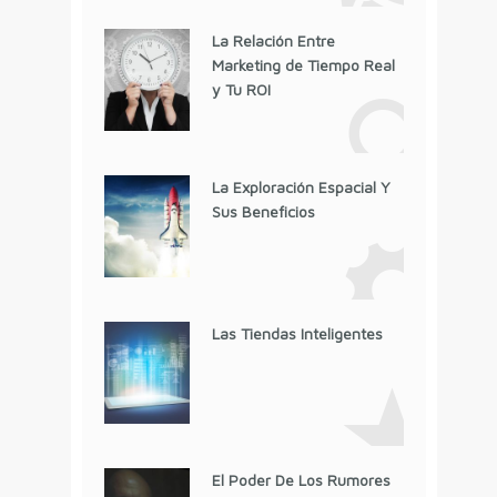
La Relación Entre
Marketing de Tiempo Real
y Tu ROI
La Exploración Espacial Y
Sus Beneficios
Las Tiendas Inteligentes
El Poder De Los Rumores