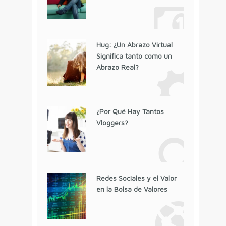
Hug: ¿Un Abrazo Virtual
Significa tanto como un
Abrazo Real?
¿Por Qué Hay Tantos
Vloggers?
Redes Sociales y el Valor
en la Bolsa de Valores