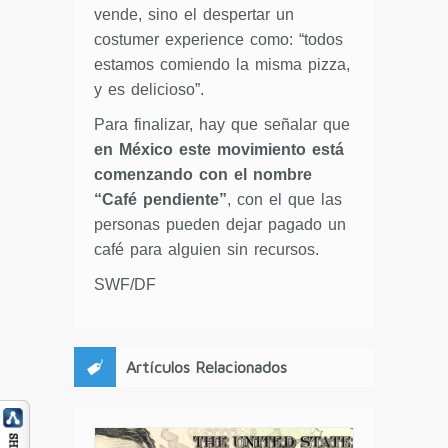
vende, sino el despertar un
costumer experience como: “todos
estamos comiendo la misma pizza,
y es delicioso”.
Para finalizar, hay que señalar que
en México este movimiento está
comenzando con el nombre
“Café pendiente”
, con el que las
personas pueden dejar pagado un
café para alguien sin recursos.
SWF/DF
Artículos Relacionados