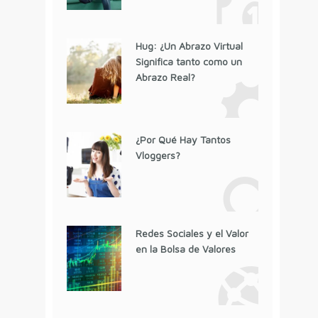
Hug: ¿Un Abrazo Virtual
Significa tanto como un
Abrazo Real?
¿Por Qué Hay Tantos
Vloggers?
Redes Sociales y el Valor
en la Bolsa de Valores