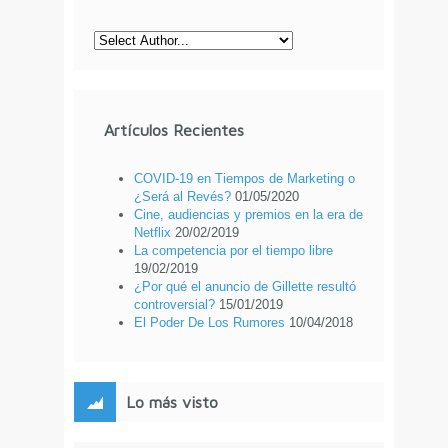
Artículos Recientes
COVID-19 en Tiempos de Marketing o
¿Será al Revés?
01/05/2020
Cine, audiencias y premios en la era de
Netflix
20/02/2019
La competencia por el tiempo libre
19/02/2019
¿Por qué el anuncio de Gillette resultó
controversial?
15/01/2019
El Poder De Los Rumores
10/04/2018
Lo más visto