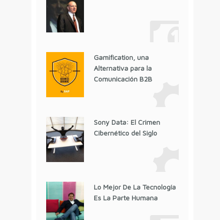
Gamification, una
Alternativa para la
Comunicación B2B
Sony Data: El Crimen
Cibernético del Siglo
Lo Mejor De La Tecnología
Es La Parte Humana