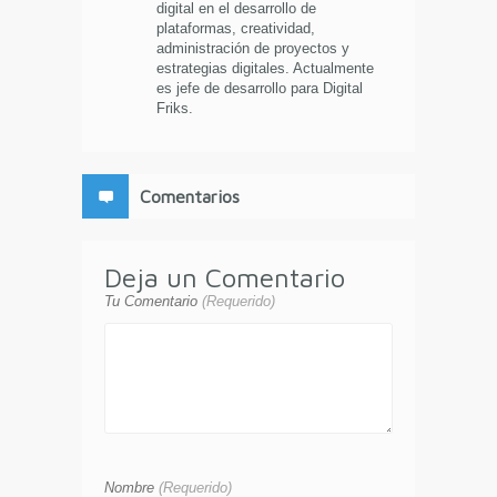
digital en el desarrollo de
plataformas, creatividad,
administración de proyectos y
estrategias digitales. Actualmente
es jefe de desarrollo para Digital
Friks.
Comentarios
Deja un Comentario
Tu Comentario
(Requerido)
Nombre
(Requerido)