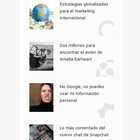
Estrategias globalizadas
para el marketing
internacional
Dos millones para
encontrar el avión de
Amelia Earheart
No Google, no puedes
usar mi información
personal
Lo más comentado del
nuevo chat de Snapchat