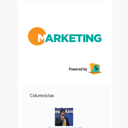
Columnistas