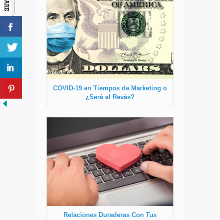
COVID-19 en Tiempos de Marketing o
¿Será al Revés?
Relaciones Duraderas Con Tus