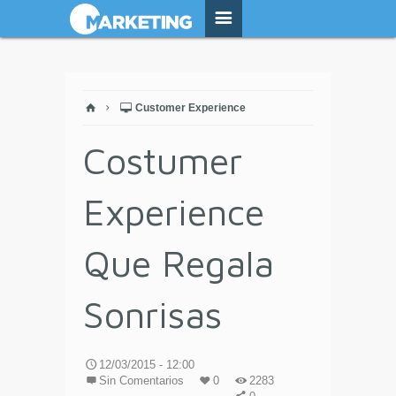
Customer Experience
Costumer
Experience
Que Regala
Sonrisas
12/03/2015 - 12:00
Sin Comentarios
0
2283