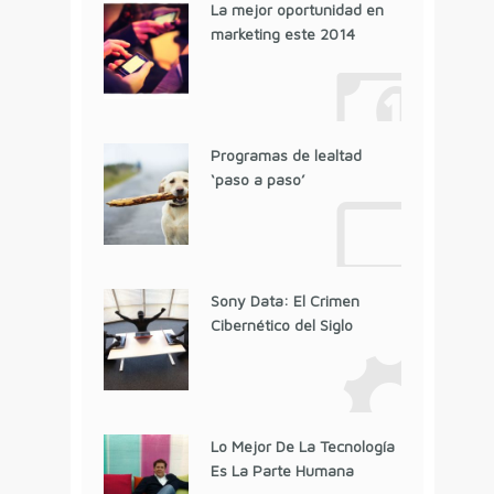
La mejor oportunidad en
marketing este 2014
Programas de lealtad
‘paso a paso’
Sony Data: El Crimen
Cibernético del Siglo
Lo Mejor De La Tecnología
Es La Parte Humana