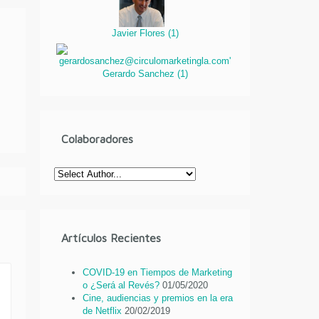
Javier Flores
(
1
)
Gerardo Sanchez
(
1
)
Colaboradores
Artículos Recientes
COVID-19 en Tiempos de Marketing
o ¿Será al Revés?
01/05/2020
Cine, audiencias y premios en la era
de Netflix
20/02/2019