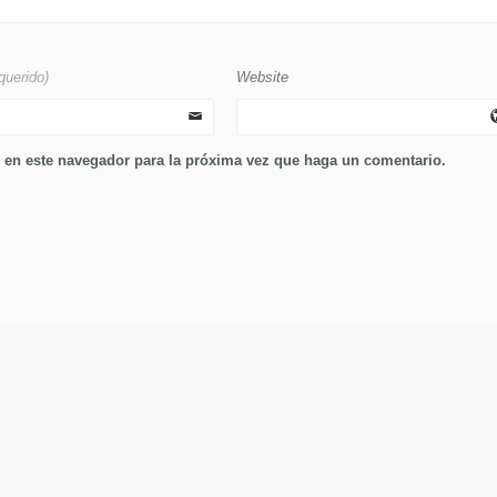
querido)
Website
b en este navegador para la próxima vez que haga un comentario.