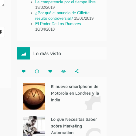
La competencia por el tiempo libre
19/02/2019
¿Por qué el anuncio de Gillette
resultó controversial?
15/01/2019
El Poder De Los Rumores
10/04/2018
Lo más visto
El nuevo smartphone de
Motorola en Londres y la
India
Lo que Necesitas Saber
sobre Marketing
Automation