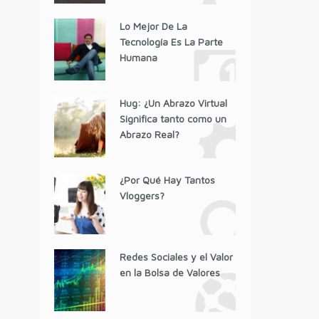
Lo Mejor De La
Tecnología Es La Parte
Humana
Hug: ¿Un Abrazo Virtual
Significa tanto como un
Abrazo Real?
¿Por Qué Hay Tantos
Vloggers?
Redes Sociales y el Valor
en la Bolsa de Valores