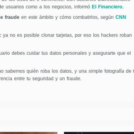
de usuarios como a los negocios, informó
El Financiero.
de fraude
en este ámbito y cómo combatirlos, según
CNN
:
ya no es posible clonar tarjetas, por eso los hackers roban
rio debes cuidar tus datos personales y asegurarte que el
o sabemos quién roba los datos, y una simple fotografía de 
rencia entre tu seguridad y un fraude.