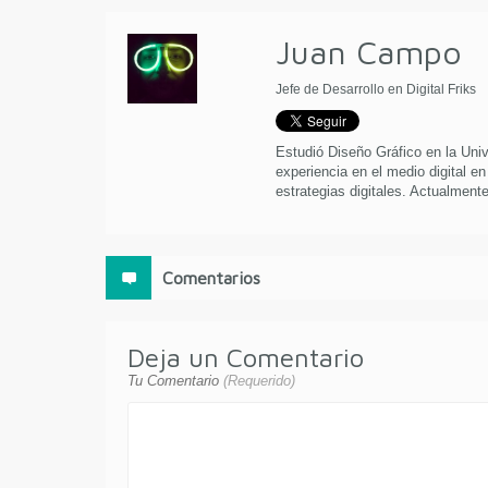
Juan Campo
Jefe de Desarrollo en Digital Friks
Estudió Diseño Gráfico en la Uni
experiencia en el medio digital en
estrategias digitales. Actualmente 
Comentarios
Deja un Comentario
Tu Comentario
(Requerido)