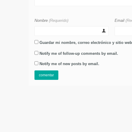
Nombre
(Requerido)
Email
(Re
Guardar mi nombre, correo electrónico y sitio we
Notify me of follow-up comments by email.
Notify me of new posts by email.