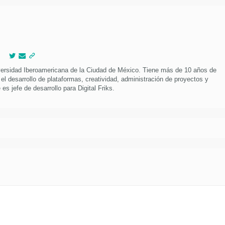
versidad Iberoamericana de la Ciudad de México. Tiene más de 10 años de
 el desarrollo de plataformas, creatividad, administración de proyectos y
es jefe de desarrollo para Digital Friks.