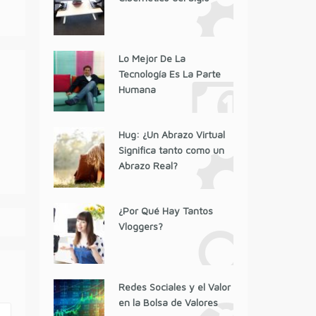
Lo Mejor De La
Tecnología Es La Parte
Humana
Hug: ¿Un Abrazo Virtual
Significa tanto como un
Abrazo Real?
¿Por Qué Hay Tantos
Vloggers?
Redes Sociales y el Valor
en la Bolsa de Valores