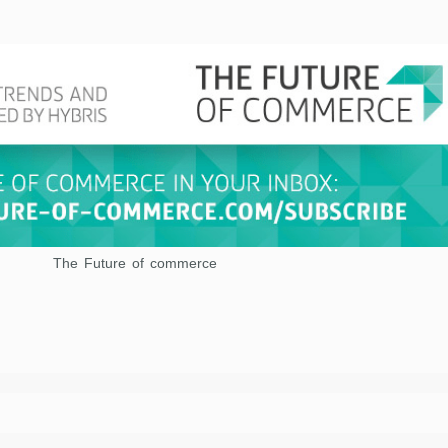
The Future of commerce