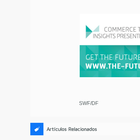
SWF/DF
Artículos Relacionados