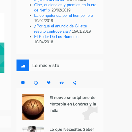
Cine, audiencias y premios en la era
de Netflix
20/02/2019
La competencia por el tiempo libre
19/02/2019
¿Por qué el anuncio de Gillette
resultó controversial?
15/01/2019
El Poder De Los Rumores
10/04/2018
Lo más visto
El nuevo smartphone de
Motorola en Londres y la
India
Lo que Necesitas Saber