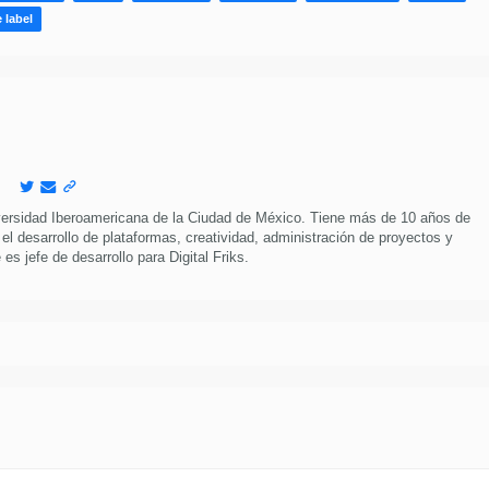
 label
versidad Iberoamericana de la Ciudad de México. Tiene más de 10 años de
 el desarrollo de plataformas, creatividad, administración de proyectos y
es jefe de desarrollo para Digital Friks.