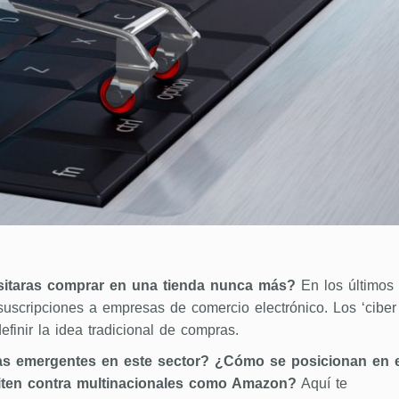
sitaras comprar en una tienda nunca más?
En los últimos
uscripciones a empresas de comercio electrónico. Los ‘ciber
inir la idea tradicional de compras.
s emergentes en este sector? ¿Cómo se posicionan en e
iten contra multinacionales como Amazon?
Aquí te