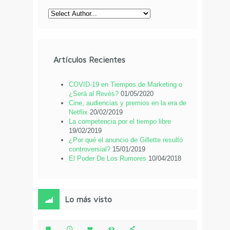
Artículos Recientes
COVID-19 en Tiempos de Marketing o
¿Será al Revés?
01/05/2020
Cine, audiencias y premios en la era de
Netflix
20/02/2019
La competencia por el tiempo libre
19/02/2019
¿Por qué el anuncio de Gillette resultó
controversial?
15/01/2019
El Poder De Los Rumores
10/04/2018
Lo más visto