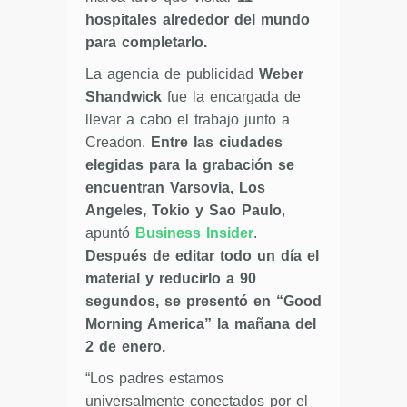
hospitales alrededor del mundo
para completarlo.
La agencia de publicidad
Weber
Shandwick
fue la encargada de
llevar a cabo el trabajo junto a
Creadon.
Entre las ciudades
elegidas para la grabación se
encuentran Varsovia, Los
Angeles, Tokio y Sao Paulo
,
apuntó
Business Insider
.
Después de editar todo un día el
material y reducirlo a 90
segundos, se presentó en “Good
Morning America” la mañana del
2 de enero.
“Los padres estamos
universalmente conectados por el