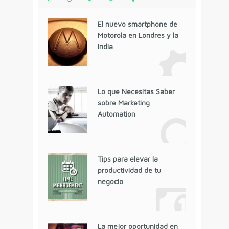
El nuevo smartphone de
Motorola en Londres y la
India
Lo que Necesitas Saber
sobre Marketing
Automation
Tips para elevar la
productividad de tu
negocio
La mejor oportunidad en