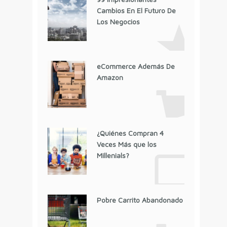
Cambios En El Futuro De
Los Negocios
eCommerce Además De
Amazon
¿Quiénes Compran 4
Veces Más que los
Millenials?
Pobre Carrito Abandonado