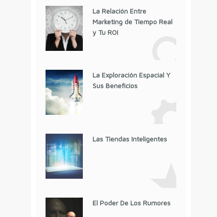
La Relación Entre
Marketing de Tiempo Real
y Tu ROI
La Exploración Espacial Y
Sus Beneficios
Las Tiendas Inteligentes
El Poder De Los Rumores