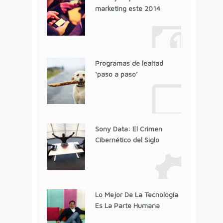
marketing este 2014
Programas de lealtad
‘paso a paso’
Sony Data: El Crimen
Cibernético del Siglo
Lo Mejor De La Tecnología
Es La Parte Humana