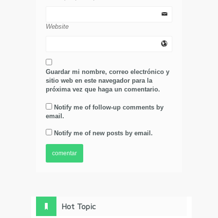
Website
Guardar mi nombre, correo electrónico y
sitio web en este navegador para la
próxima vez que haga un comentario.
Notify me of follow-up comments by
email.
Notify me of new posts by email.
Hot Topic