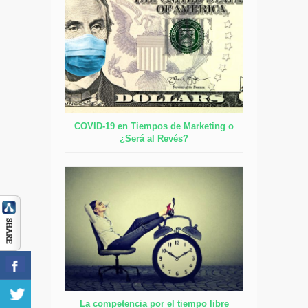
COVID-19 en Tiempos de Marketing o
¿Será al Revés?
La competencia por el tiempo libre