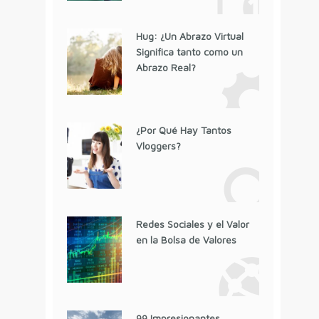
Hug: ¿Un Abrazo Virtual
Significa tanto como un
Abrazo Real?
¿Por Qué Hay Tantos
Vloggers?
Redes Sociales y el Valor
en la Bolsa de Valores
99 Impresionantes