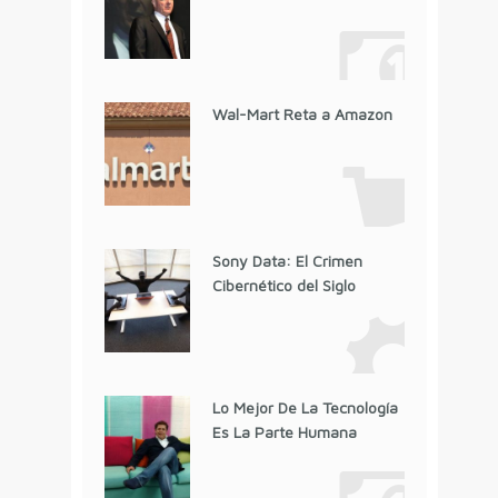
Wal-Mart Reta a Amazon
Sony Data: El Crimen
Cibernético del Siglo
Lo Mejor De La Tecnología
Es La Parte Humana