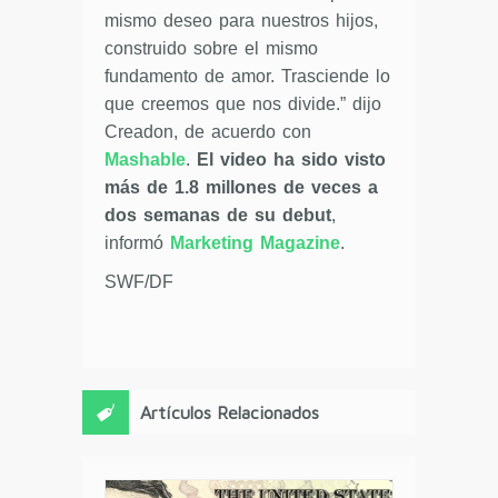
mismo deseo para nuestros hijos,
construido sobre el mismo
fundamento de amor. Trasciende lo
que creemos que nos divide.” dijo
Creadon, de acuerdo con
Mashable
.
El video ha sido visto
más de 1.8 millones de veces a
dos semanas de su debut
,
informó
Marketing Magazine
.
SWF/DF
Artículos Relacionados