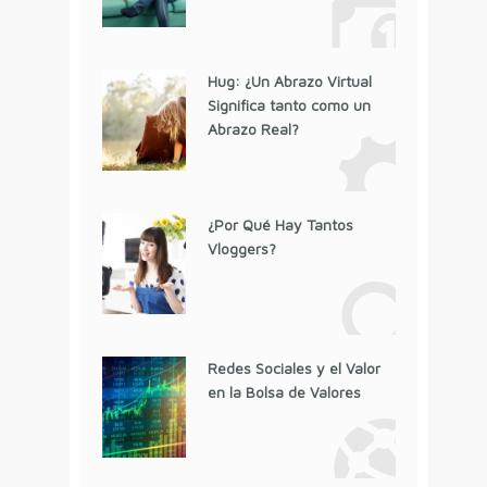
Hug: ¿Un Abrazo Virtual
Significa tanto como un
Abrazo Real?
¿Por Qué Hay Tantos
Vloggers?
Redes Sociales y el Valor
en la Bolsa de Valores