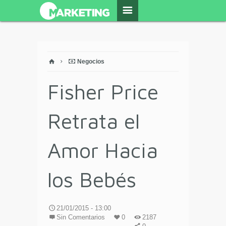
Negocios
Fisher Price
Retrata el
Amor Hacia
los Bebés
21/01/2015 - 13:00
Sin Comentarios
0
2187