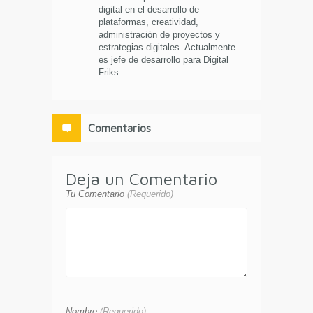
digital en el desarrollo de
plataformas, creatividad,
administración de proyectos y
estrategias digitales. Actualmente
es jefe de desarrollo para Digital
Friks.
Comentarios
Deja un Comentario
Tu Comentario
(Requerido)
Nombre
(Requerido)