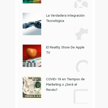
La Verdadera Integración
Tecnológica
El Reality Show De Apple
TV
COVID-19 en Tiempos de
Marketing o ¿Será al
Revés?