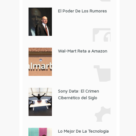
El Poder De Los Rumores
Wal-Mart Reta a Amazon
Sony Data: El Crimen
Cibernético del Siglo
Lo Mejor De La Tecnología