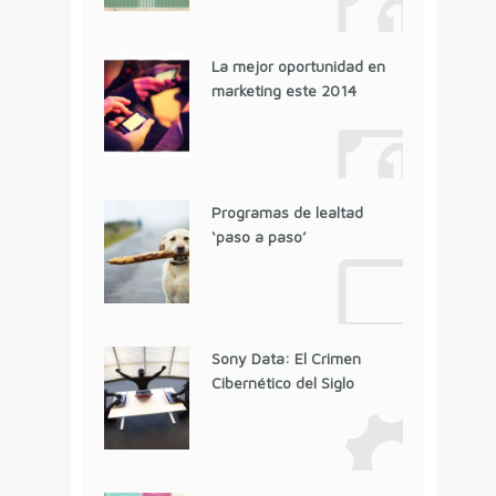
La mejor oportunidad en
marketing este 2014
Programas de lealtad
‘paso a paso’
Sony Data: El Crimen
Cibernético del Siglo