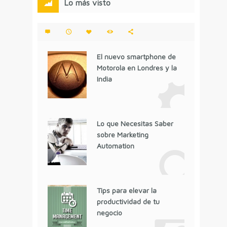
Lo más visto
El nuevo smartphone de
Motorola en Londres y la
India
Lo que Necesitas Saber
sobre Marketing
Automation
Tips para elevar la
productividad de tu
negocio