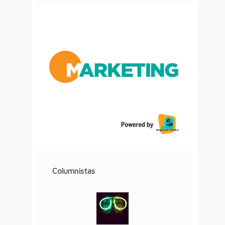
Columnistas