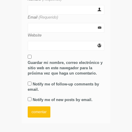
Email
(Requerido)
Website
Guardar mi nombre, correo electrónico y
sitio web en este navegador para la
próxima vez que haga un comentario.
Notify me of follow-up comments by
email.
Notify me of new posts by email.