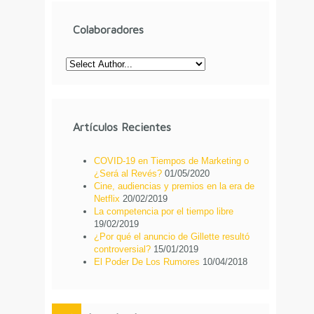
Colaboradores
Artículos Recientes
COVID-19 en Tiempos de Marketing o
¿Será al Revés?
01/05/2020
Cine, audiencias y premios en la era de
Netflix
20/02/2019
La competencia por el tiempo libre
19/02/2019
¿Por qué el anuncio de Gillette resultó
controversial?
15/01/2019
El Poder De Los Rumores
10/04/2018