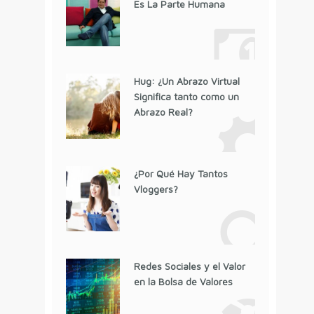
Es La Parte Humana
Hug: ¿Un Abrazo Virtual
Significa tanto como un
Abrazo Real?
¿Por Qué Hay Tantos
Vloggers?
Redes Sociales y el Valor
en la Bolsa de Valores