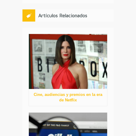
Artículos Relacionados
Cine, audiencias y premios en la era
de Netflix