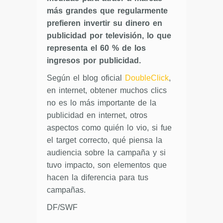
más grandes que regularmente
prefieren invertir su dinero en
publicidad por televisión, lo que
representa el 60 % de los
ingresos por publicidad.
Según el blog oficial
DoubleClick
,
en internet, obtener muchos clics
no es lo más importante de la
publicidad en internet, otros
aspectos como quién lo vio, si fue
el target correcto, qué piensa la
audiencia sobre la campaña y si
tuvo impacto, son elementos que
hacen la diferencia para tus
campañas.
DF/SWF