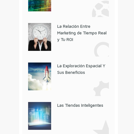
La Relación Entre
Marketing de Tiempo Real
y Tu ROI
La Exploración Espacial Y
Sus Beneficios
Las Tiendas Inteligentes