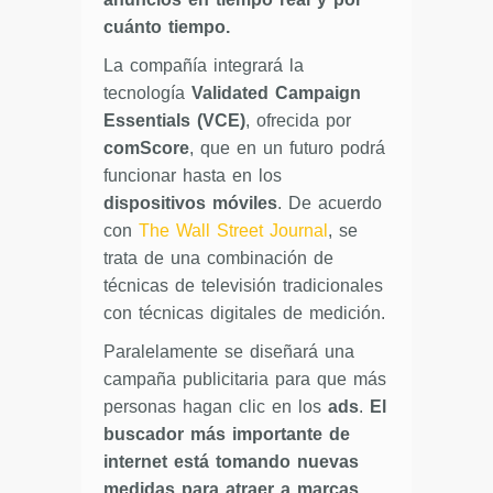
cuánto tiempo.
La compañía integrará la
tecnología
Validated Campaign
Essentials (VCE)
, ofrecida por
comScore
, que en un futuro podrá
funcionar hasta en los
dispositivos móviles
. De acuerdo
con
The Wall Street Journal
, se
trata de una combinación de
técnicas de televisión tradicionales
con técnicas digitales de medición.
Paralelamente se diseñará una
campaña publicitaria para que más
personas hagan clic en los
ads
.
El
buscador más importante de
internet está tomando nuevas
medidas para atraer a marcas