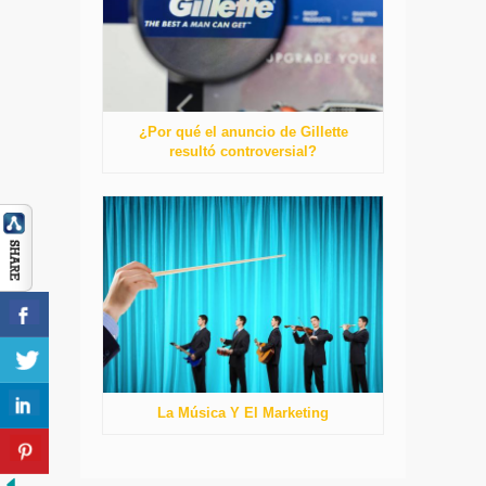
¿Por qué el anuncio de Gillette
resultó controversial?
La Música Y El Marketing