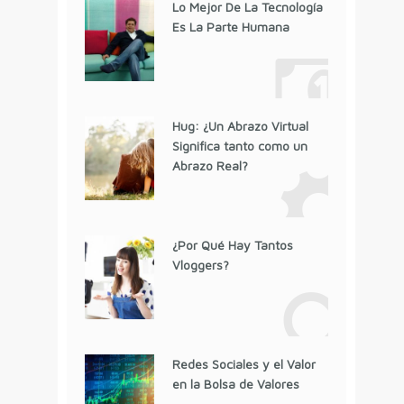
Lo Mejor De La Tecnología
Es La Parte Humana
Hug: ¿Un Abrazo Virtual
Significa tanto como un
Abrazo Real?
¿Por Qué Hay Tantos
Vloggers?
Redes Sociales y el Valor
en la Bolsa de Valores