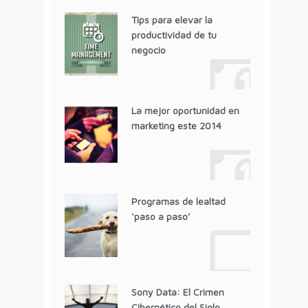
Tips para elevar la
productividad de tu
negocio
La mejor oportunidad en
marketing este 2014
Programas de lealtad
‘paso a paso’
Sony Data: El Crimen
Cibernético del Siglo