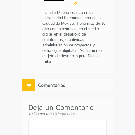
Estudió Diseño Gráfico en la
Universidad Iberoamericana de la
Ciudad de México. Tiene más de 10
años de experiencia en el medio
digital en el desarrollo de
plataformas, creatividad,
administración de proyectos y
estrategias digitales. Actualmente
es jefe de desarrollo para Digital
Friks.
Comentarios
Deja un Comentario
Tu Comentario
(Requerido)