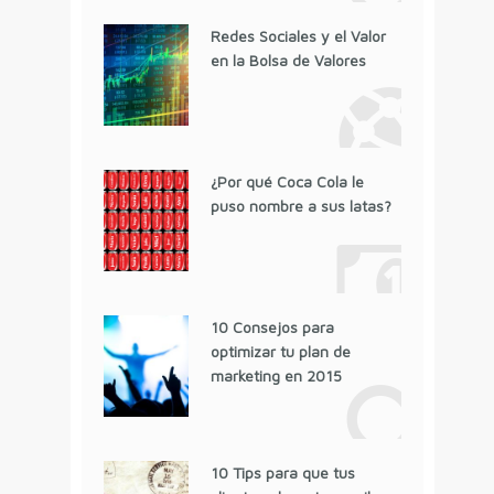
Redes Sociales y el Valor
en la Bolsa de Valores
¿Por qué Coca Cola le
puso nombre a sus latas?
10 Consejos para
optimizar tu plan de
marketing en 2015
10 Tips para que tus