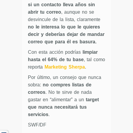
si un contacto lleva años sin
abrir tu correo
, aunque no se
desvincule de la lista, claramente
no le interesa lo que le quieres
decir y deberías dejar de mandar
correo que para él es basura.
Con esta acción podrías
limpiar
hasta el 64% de tu base
, tal como
reporta
Marketing Sherpa
.
Por último, un consejo que nunca
sobra:
no compres listas de
correos
. No te sirve de nada
gastar en “alimentar” a un
target
que nunca necesitará tus
servicios
.
SWF/DF