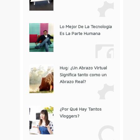
Lo Mejor De La Tecnología
Es La Parte Humana
Hug: ¿Un Abrazo Virtual
Significa tanto como un
Abrazo Real?
¿Por Qué Hay Tantos
Vloggers?