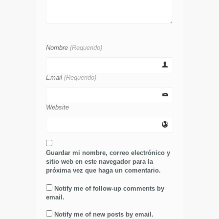
Nombre
(Requerido)
Email
(Requerido)
Website
Guardar mi nombre, correo electrónico y
sitio web en este navegador para la
próxima vez que haga un comentario.
Notify me of follow-up comments by
email.
Notify me of new posts by email.