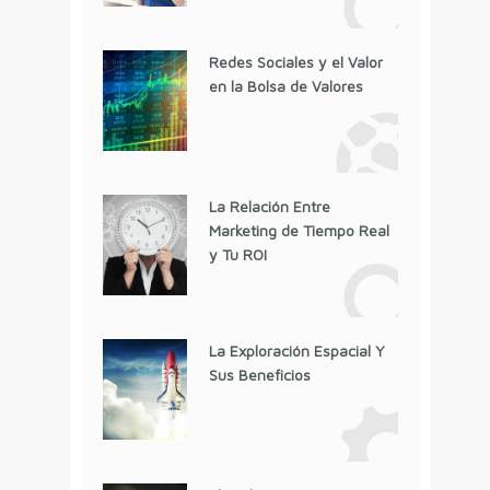
Redes Sociales y el Valor
en la Bolsa de Valores
La Relación Entre
Marketing de Tiempo Real
y Tu ROI
La Exploración Espacial Y
Sus Beneficios