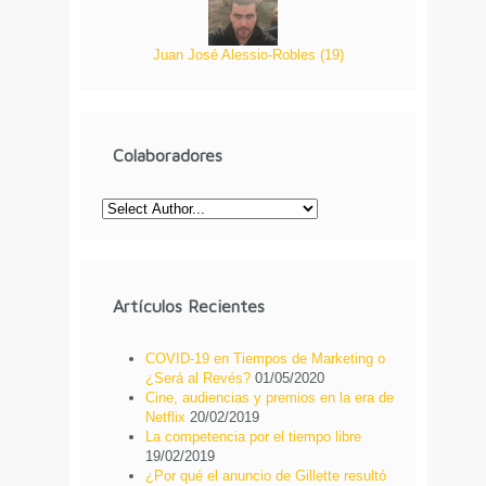
Juan José Alessio-Robles
(
19
)
Colaboradores
Artículos Recientes
COVID-19 en Tiempos de Marketing o
¿Será al Revés?
01/05/2020
Cine, audiencias y premios en la era de
Netflix
20/02/2019
La competencia por el tiempo libre
19/02/2019
¿Por qué el anuncio de Gillette resultó