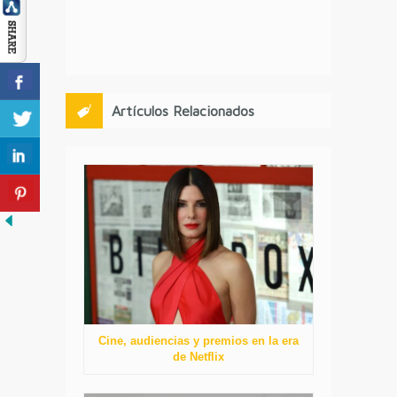
Artículos Relacionados
Cine, audiencias y premios en la era
de Netflix