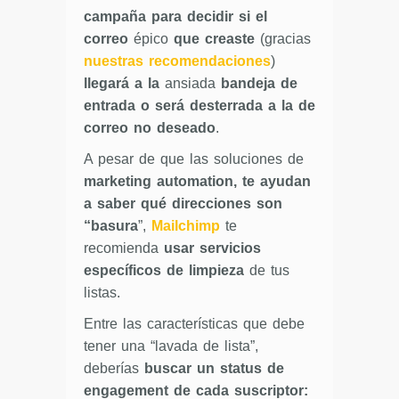
campaña para decidir si el
correo
épico
que creaste
(gracias
nuestras recomendaciones
)
llegará a la
ansiada
bandeja de
entrada o será desterrada a la de
correo no deseado
.
A pesar de que las soluciones de
marketing automation, te ayudan
a saber qué direcciones son
“basura
”,
Mailchimp
te
recomienda
usar servicios
específicos de limpieza
de tus
listas.
Entre las características que debe
tener una “lavada de lista”,
deberías
buscar un status de
engagement de cada suscriptor: