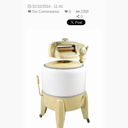
31/10/2014 - 11:41
Sin Comentarios
0
2358
0