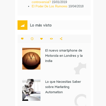
controversial?
15/01/2019
El Poder De Los Rumores
10/04/2018
Lo más visto
El nuevo smartphone de
Motorola en Londres y la
India
Lo que Necesitas Saber
sobre Marketing
Automation