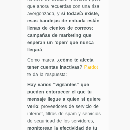
que ahora recuerdas con una risa
avergonzada, y
si todavía existe,
esas bandejas de entrada están
llenas de cientos de correos:
campañas de marketing que
esperan un ‘open’ que nunca
llegará.
Como marca,
¿cómo te afecta
tener cuentas inactivas?
Pardot
te da la respuesta:
Hay varios “vigilantes” que
pueden entorpecer el que tu
mensaje llegue a quien sí quiere
verlo
: proveedores de servicio de
internet, filtros de spam y servicios
de seguridad de los servidores,
monitorean la efectividad de tu