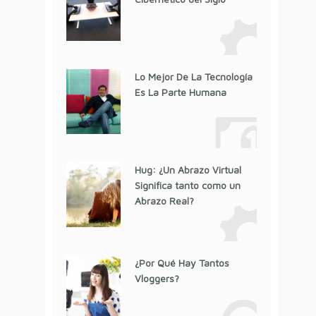
Lo Mejor De La Tecnología
Es La Parte Humana
Hug: ¿Un Abrazo Virtual
Significa tanto como un
Abrazo Real?
¿Por Qué Hay Tantos
Vloggers?