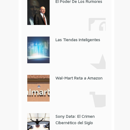
El Poder De Los Rumores
Las Tiendas Inteligentes
Wal-Mart Reta a Amazon
Sony Data: El Crimen
Cibernético del Siglo