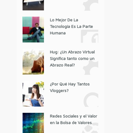
Lo Mejor De La
Tecnología Es La Parte
Humana
Hug: ¿Un Abrazo Virtual
Significa tanto como un
Abrazo Real?
¿Por Qué Hay Tantos
Vloggers?
Redes Sociales y el Valor
en la Bolsa de Valores