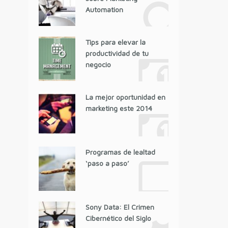
Automation
Tips para elevar la
productividad de tu
negocio
La mejor oportunidad en
marketing este 2014
Programas de lealtad
‘paso a paso’
Sony Data: El Crimen
Cibernético del Siglo