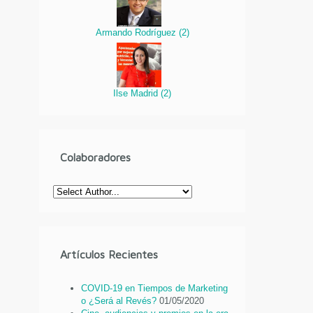
Armando Rodríguez
(
2
)
Ilse Madrid
(
2
)
Colaboradores
Artículos Recientes
COVID-19 en Tiempos de Marketing
o ¿Será al Revés?
01/05/2020