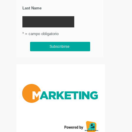
Last Name
* = campo obligatorio