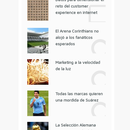
reto del customer
experience en internet
El Arena Corinthians no
alojó a los fanáticos
esperados
Marketing a la velocidad
de la luz
Todas las marcas quieren
una mordida de Suárez
La Selección Alemana