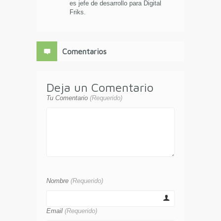
es jefe de desarrollo para Digital
Friks.
Comentarios
Deja un Comentario
Tu Comentario
(Requerido)
Nombre
(Requerido)
Email
(Requerido)