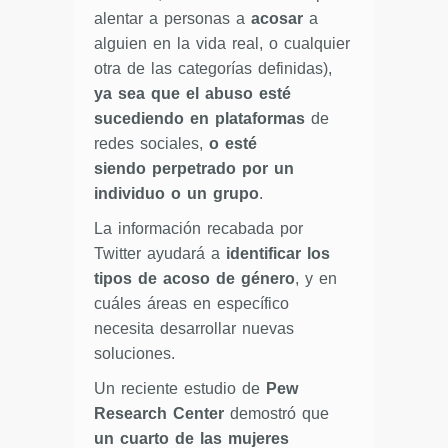
alentar a personas a
acosar
a
alguien en la vida real, o cualquier
otra de las categorías definidas),
ya sea que el abuso esté
sucediendo en plataformas
de
redes sociales,
o esté
siendo perpetrado por un
individuo o un grupo
.
La información recabada por
Twitter ayudará a
identificar los
tipos de acoso de género
, y en
cuáles áreas en específico
necesita desarrollar nuevas
soluciones.
Un reciente estudio de
Pew
Research Center
demostró que
un cuarto de las mujeres