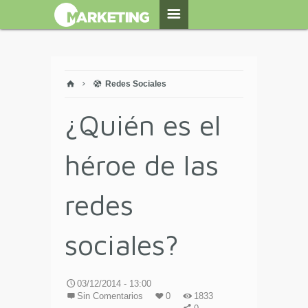
Redes Sociales
¿Quién es el
héroe de las
redes
sociales?
03/12/2014 - 13:00
Sin Comentarios
0
1833