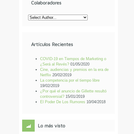
Colaboradores
Artículos Recientes
COVID-19 en Tiempos de Marketing o
¿Será al Revés?
01/05/2020
Cine, audiencias y premios en la era de
Netflix
20/02/2019
La competencia por el tiempo libre
19/02/2019
¿Por qué el anuncio de Gillette resultó
controversial?
15/01/2019
El Poder De Los Rumores
10/04/2018
Lo más visto