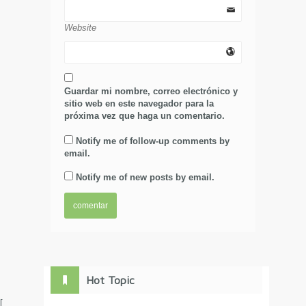
Website
Guardar mi nombre, correo electrónico y
sitio web en este navegador para la
próxima vez que haga un comentario.
Notify me of follow-up comments by
email.
Notify me of new posts by email.
Hot Topic
[