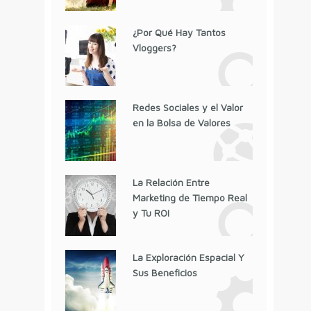
¿Por Qué Hay Tantos
Vloggers?
Redes Sociales y el Valor
en la Bolsa de Valores
La Relación Entre
Marketing de Tiempo Real
y Tu ROI
La Exploración Espacial Y
Sus Beneficios