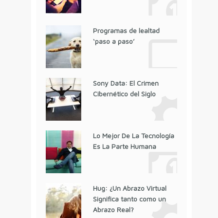
Programas de lealtad
‘paso a paso’
Sony Data: El Crimen
Cibernético del Siglo
Lo Mejor De La Tecnología
Es La Parte Humana
Hug: ¿Un Abrazo Virtual
Significa tanto como un
Abrazo Real?