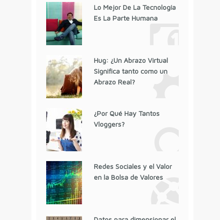
Lo Mejor De La Tecnología
Es La Parte Humana
Hug: ¿Un Abrazo Virtual
Significa tanto como un
Abrazo Real?
¿Por Qué Hay Tantos
Vloggers?
Redes Sociales y el Valor
en la Bolsa de Valores
Datos para dimensionar el