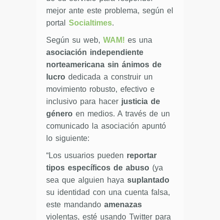
mejor ante este problema, según el
portal
Socialtimes
.
Según su web,
WAM!
es una
asociación independiente
norteamericana sin ánimos de
lucro
dedicada a construir un
movimiento robusto, efectivo e
inclusivo para hacer
justicia de
género
en medios. A través de un
comunicado la asociación apuntó
lo siguiente:
“Los usuarios pueden
reportar
tipos específicos de abuso
(ya
sea que alguien haya
suplantado
su identidad con una cuenta falsa,
este mandando
amenazas
violentas, esté usando Twitter para