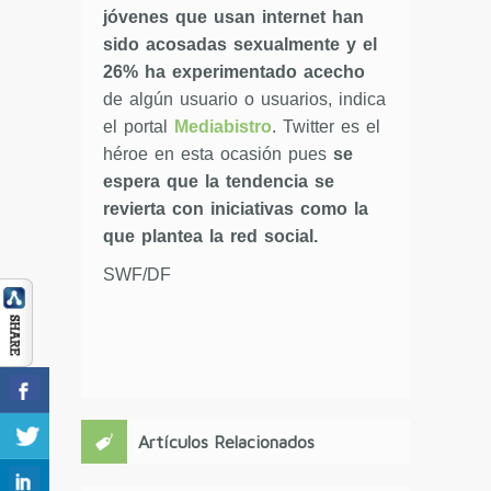
jóvenes que usan internet han
sido acosadas sexualmente y el
26% ha experimentado acecho
de algún usuario o usuarios, indica
el portal
Mediabistro
. Twitter es el
héroe en esta ocasión pues
se
espera que la tendencia se
revierta con iniciativas como la
que plantea la red social.
SWF/DF
Artículos Relacionados