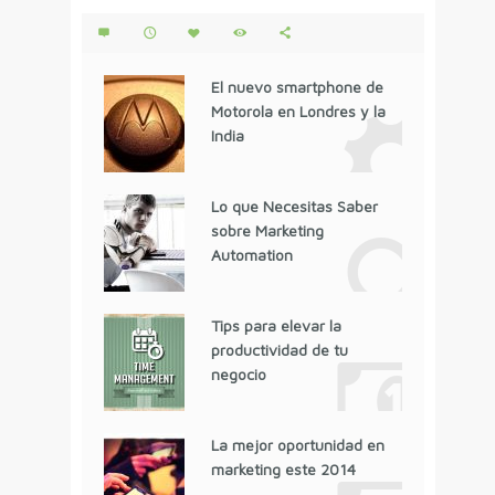
El nuevo smartphone de
Motorola en Londres y la
India
Lo que Necesitas Saber
sobre Marketing
Automation
Tips para elevar la
productividad de tu
negocio
La mejor oportunidad en
marketing este 2014