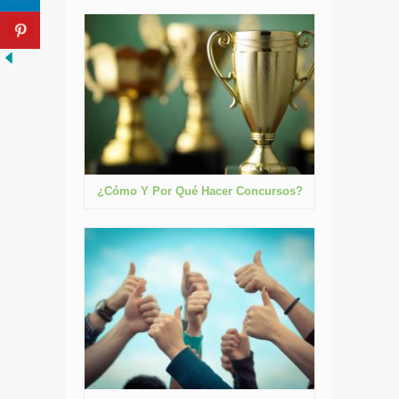
¿Cómo Y Por Qué Hacer Concursos?