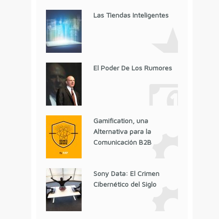
Las Tiendas Inteligentes
El Poder De Los Rumores
Gamification, una
Alternativa para la
Comunicación B2B
Sony Data: El Crimen
Cibernético del Siglo