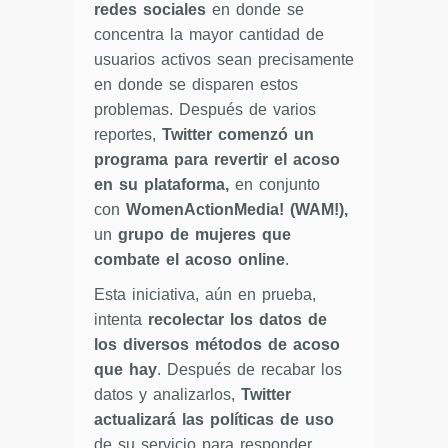
redes sociales
en donde se
concentra la mayor cantidad de
usuarios activos sean precisamente
en donde se disparen estos
problemas.
Después de varios
reportes,
Twitter comenzó un
programa para revertir el acoso
en su plataforma,
en conjunto
con
WomenActionMedia! (WAM!),
un
grupo de mujeres que
combate el acoso online
.
Esta iniciativa, aún en prueba,
intenta
recolectar los datos de
los diversos métodos de acoso
que hay
. Después de recabar los
datos y analizarlos,
Twitter
actualizará las políticas de uso
de su servicio para responder