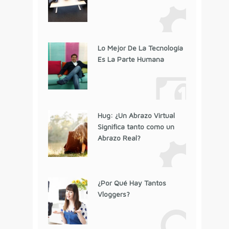
Lo Mejor De La Tecnología
Es La Parte Humana
Hug: ¿Un Abrazo Virtual
Significa tanto como un
Abrazo Real?
¿Por Qué Hay Tantos
Vloggers?