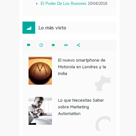
El Poder De Los Rumores
10/04/2018
Lo más visto
El nuevo smartphone de
Motorola en Londres y la
India
Lo que Necesitas Saber
sobre Marketing
Automation