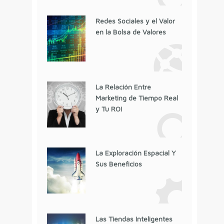
Redes Sociales y el Valor
en la Bolsa de Valores
La Relación Entre
Marketing de Tiempo Real
y Tu ROI
La Exploración Espacial Y
Sus Beneficios
Las Tiendas Inteligentes