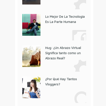
Lo Mejor De La Tecnología
Es La Parte Humana
Hug: ¿Un Abrazo Virtual
Significa tanto como un
Abrazo Real?
¿Por Qué Hay Tantos
Vloggers?