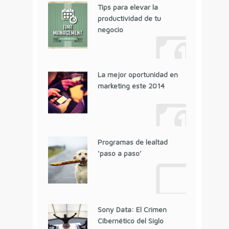
Tips para elevar la
productividad de tu
negocio
La mejor oportunidad en
marketing este 2014
Programas de lealtad
‘paso a paso’
Sony Data: El Crimen
Cibernético del Siglo