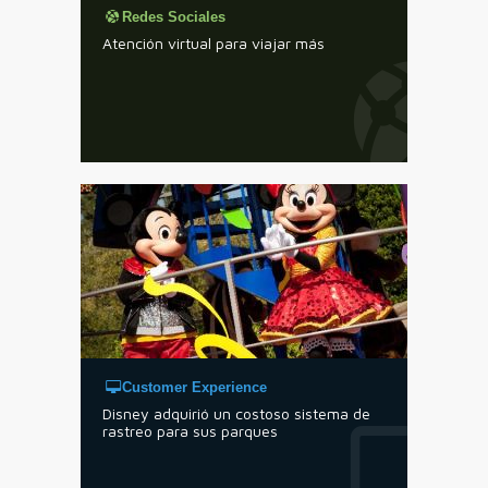
Redes Sociales
Atención virtual para viajar más
Customer Experience
Disney adquirió un costoso sistema de
rastreo para sus parques