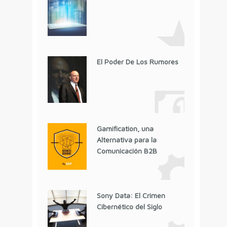
El Poder De Los Rumores
Gamification, una
Alternativa para la
Comunicación B2B
Sony Data: El Crimen
Cibernético del Siglo