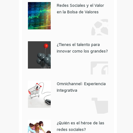
Redes Sociales y el Valor
en la Bolsa de Valores
¿Tienes el talento para
innovar como los grandes?
Omnichannel: Experiencia
Integrativa
¿Quién es el héroe de las
redes sociales?