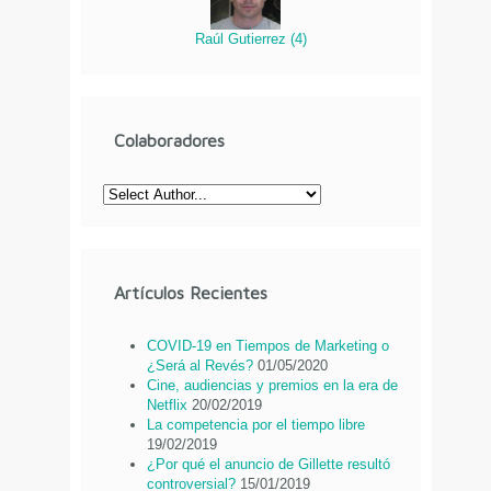
Raúl Gutierrez
(
4
)
Colaboradores
Artículos Recientes
COVID-19 en Tiempos de Marketing o
¿Será al Revés?
01/05/2020
Cine, audiencias y premios en la era de
Netflix
20/02/2019
La competencia por el tiempo libre
19/02/2019
¿Por qué el anuncio de Gillette resultó
controversial?
15/01/2019