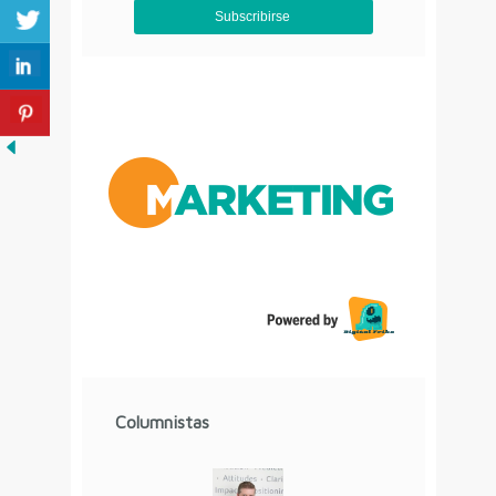
Aviso de Privacidad
Columnistas