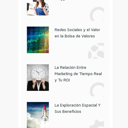
Redes Sociales y el Valor
en la Bolsa de Valores
La Relación Entre
Marketing de Tiempo Real
y Tu ROI
La Exploración Espacial Y
Sus Beneficios