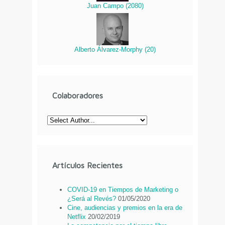
Juan Campo
(
2080
)
Alberto Álvarez-Morphy
(
20
)
Colaboradores
Artículos Recientes
COVID-19 en Tiempos de Marketing o
¿Será al Revés?
01/05/2020
Cine, audiencias y premios en la era de
Netflix
20/02/2019