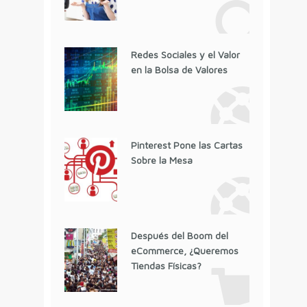
Redes Sociales y el Valor
en la Bolsa de Valores
Pinterest Pone las Cartas
Sobre la Mesa
Después del Boom del
eCommerce, ¿Queremos
Tiendas Físicas?