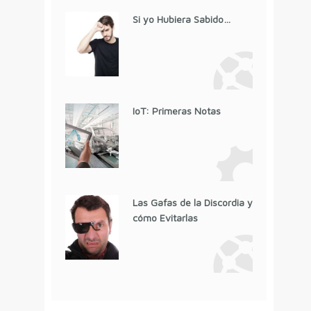
Si yo Hubiera Sabido…
IoT: Primeras Notas
Las Gafas de la Discordia y
cómo Evitarlas