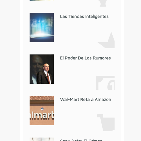
Las Tiendas Inteligentes
El Poder De Los Rumores
Wal-Mart Reta a Amazon
Sony Data: El Crimen