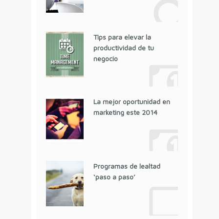
Tips para elevar la
productividad de tu
negocio
La mejor oportunidad en
marketing este 2014
Programas de lealtad
‘paso a paso’