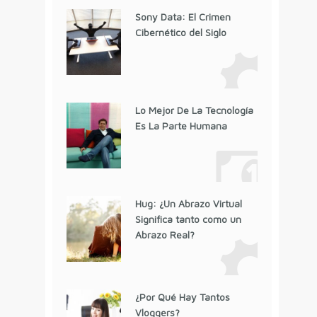
Sony Data: El Crimen
Cibernético del Siglo
Lo Mejor De La Tecnología
Es La Parte Humana
Hug: ¿Un Abrazo Virtual
Significa tanto como un
Abrazo Real?
¿Por Qué Hay Tantos
Vloggers?