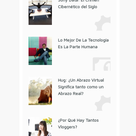
Cibernético del Siglo
Lo Mejor De La Tecnología
Es La Parte Humana
Hug: ¿Un Abrazo Virtual
Significa tanto como un
Abrazo Real?
¿Por Qué Hay Tantos
Vloggers?