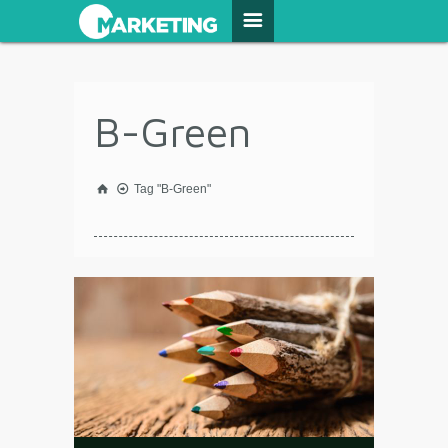
B-Green
Tag "B-Green"