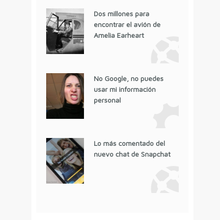
Dos millones para
encontrar el avión de
Amelia Earheart
No Google, no puedes
usar mi información
personal
Lo más comentado del
nuevo chat de Snapchat