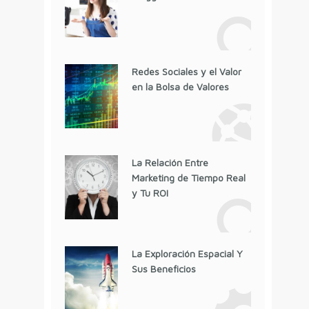
Redes Sociales y el Valor
en la Bolsa de Valores
La Relación Entre
Marketing de Tiempo Real
y Tu ROI
La Exploración Espacial Y
Sus Beneficios