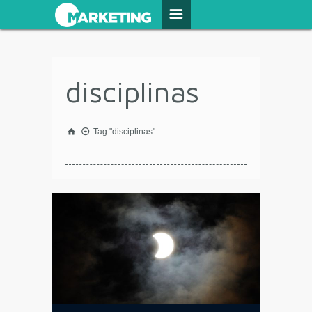
disciplinas
Tag "disciplinas"