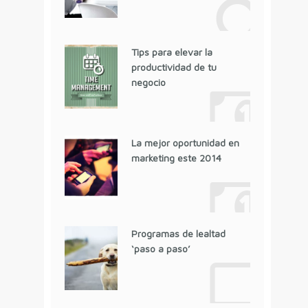
Tips para elevar la
productividad de tu
negocio
La mejor oportunidad en
marketing este 2014
Programas de lealtad
‘paso a paso’