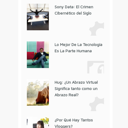
Sony Data: El Crimen
Cibernético del Siglo
Lo Mejor De La Tecnología
Es La Parte Humana
Hug: ¿Un Abrazo Virtual
Significa tanto como un
Abrazo Real?
¿Por Qué Hay Tantos
Vloggers?