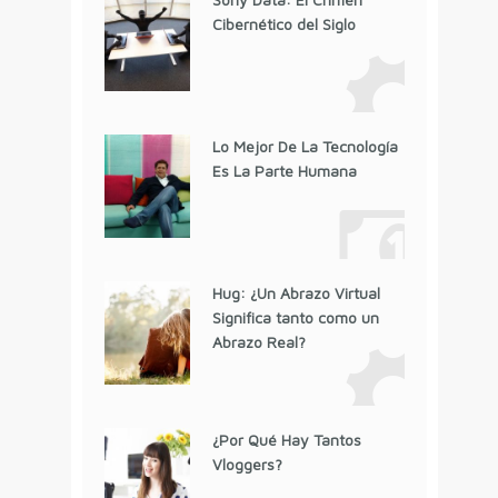
Cibernético del Siglo
Lo Mejor De La Tecnología
Es La Parte Humana
Hug: ¿Un Abrazo Virtual
Significa tanto como un
Abrazo Real?
¿Por Qué Hay Tantos
Vloggers?