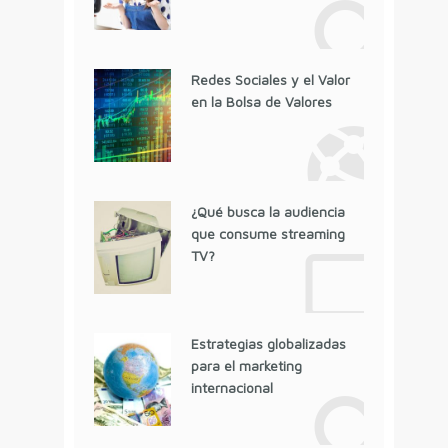
Redes Sociales y el Valor
en la Bolsa de Valores
¿Qué busca la audiencia
que consume streaming
TV?
Estrategias globalizadas
para el marketing
internacional