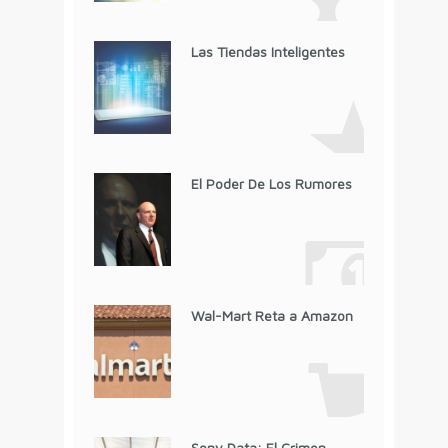
Las Tiendas Inteligentes
El Poder De Los Rumores
Wal-Mart Reta a Amazon
Sony Data: El Crimen