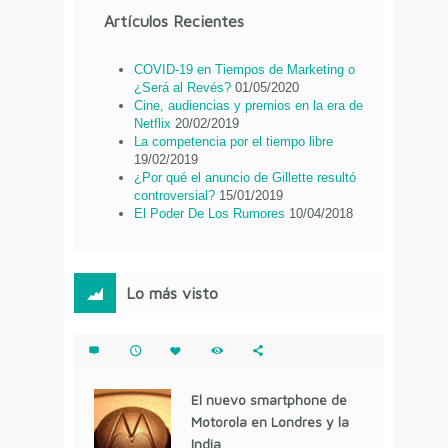
Artículos Recientes
COVID-19 en Tiempos de Marketing o
¿Será al Revés?
01/05/2020
Cine, audiencias y premios en la era de
Netflix
20/02/2019
La competencia por el tiempo libre
19/02/2019
¿Por qué el anuncio de Gillette resultó
controversial?
15/01/2019
El Poder De Los Rumores
10/04/2018
Lo más visto
El nuevo smartphone de
Motorola en Londres y la
India