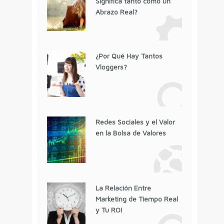
Significa tanto como un
Abrazo Real?
¿Por Qué Hay Tantos
Vloggers?
Redes Sociales y el Valor
en la Bolsa de Valores
La Relación Entre
Marketing de Tiempo Real
y Tu ROI