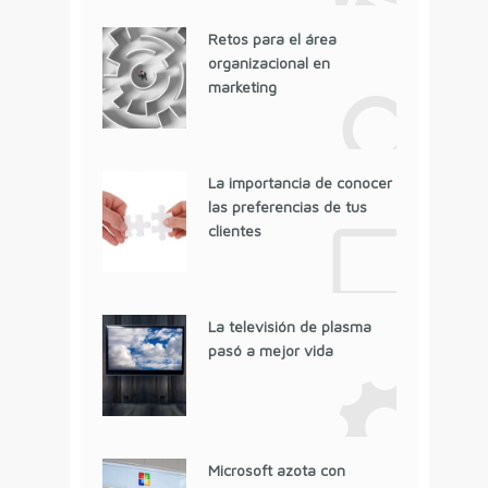
Retos para el área
organizacional en
marketing
La importancia de conocer
las preferencias de tus
clientes
La televisión de plasma
pasó a mejor vida
Microsoft azota con