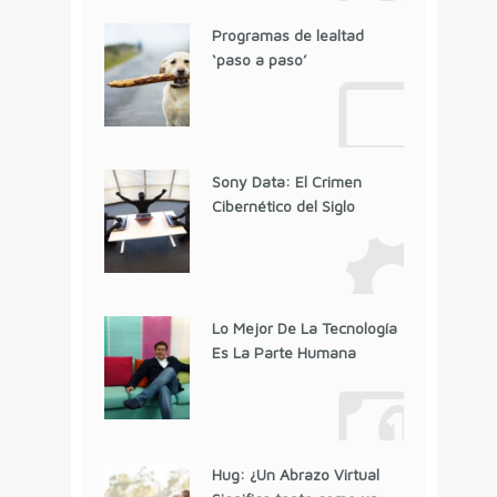
Programas de lealtad
‘paso a paso’
Sony Data: El Crimen
Cibernético del Siglo
Lo Mejor De La Tecnología
Es La Parte Humana
Hug: ¿Un Abrazo Virtual