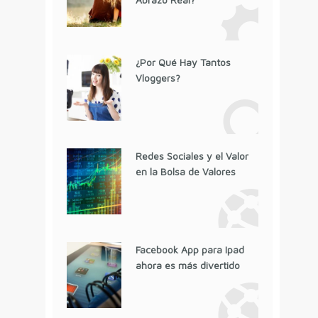
¿Por Qué Hay Tantos
Vloggers?
Redes Sociales y el Valor
en la Bolsa de Valores
Facebook App para Ipad
ahora es más divertido