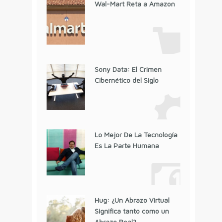
Wal-Mart Reta a Amazon
Sony Data: El Crimen
Cibernético del Siglo
Lo Mejor De La Tecnología
Es La Parte Humana
Hug: ¿Un Abrazo Virtual
Significa tanto como un
Abrazo Real?