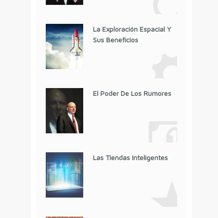
La Exploración Espacial Y
Sus Beneficios
El Poder De Los Rumores
Las Tiendas Inteligentes