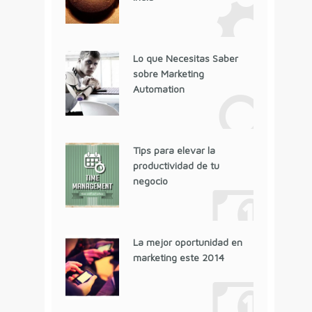
Lo que Necesitas Saber
sobre Marketing
Automation
Tips para elevar la
productividad de tu
negocio
La mejor oportunidad en
marketing este 2014