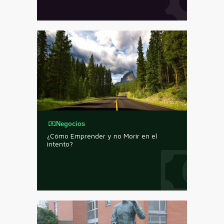
Negocios
¿Cómo Emprender y no Morir en el
intento?