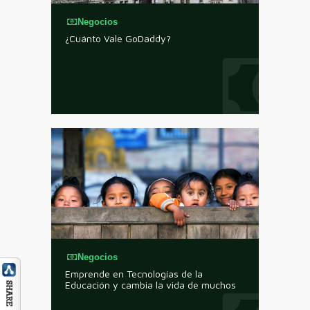
Negocios
¿Cuánto Vale GoDaddy?
Negocios
Emprende en Tecnologías de la
Educación y cambia la vida de muchos