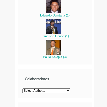
Eduardo Quintana
(
1
)
Francisco Liguori
(
1
)
Paulo Kalapis
(
3
)
Colaboradores