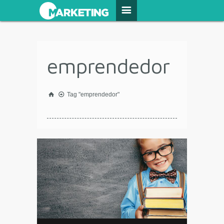
emprendedor
Tag "emprendedor"