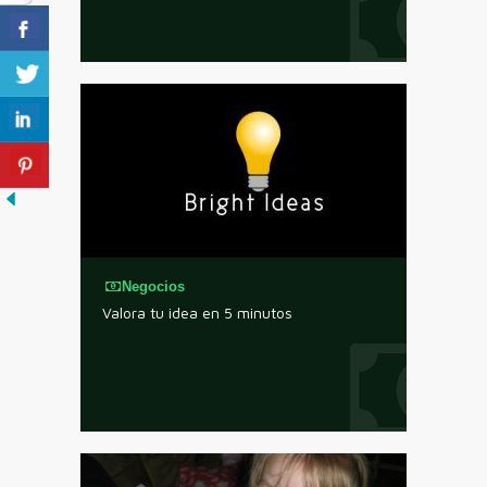
Negocios
Valora tu idea en 5 minutos