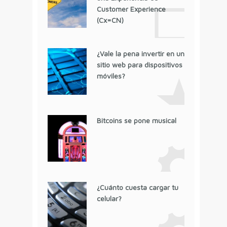
Customer Experience
(Cx=CN)
¿Vale la pena invertir en un
sitio web para dispositivos
móviles?
Bitcoins se pone musical
¿Cuánto cuesta cargar tu
celular?