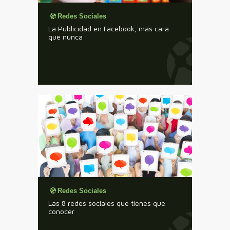
Redes Sociales
La Publicidad en Facebook, más cara
que nunca
Redes Sociales
Las 8 redes sociales que tienes que
conocer