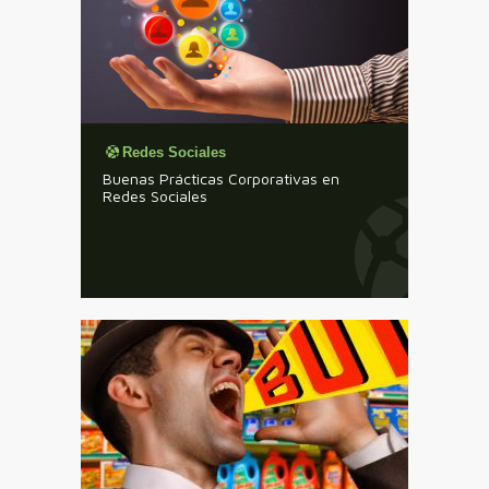
Redes Sociales
Buenas Prácticas Corporativas en
Redes Sociales