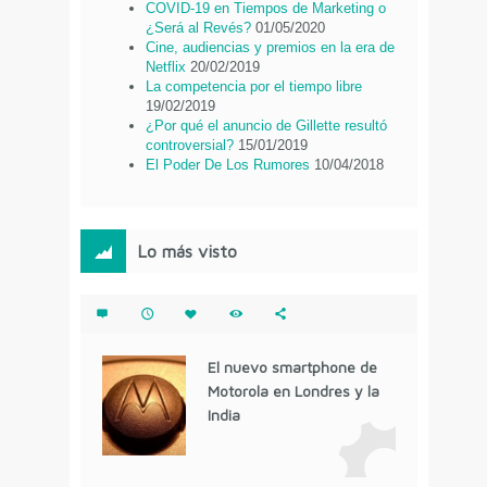
COVID-19 en Tiempos de Marketing o
¿Será al Revés?
01/05/2020
Cine, audiencias y premios en la era de
Netflix
20/02/2019
La competencia por el tiempo libre
19/02/2019
¿Por qué el anuncio de Gillette resultó
controversial?
15/01/2019
El Poder De Los Rumores
10/04/2018
Lo más visto
El nuevo smartphone de
Motorola en Londres y la
India