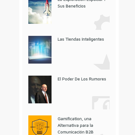
Sus Beneficios
Las Tiendas Inteligentes
El Poder De Los Rumores
Gamification, una
Alternativa para la
Comunicación B2B