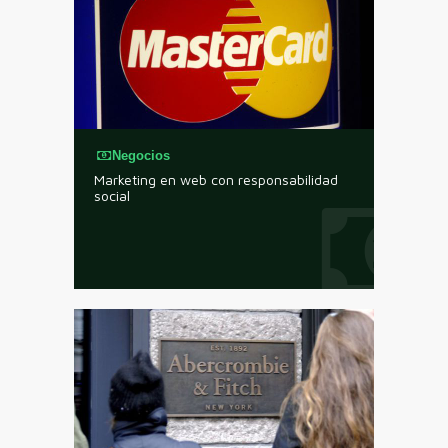
Negocios
Marketing en web con responsabilidad
social