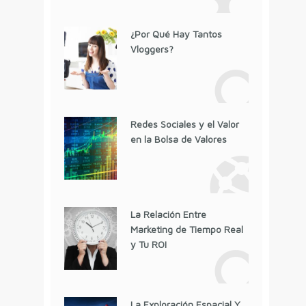
¿Por Qué Hay Tantos
Vloggers?
Redes Sociales y el Valor
en la Bolsa de Valores
La Relación Entre
Marketing de Tiempo Real
y Tu ROI
La Exploración Espacial Y