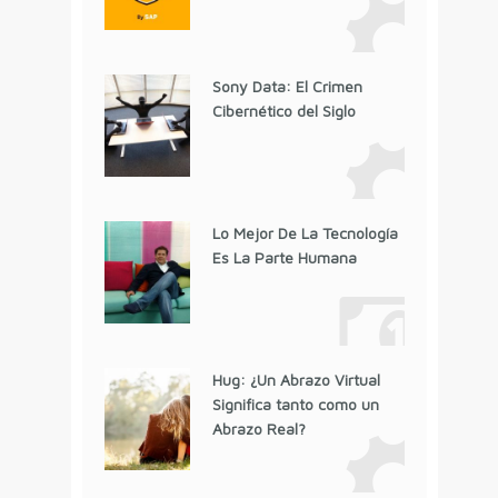
Sony Data: El Crimen
Cibernético del Siglo
Lo Mejor De La Tecnología
Es La Parte Humana
Hug: ¿Un Abrazo Virtual
Significa tanto como un
Abrazo Real?