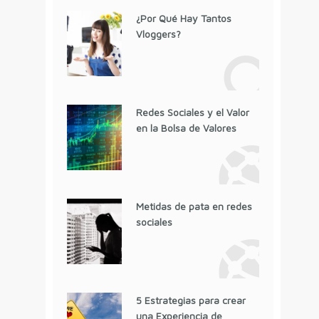
¿Por Qué Hay Tantos
Vloggers?
Redes Sociales y el Valor
en la Bolsa de Valores
Metidas de pata en redes
sociales
5 Estrategias para crear
una Experiencia de