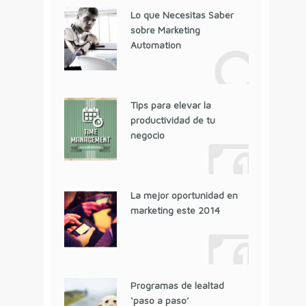
Lo que Necesitas Saber
sobre Marketing
Automation
Tips para elevar la
productividad de tu
negocio
La mejor oportunidad en
marketing este 2014
Programas de lealtad
‘paso a paso’