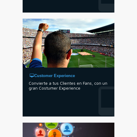
Customer Experience
Convierte a tus Clientes en Fans, con un
gran Costumer Experience