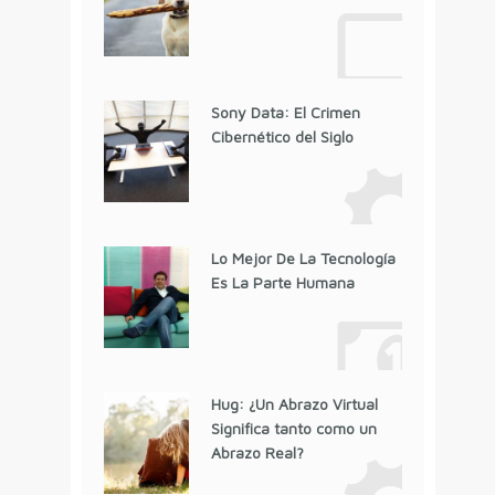
Sony Data: El Crimen
Cibernético del Siglo
Lo Mejor De La Tecnología
Es La Parte Humana
Hug: ¿Un Abrazo Virtual
Significa tanto como un
Abrazo Real?