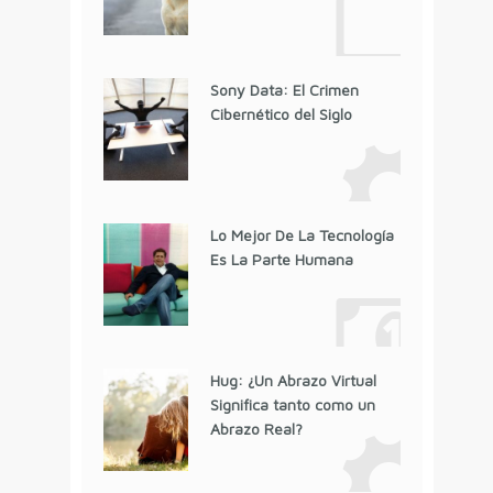
Sony Data: El Crimen
Cibernético del Siglo
Lo Mejor De La Tecnología
Es La Parte Humana
Hug: ¿Un Abrazo Virtual
Significa tanto como un
Abrazo Real?