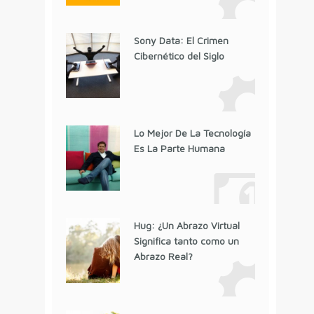
Sony Data: El Crimen
Cibernético del Siglo
Lo Mejor De La Tecnología
Es La Parte Humana
Hug: ¿Un Abrazo Virtual
Significa tanto como un
Abrazo Real?