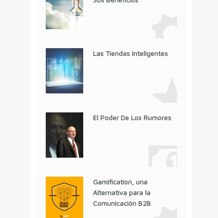
Las Tiendas Inteligentes
El Poder De Los Rumores
Gamification, una
Alternativa para la
Comunicación B2B