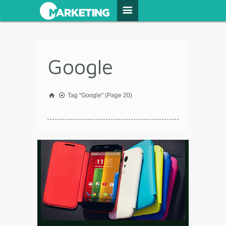
Google
Tag "Google"
(Page 20)