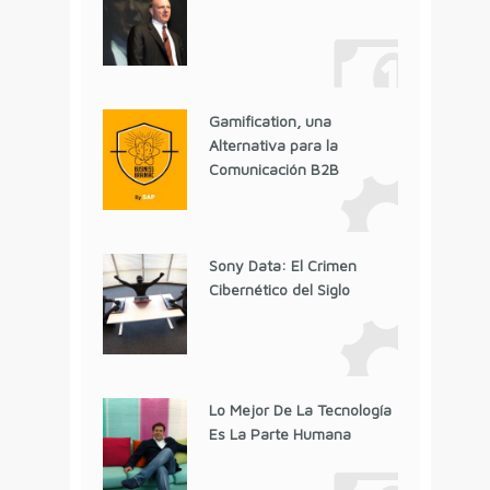
Gamification, una
Alternativa para la
Comunicación B2B
Sony Data: El Crimen
Cibernético del Siglo
Lo Mejor De La Tecnología
Es La Parte Humana