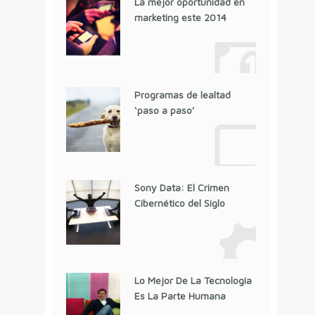
La mejor oportunidad en
marketing este 2014
Programas de lealtad
‘paso a paso’
Sony Data: El Crimen
Cibernético del Siglo
Lo Mejor De La Tecnología
Es La Parte Humana