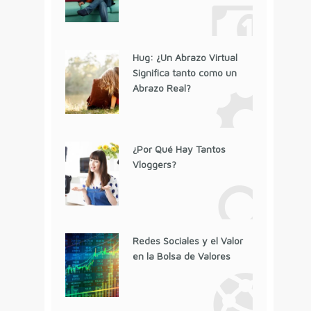
Hug: ¿Un Abrazo Virtual
Significa tanto como un
Abrazo Real?
¿Por Qué Hay Tantos
Vloggers?
Redes Sociales y el Valor
en la Bolsa de Valores