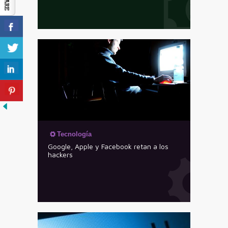
Tecnología
Google, Apple y Facebook retan a los
hackers