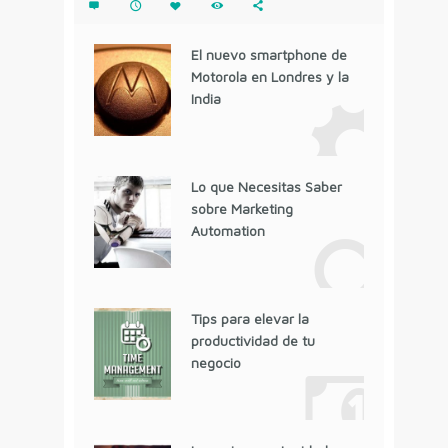
El nuevo smartphone de
Motorola en Londres y la
India
Lo que Necesitas Saber
sobre Marketing
Automation
Tips para elevar la
productividad de tu
negocio