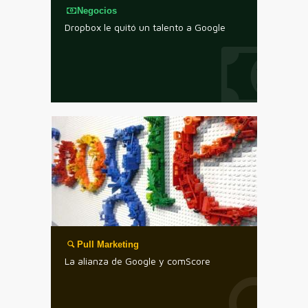
Negocios
Dropbox le quitó un talento a Google
Pull Marketing
La alianza de Google y comScore