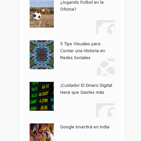
¿Jugando Futbol en la
Oficina?
5 Tips Visuales para
Contar una Historia en
Redes Sociales
¡Cuidado! El Dinero Digital
Hace que Gastes más
Google invertirá en India