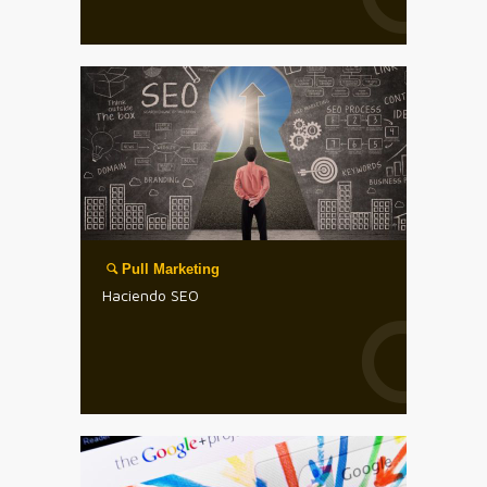
Pull Marketing
Haciendo SEO