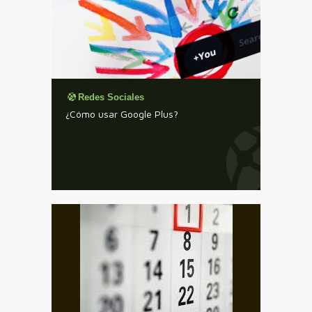
Redes Sociales
¿Cómo usar Google Plus?