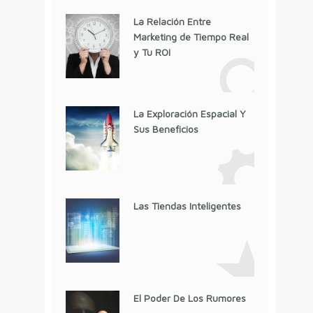
La Relación Entre
Marketing de Tiempo Real
y Tu ROI
La Exploración Espacial Y
Sus Beneficios
Las Tiendas Inteligentes
El Poder De Los Rumores