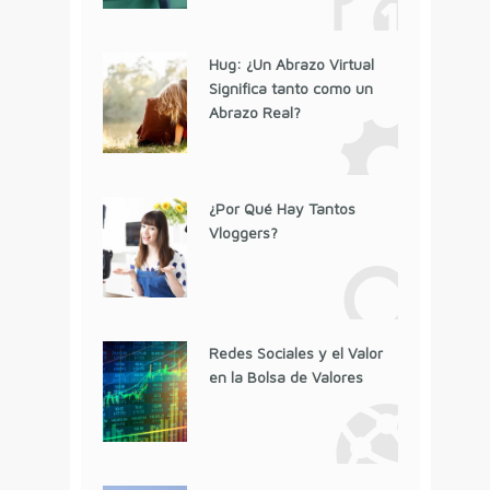
Hug: ¿Un Abrazo Virtual
Significa tanto como un
Abrazo Real?
¿Por Qué Hay Tantos
Vloggers?
Redes Sociales y el Valor
en la Bolsa de Valores