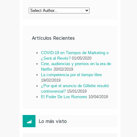
Artículos Recientes
COVID-19 en Tiempos de Marketing o
¿Será al Revés?
01/05/2020
Cine, audiencias y premios en la era de
Netflix
20/02/2019
La competencia por el tiempo libre
19/02/2019
¿Por qué el anuncio de Gillette resultó
controversial?
15/01/2019
El Poder De Los Rumores
10/04/2018
Lo más visto