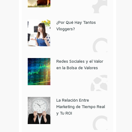
¿Por Qué Hay Tantos
Vloggers?
Redes Sociales y el Valor
en la Bolsa de Valores
La Relación Entre
Marketing de Tiempo Real
y Tu ROI