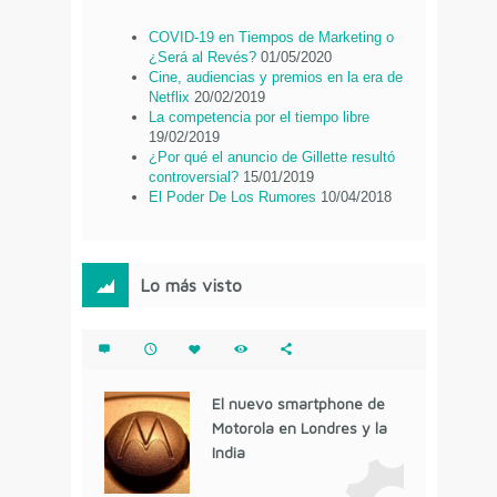
COVID-19 en Tiempos de Marketing o
¿Será al Revés?
01/05/2020
Cine, audiencias y premios en la era de
Netflix
20/02/2019
La competencia por el tiempo libre
19/02/2019
¿Por qué el anuncio de Gillette resultó
controversial?
15/01/2019
El Poder De Los Rumores
10/04/2018
Lo más visto
El nuevo smartphone de
Motorola en Londres y la
India