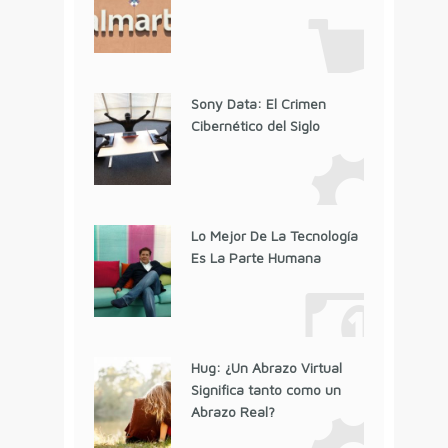
Sony Data: El Crimen
Cibernético del Siglo
Lo Mejor De La Tecnología
Es La Parte Humana
Hug: ¿Un Abrazo Virtual
Significa tanto como un
Abrazo Real?