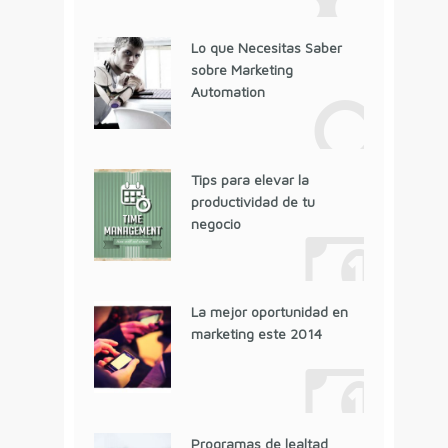
Lo que Necesitas Saber
sobre Marketing
Automation
Tips para elevar la
productividad de tu
negocio
La mejor oportunidad en
marketing este 2014
Programas de lealtad