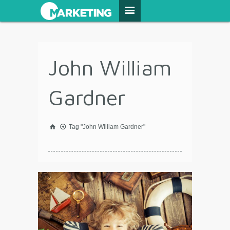
John William
Gardner
Tag "John William Gardner"