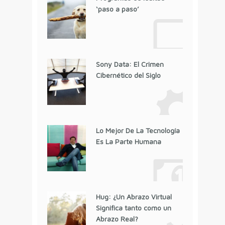
‘paso a paso’
Sony Data: El Crimen
Cibernético del Siglo
Lo Mejor De La Tecnología
Es La Parte Humana
Hug: ¿Un Abrazo Virtual
Significa tanto como un
Abrazo Real?