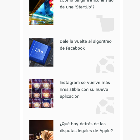
de una ‘StartUp’?
Dale la vuelta al algoritmo
de Facebook
Instagram se vuelve más
irresistible con su nueva
aplicación
¿Qué hay detrás de las
disputas legales de Apple?