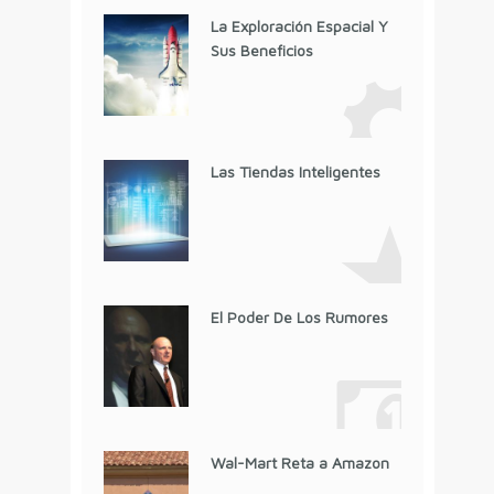
La Exploración Espacial Y
Sus Beneficios
Las Tiendas Inteligentes
El Poder De Los Rumores
Wal-Mart Reta a Amazon