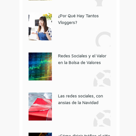
¿Por Qué Hay Tantos
Vloggers?
Redes Sociales y el Valor
en la Bolsa de Valores
Las redes sociales, con
ansias de la Navidad
¿Cómo dirigir tráfico al sitio