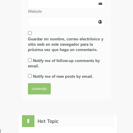
Website
Guardar mi nombre, correo electrónico y
sitio web en este navegador para la
próxima vez que haga un comentario.
Notify me of follow-up comments by
email.
Notify me of new posts by email.
Hot Topic
[