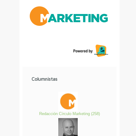
Columnistas
Redacción Círculo Marketing
(
258
)