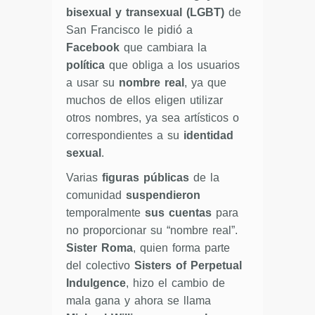
bisexual y transexual (LGBT)
de
San Francisco le pidió a
Facebook
que cambiara la
política
que obliga a los usuarios
a usar su
nombre real
, ya que
muchos de ellos eligen utilizar
otros nombres, ya sea artísticos o
correspondientes a su
identidad
sexual
.
Varias
figuras públicas
de la
comunidad
suspendieron
temporalmente
sus cuentas
para
no proporcionar su “nombre real”.
Sister Roma
, quien forma parte
del colectivo
Sisters of Perpetual
Indulgence
, hizo el cambio de
mala gana y ahora se llama