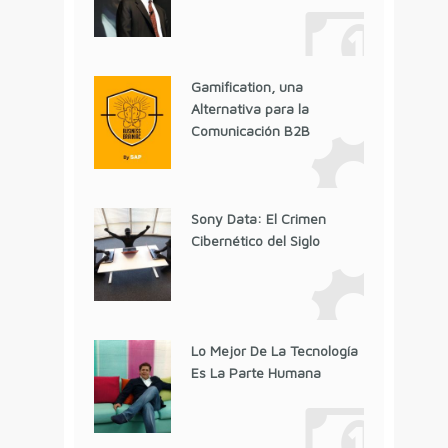
Gamification, una
Alternativa para la
Comunicación B2B
Sony Data: El Crimen
Cibernético del Siglo
Lo Mejor De La Tecnología
Es La Parte Humana