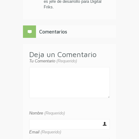
es jefe de desarrollo para Digital
Friks.
Comentarios
Deja un Comentario
Tu Comentario
(Requerido)
Nombre
(Requerido)
Email
(Requerido)