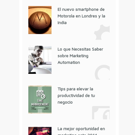
El nuevo smartphone de
Motorola en Londres y la
India
Lo que Necesitas Saber
sobre Marketing
Automation
Tips para elevar la
productividad de tu
negocio
La mejor oportunidad en