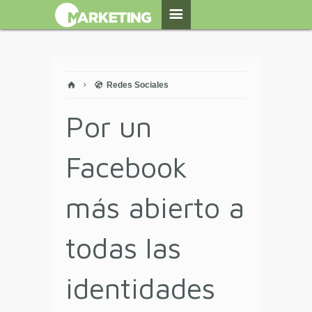
Redes Sociales
Por un
Facebook
más abierto a
todas las
identidades