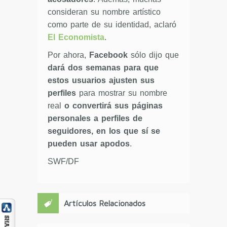
consideran su nombre artístico
como parte de su identidad, aclaró
El Economista
.
Por ahora,
Facebook
sólo dijo que
dará dos semanas para que
estos usuarios ajusten sus
perfiles
para mostrar su nombre
real
o convertirá sus páginas
personales a perfiles de
seguidores, en los que sí se
pueden usar apodos
.
SWF/DF
Artículos Relacionados