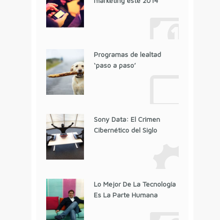
marketing este 2014
Programas de lealtad
‘paso a paso’
Sony Data: El Crimen
Cibernético del Siglo
Lo Mejor De La Tecnología
Es La Parte Humana