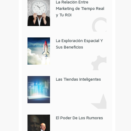
La Relación Entre
Marketing de Tiempo Real
y Tu ROI
La Exploración Espacial Y
Sus Beneficios
Las Tiendas Inteligentes
El Poder De Los Rumores