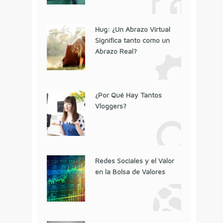
Hug: ¿Un Abrazo Virtual
Significa tanto como un
Abrazo Real?
¿Por Qué Hay Tantos
Vloggers?
Redes Sociales y el Valor
en la Bolsa de Valores