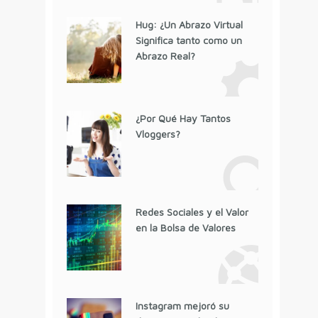
Hug: ¿Un Abrazo Virtual
Significa tanto como un
Abrazo Real?
¿Por Qué Hay Tantos
Vloggers?
Redes Sociales y el Valor
en la Bolsa de Valores
Instagram mejoró su