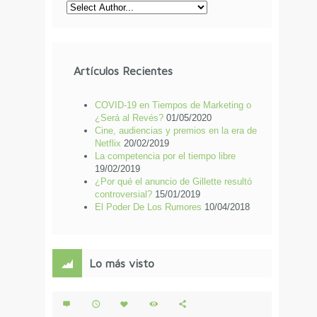
Artículos Recientes
COVID-19 en Tiempos de Marketing o
¿Será al Revés?
01/05/2020
Cine, audiencias y premios en la era de
Netflix
20/02/2019
La competencia por el tiempo libre
19/02/2019
¿Por qué el anuncio de Gillette resultó
controversial?
15/01/2019
El Poder De Los Rumores
10/04/2018
Lo más visto