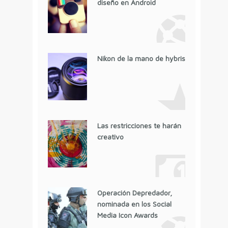
diseño en Android
Nikon de la mano de hybris
Las restricciones te harán
creativo
Operación Depredador,
nominada en los Social
Media Icon Awards