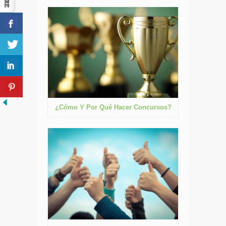
¿Cómo Y Por Qué Hacer Concursos?