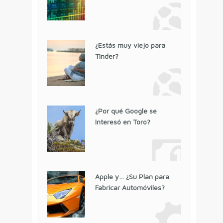
¿Estás muy viejo para
Tinder?
¿Por qué Google se
Interesó en Toro?
Apple y… ¿Su Plan para
Fabricar Automóviles?