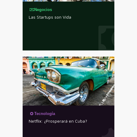
Negocios
Las Startups son Vida
Tecnología
Netflix: ¿Prosperará en Cuba?