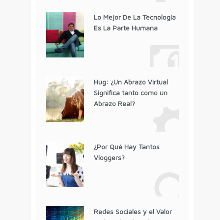
Lo Mejor De La Tecnología
Es La Parte Humana
Hug: ¿Un Abrazo Virtual
Significa tanto como un
Abrazo Real?
¿Por Qué Hay Tantos
Vloggers?
Redes Sociales y el Valor