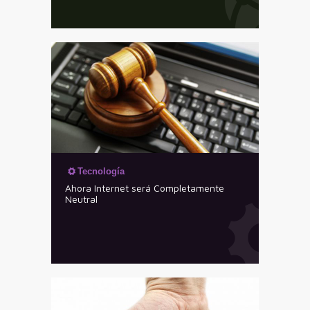
Tecnología
Ahora Internet será Completamente
Neutral