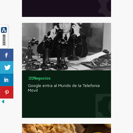
Negocios
Google entra al Mundo de la Telefonía
Móvil