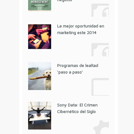
La mejor oportunidad en
marketing este 2014
Programas de lealtad
‘paso a paso’
Sony Data: El Crimen
Cibernético del Siglo