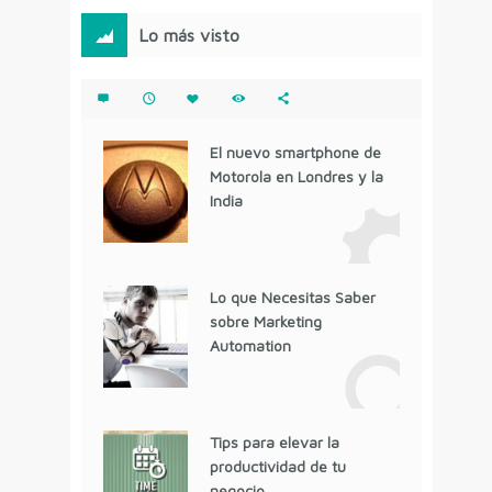
Lo más visto
El nuevo smartphone de
Motorola en Londres y la
India
Lo que Necesitas Saber
sobre Marketing
Automation
Tips para elevar la
productividad de tu
negocio