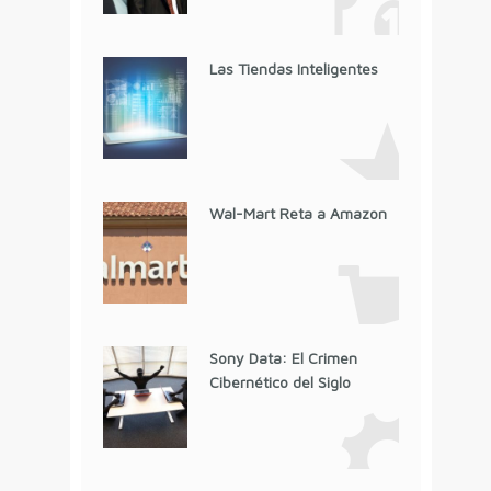
Las Tiendas Inteligentes
Wal-Mart Reta a Amazon
Sony Data: El Crimen
Cibernético del Siglo