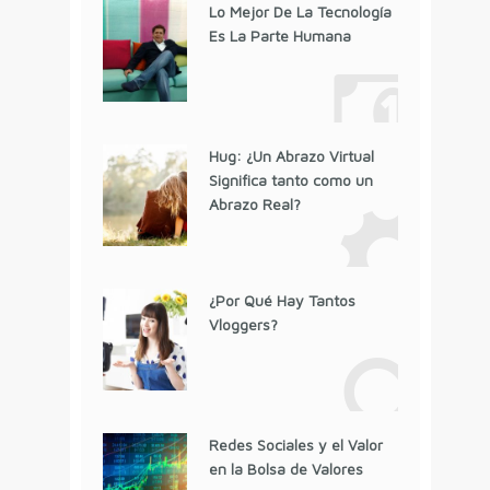
Lo Mejor De La Tecnología
Es La Parte Humana
Hug: ¿Un Abrazo Virtual
Significa tanto como un
Abrazo Real?
¿Por Qué Hay Tantos
Vloggers?
Redes Sociales y el Valor
en la Bolsa de Valores