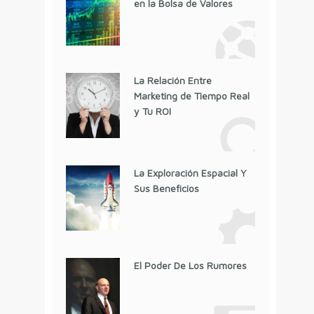
en la Bolsa de Valores
La Relación Entre
Marketing de Tiempo Real
y Tu ROI
La Exploración Espacial Y
Sus Beneficios
El Poder De Los Rumores