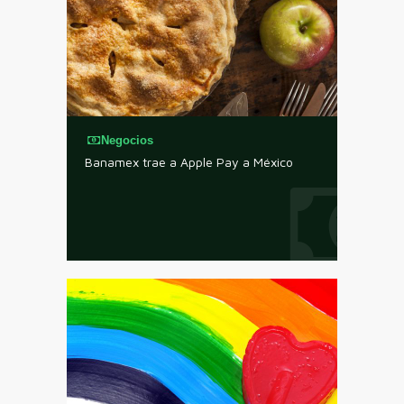
Negocios
Banamex trae a Apple Pay a México