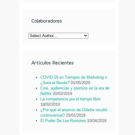
Colaboradores
Artículos Recientes
COVID-19 en Tiempos de Marketing o
¿Será al Revés?
01/05/2020
Cine, audiencias y premios en la era de
Netflix
20/02/2019
La competencia por el tiempo libre
19/02/2019
¿Por qué el anuncio de Gillette resultó
controversial?
15/01/2019
El Poder De Los Rumores
10/04/2018